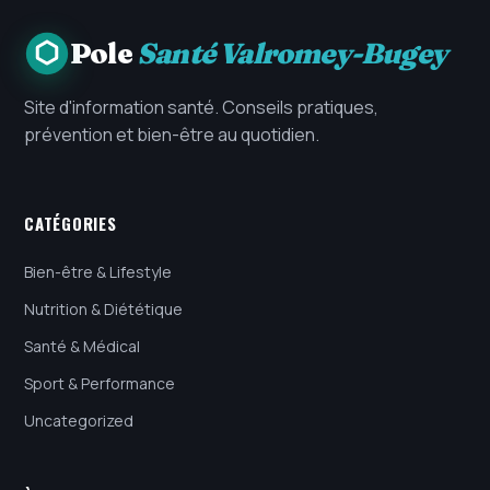
Pole
Santé Valromey-Bugey
Site d'information santé. Conseils pratiques,
prévention et bien-être au quotidien.
CATÉGORIES
Bien-être & Lifestyle
Nutrition & Diététique
Santé & Médical
Sport & Performance
Uncategorized