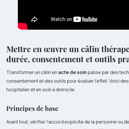
Mettre en œuvre un câlin thérape
durée, consentement et outils pr
Transformer un câlin en
acte de soin
passe par des tech
consentement et des outils pour évaluer l’effet. Voici d
hospitalier et en soin à domicile.
Principes de base
Avant tout, vérifier l’accord explicite de la personne ou 