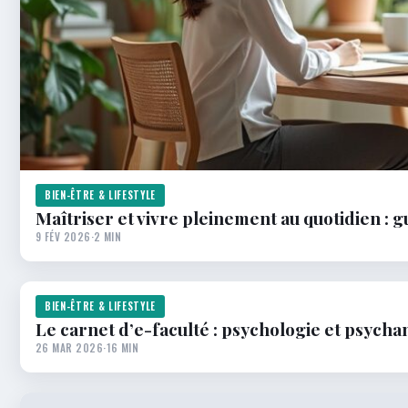
BIEN-ÊTRE & LIFESTYLE
Maîtriser et vivre pleinement au quotidien : g
9 FÉV 2026
·
2 MIN
BIEN-ÊTRE & LIFESTYLE
Le carnet d’e-faculté : psychologie et psycha
26 MAR 2026
·
16 MIN