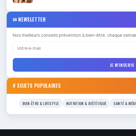
✉ NEWSLETTER
Nos meilleurs conseils prévention & bien-être, chaque semai
JE M'INSCRIS
# SUJETS POPULAIRES
BIEN-ÊTRE & LIFESTYLE
NUTRITION & DIÉTÉTIQUE
SANTÉ & MÉD