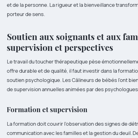
et de la personne. La rigueur et la bienveillance transfo
porteur de sens.
Soutien aux soignants et aux fami
supervision et perspectives
Le travail du toucher thérapeutique pèse émotionnellemen
offre durable et de qualité, il faut investir dans la formatio
soutien psychologique. Les Câlineurs de bébés l’ont bie
de supervision annuelles animées par des psychologues
Formation et supervision
La formation doit couvrir l’observation des signes de détr
communication avec les familles et la gestion du deuil. De