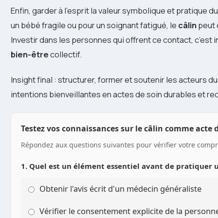
Enfin, garder à l’esprit la valeur symbolique et pratique d
un bébé fragile ou pour un soignant fatigué, le
câlin
peut 
Investir dans les personnes qui offrent ce contact, c’est i
bien-être
collectif.
Insight final : structurer, former et soutenir les acteurs
intentions bienveillantes en actes de soin durables et re
Testez vos connaissances sur le câlin comme acte 
Répondez aux questions suivantes pour vérifier votre compré
1. Quel est un élément essentiel avant de pratiquer 
Obtenir l'avis écrit d'un médecin généraliste
Vérifier le consentement explicite de la person