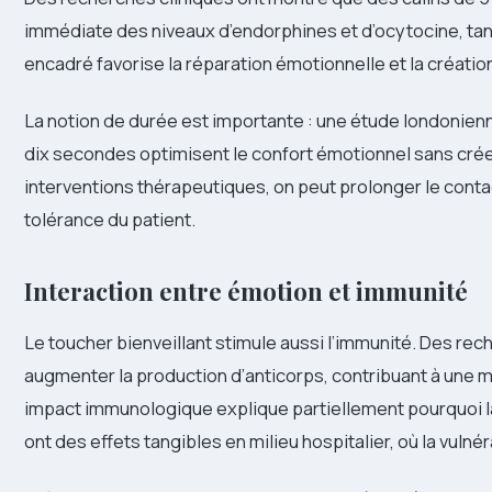
immédiate des niveaux d’endorphines et d’ocytocine, ta
encadré favorise la réparation émotionnelle et la créatio
La notion de durée est importante : une étude londonienne
dix secondes optimisent le confort émotionnel sans crée
interventions thérapeutiques, on peut prolonger le contac
tolérance du patient.
Interaction entre émotion et immunité
Le toucher bienveillant stimule aussi l’immunité. Des rec
augmenter la production d’anticorps, contribuant à une m
impact immunologique explique partiellement pourquoi 
ont des effets tangibles en milieu hospitalier, où la vulné