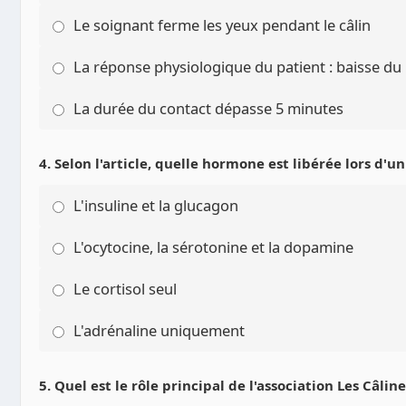
Le soignant ferme les yeux pendant le câlin
La réponse physiologique du patient : baisse du
La durée du contact dépasse 5 minutes
4. Selon l'article, quelle hormone est libérée lors d'u
L'insuline et la glucagon
L'ocytocine, la sérotonine et la dopamine
Le cortisol seul
L'adrénaline uniquement
5. Quel est le rôle principal de l'association Les Câlin