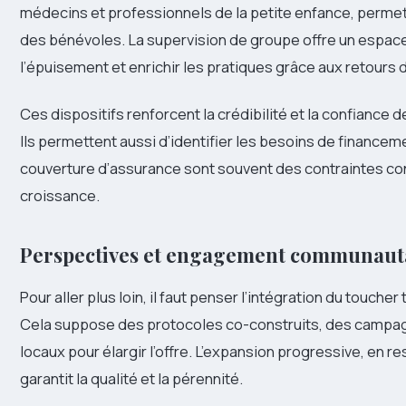
médecins et professionnels de la petite enfance, permet
des bénévoles. La supervision de groupe offre un espace
l’épuisement et enrichir les pratiques grâce aux retours 
Ces dispositifs renforcent la crédibilité et la confiance 
Ils permettent aussi d’identifier les besoins de financemen
couverture d’assurance sont souvent des contraintes co
croissance.
Perspectives et engagement communaut
Pour aller plus loin, il faut penser l’intégration du touche
Cela suppose des protocoles co-construits, des campagn
locaux pour élargir l’offre. L’expansion progressive, en re
garantit la qualité et la pérennité.