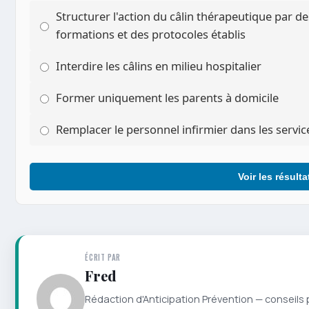
Structurer l'action du câlin thérapeutique par d
formations et des protocoles établis
Interdire les câlins en milieu hospitalier
Former uniquement les parents à domicile
Remplacer le personnel infirmier dans les servic
Voir les résulta
ÉCRIT PAR
Fred
Rédaction d'Anticipation Prévention — conseils 