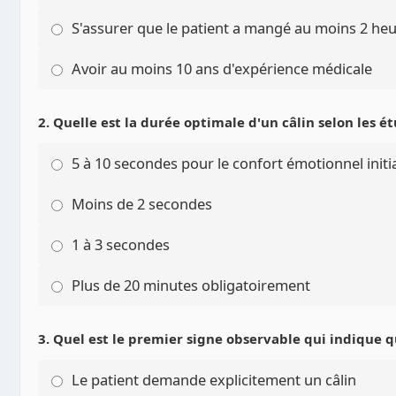
S'assurer que le patient a mangé au moins 2 he
Avoir au moins 10 ans d'expérience médicale
2. Quelle est la durée optimale d'un câlin selon les é
5 à 10 secondes pour le confort émotionnel initi
Moins de 2 secondes
1 à 3 secondes
Plus de 20 minutes obligatoirement
3. Quel est le premier signe observable qui indique q
Le patient demande explicitement un câlin