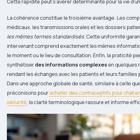
Cette rapidité peut s’avérer déterminante pour la vie d’un
La cohérence constitue le troisième avantage. Les com
médicaux, les transmissions orales et les dossiers patien
les mêmes termes standardisés
. Cette uniformité gara
intervenant comprend exactement les mêmes information
le moment ou le lieu de consultation. Enfin, la praticité p
synthétiser
des informations complexes
en quelques m
rendant les échanges avec les patients et leurs familles 
Dans une approche globale de santé, similaire à celle qu
préconisons pour
acheter des contraceptifs pour chat en
sécurité
, la clarté terminologique rassure et informe eff