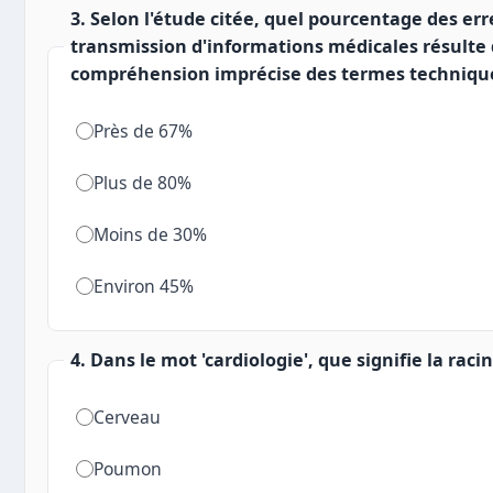
3. Selon l'étude citée, quel pourcentage des err
transmission d'informations médicales résulte
compréhension imprécise des termes techniqu
Près de 67%
Plus de 80%
Moins de 30%
Environ 45%
4. Dans le mot 'cardiologie', que signifie la racine
Cerveau
Poumon