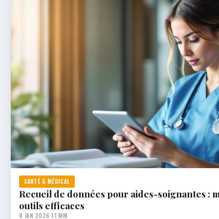
SANTÉ & MÉDICAL
Recueil de données pour aides-soignantes : 
outils efficaces
8 JAN 2026
·
11 MIN