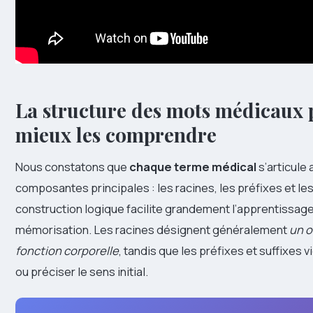
La structure des mots médicaux 
mieux les comprendre
Nous constatons que
chaque terme médical
s’articule 
composantes principales : les racines, les préfixes et les
construction logique facilite grandement l’apprentissage 
mémorisation. Les racines désignent généralement
un o
fonction corporelle
, tandis que les préfixes et suffixes 
ou préciser le sens initial.