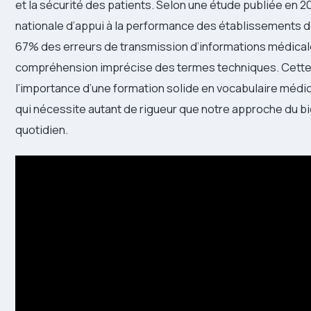
et la sécurité des patients. Selon une étude publiée en 2
nationale d’appui à la performance des établissements d
67% des erreurs de transmission d’informations médical
compréhension imprécise des termes techniques. Cette 
l’importance d’une formation solide en vocabulaire médi
qui nécessite autant de rigueur que notre approche du b
quotidien.