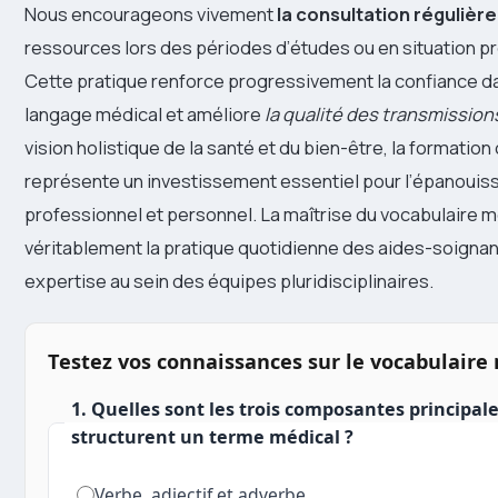
Nous encourageons vivement
la consultation régulière
ressources lors des périodes d’études ou en situation p
Cette pratique renforce progressivement la confiance dan
langage médical et améliore
la qualité des transmission
vision holistique de la santé et du bien-être, la formation
représente un investissement essentiel pour l’épanoui
professionnel et personnel. La maîtrise du vocabulaire 
véritablement la pratique quotidienne des aides-soignant
expertise au sein des équipes pluridisciplinaires.
Testez vos connaissances sur le vocabulaire
1. Quelles sont les trois composantes principale
structurent un terme médical ?
Verbe, adjectif et adverbe