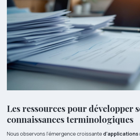
Les ressources pour développer s
connaissances terminologiques
Nous observons l’émergence croissante
d’applications