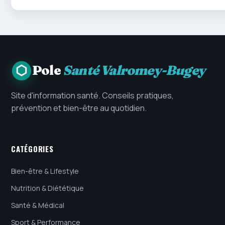
Pole
Santé Valromey-Bugey
Site d'information santé. Conseils pratiques,
prévention et bien-être au quotidien.
CATÉGORIES
Bien-être & Lifestyle
Nutrition & Diététique
Santé & Médical
Sport & Performance