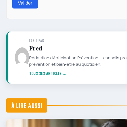
Valider
ÉCRIT PAR
Fred
Rédaction d'Anticipation Prévention — conseils pra
prévention et bien-être au quotidien.
TOUS SES ARTICLES →
À LIRE AUSSI