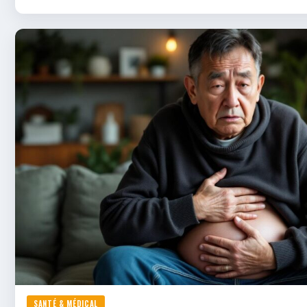
SANTÉ & MÉDICAL