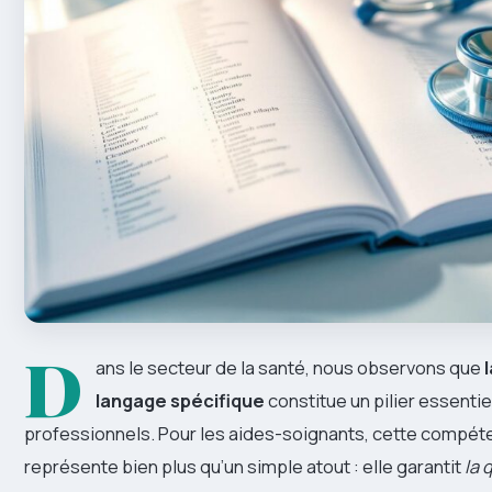
D
ans le secteur de la santé, nous observons que
langage spécifique
constitue un pilier essentie
professionnels. Pour les aides-soignants, cette compéte
représente bien plus qu’un simple atout : elle garantit
la 