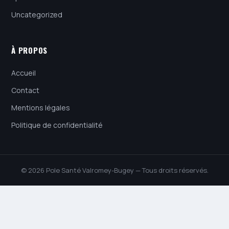
Uncategorized
À PROPOS
Accueil
Contact
Mentions légales
Politique de confidentialité
© 2026 Pole Santé Valromey-Bugey — Tous droits réservés.