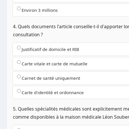
Environ 3 millions
4. Quels documents l'article conseille-t-il d'apporter lo
consultation ?
Justificatif de domicile et RIB
Carte vitale et carte de mutuelle
Carnet de santé uniquement
Carte d'identité et ordonnance
5. Quelles spécialités médicales sont explicitement 
comme disponibles à la maison médicale Léon Souben