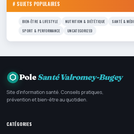
# SUJETS POPULAIRES
BIEN-ÊTRE & LIFESTYLE
NUTRITION & DIÉTÉTIQUE
SANTÉ & MÉD
SPORT & PERFORMANCE
UNCATEGORIZED
Pole
Santé Valromey-Bugey
Site d'information santé. Conseils pratiques,
prévention et bien-être au quotidien.
CATÉGORIES