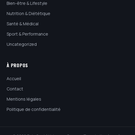
Bien-être & Lifestyle
Nutrition & Diététique
Santé & Médical
Sport & Performance
Uncategorized
À PROPOS
Accueil
Contact
Mentions légales
Politique de confidentialité