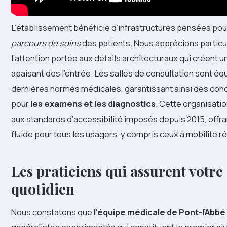
L’établissement bénéficie d’infrastructures pensées po
parcours de soins
des patients. Nous apprécions partic
l’attention portée aux détails architecturaux qui créent
apaisant dès l’entrée. Les salles de consultation sont éq
dernières normes médicales, garantissant ainsi des con
pour
les examens et les diagnostics
. Cette organisati
aux standards d’accessibilité imposés depuis 2015, offran
fluide pour tous les usagers, y compris ceux à mobilité ré
Les praticiens qui assurent votre 
quotidien
Nous constatons que
l’équipe médicale de Pont-l’Abbé