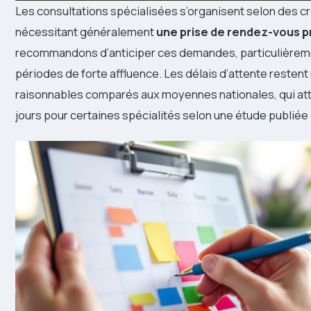
Les consultations spécialisées s’organisent selon des cr
nécessitant généralement
une prise de rendez-vous p
recommandons d’anticiper ces demandes, particulièreme
périodes de forte affluence. Les délais d’attente resten
raisonnables comparés aux moyennes nationales, qui att
jours pour certaines spécialités selon une étude publiée