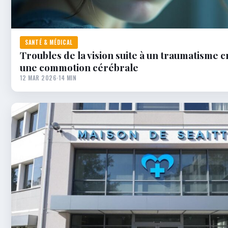
SANTÉ & MÉDICAL
Troubles de la vision suite à un traumatisme 
une commotion cérébrale
12 MAR 2026
·
14 MIN