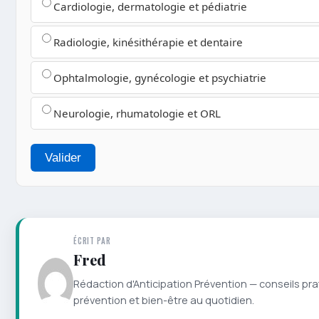
Cardiologie, dermatologie et pédiatrie
Radiologie, kinésithérapie et dentaire
Ophtalmologie, gynécologie et psychiatrie
Neurologie, rhumatologie et ORL
Valider
ÉCRIT PAR
Fred
Rédaction d'Anticipation Prévention — conseils pra
prévention et bien-être au quotidien.