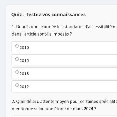
Quiz : Testez vos connaissances
1. Depuis quelle année les standards d'accessibilité 
dans l'article sont-ils imposés ?
2010
2015
2018
2012
2. Quel délai d'attente moyen pour certaines spécialit
mentionné selon une étude de mars 2024 ?