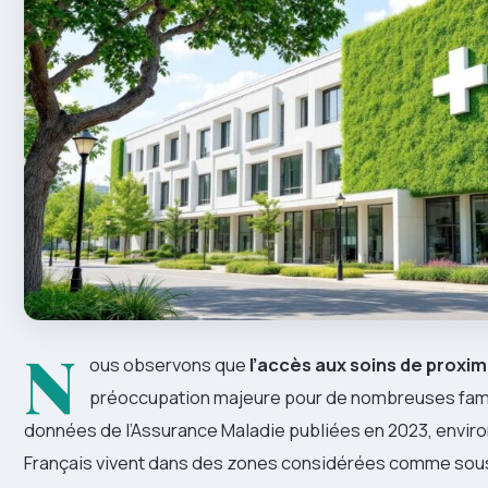
N
ous observons que
l’accès aux soins de proxim
préoccupation majeure pour de nombreuses famil
données de l’Assurance Maladie publiées en 2023, environ
Français vivent dans des zones considérées comme sou