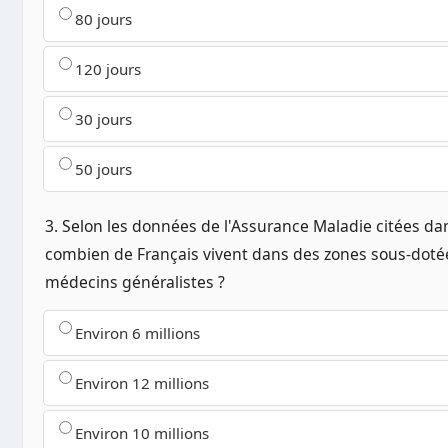
80 jours
120 jours
30 jours
50 jours
3. Selon les données de l'Assurance Maladie citées dans
combien de Français vivent dans des zones sous-doté
médecins généralistes ?
Environ 6 millions
Environ 12 millions
Environ 10 millions