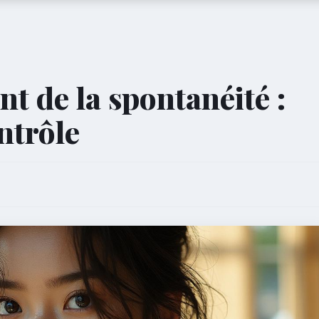
nt de la spontanéité :
ntrôle