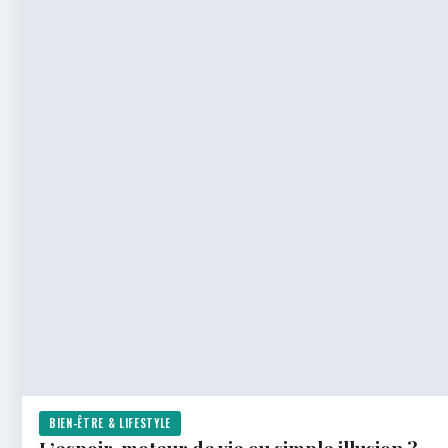
BIEN-ÊTRE & LIFESTYLE