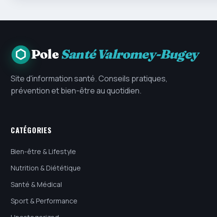
Pole
Santé Valromey-Bugey
Site d'information santé. Conseils pratiques,
prévention et bien-être au quotidien.
CATÉGORIES
Bien-être & Lifestyle
Nutrition & Diététique
Santé & Médical
Sport & Performance