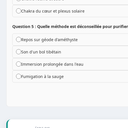
Chakra du cœur et plexus solaire
Question 5 : Quelle méthode est déconseillée pour purifier
Repos sur géode d'améthyste
Son d'un bol tibétain
Immersion prolongée dans l'eau
Fumigation à la sauge