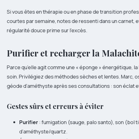
Si vous êtes en thérapie ou en phase de transition profes
courtes par semaine, notes de ressenti dans un carnet, 
régularité douce prime sur l’excès.
Purifier et recharger la Malachit
Parce qu’elle agit comme une « éponge » énergétique, la
soin. Privilégiez des méthodes sèches et lentes. Marc, 
géode d’améthyste après ses consultations : son éclat et
Gestes sûrs et erreurs à éviter
Purifier
: fumigation (sauge, palo santo), son (bol 
d’améthyste/quartz.