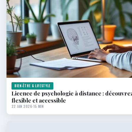
BIEN-ÊTRE & LIFESTYLE
Licence de psychologie à distance : découvrez
flexible et accessible
22 JAN 2026
·
15 MIN