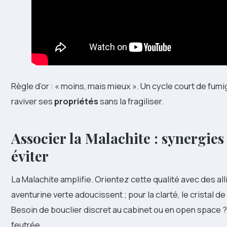
Règle d’or : « moins, mais mieux ». Un cycle court de fumiga
raviver ses
propriétés
sans la fragiliser.
Associer la Malachite : synergies 
éviter
La Malachite amplifie. Orientez cette qualité avec des all
aventurine verte adoucissent ; pour la clarté, le cristal de
Besoin de bouclier discret au cabinet ou en open space ?
feutrée.