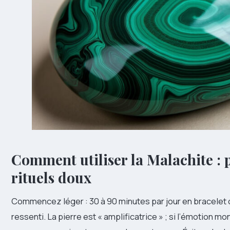
Comment utiliser la Malachite : p
rituels doux
Commencez léger : 30 à 90 minutes par jour en bracelet o
ressenti. La pierre est « amplificatrice » ; si l’émotion 