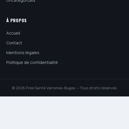
Uncategorized
À PROPOS
Accueil
Contact
Mentions légales
Politique de confidentialité
© 2026 Pole Santé Valromey-Bugey — Tous droits réservés.