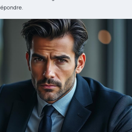
 répondre.