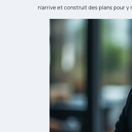
n’arrive et construit des plans pour y