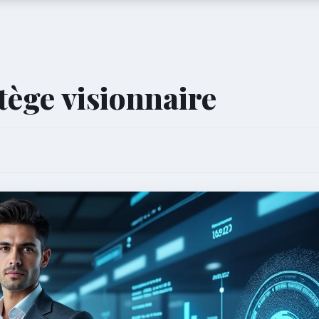
atège visionnaire