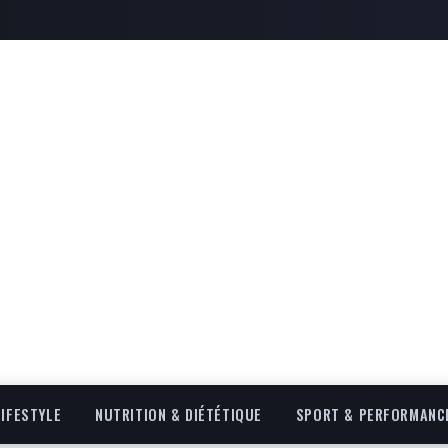
LIFESTYLE
NUTRITION & DIÉTÉTIQUE
SPORT & PERFORMANC