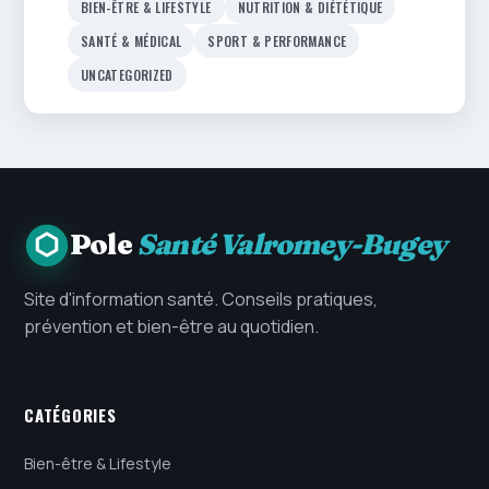
BIEN-ÊTRE & LIFESTYLE
NUTRITION & DIÉTÉTIQUE
SANTÉ & MÉDICAL
SPORT & PERFORMANCE
UNCATEGORIZED
Pole
Santé Valromey-Bugey
Site d'information santé. Conseils pratiques,
prévention et bien-être au quotidien.
CATÉGORIES
Bien-être & Lifestyle