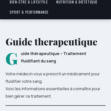
BIEN-ÊTRE & LIFESTYLE
NUTRITION & DIÉTÉTIQUE
SPORT & PERFORMANCE
Guide therapeutique
G
uide thérapeutique – Traitement
fluidifiant du sang
Votre médecin vous a prescrit un médicament pour
fluidifier votre sang.
Voici les informations essentielles à connaître pour
bien gérer ce traitement.