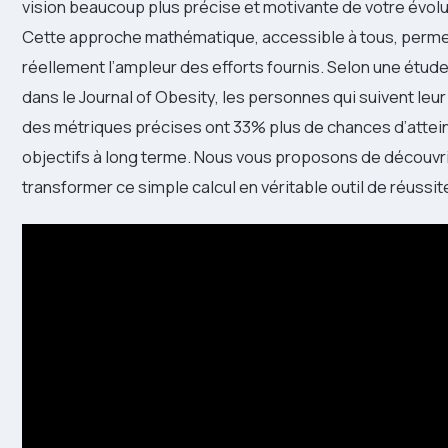
vision beaucoup plus précise et motivante de votre évolu
Cette approche mathématique, accessible à tous, perme
réellement l’ampleur des efforts fournis. Selon une étud
dans le Journal of Obesity, les personnes qui suivent leu
des métriques précises ont 33% plus de chances d’attei
objectifs à long terme. Nous vous proposons de découv
transformer ce simple calcul en véritable outil de réussit