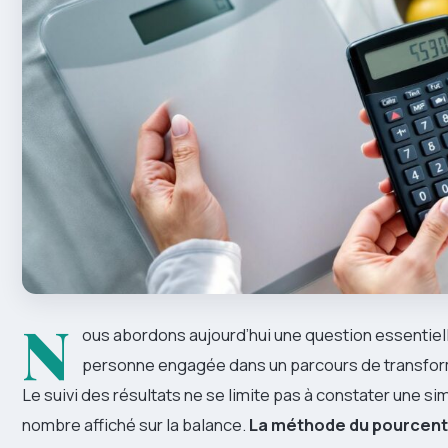
N
ous abordons aujourd’hui une question essentiel
personne engagée dans un parcours de transfor
Le suivi des résultats ne se limite pas à constater une si
nombre affiché sur la balance.
La méthode du pourcen