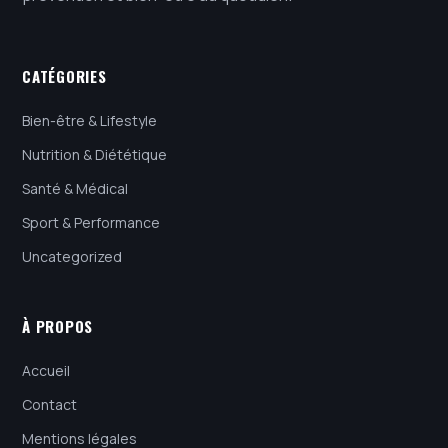
CATÉGORIES
Bien-être & Lifestyle
Nutrition & Diététique
Santé & Médical
Sport & Performance
Uncategorized
À PROPOS
Accueil
Contact
Mentions légales