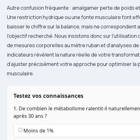
Autre confusion fréquente : amalgamer perte de poids et
Une restriction hydrique ou une fonte musculaire font ef
baisser le chiffre sur la balance, mais ne correspondent
l’objectif recherché. Nous insistons donc sur l’utilisati
de mesures corporelles au mètre ruban et d’analyses de
indicateurs révèlent la nature réelle de votre transforma
d’ajuster précisément votre approche pour optimiser la 
musculaire.
Testez vos connaissances
1. De combien le métabolisme ralentit-il naturelleme
après 30 ans ?
Moins de 1%