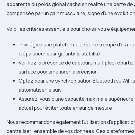
apparente du poids global cache en réalité une perte de 
compensée par un gain musculaire, signe d’une évolution 
Voici les critères essentiels pour choisir votre équipeme
Privilégiez une plateforme en verre trempé d’au moi
d’épaisseur pour garantir la stabilité
Vérifiez la présence de capteurs multiples répartis 
surface pour améliorer la précision
Optez pour une synchronisation Bluetooth ou WiFi s
automatiser le suivi
Assurez-vous d’une capacité maximale supérieure 
actuel pour éviter toute erreur de mesure
Nous recommandons également l’utilisation d’applicatio
centraliser l’ensemble de vos données. Ces plateforme