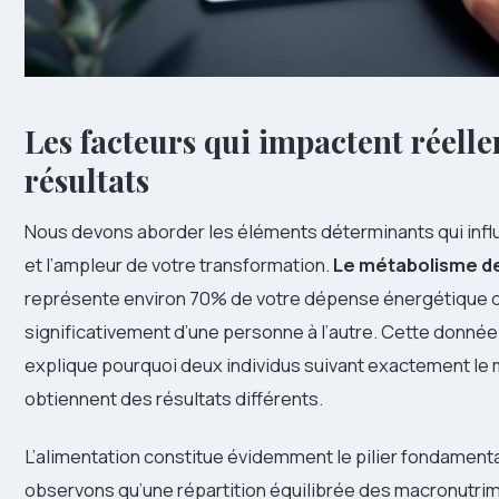
Les facteurs qui impactent réell
résultats
Nous devons aborder les éléments déterminants qui influ
et l’ampleur de votre transformation.
Le métabolisme d
représente environ 70% de votre dépense énergétique q
significativement d’une personne à l’autre. Cette donné
explique pourquoi deux individus suivant exactement l
obtiennent des résultats différents.
L’alimentation constitue évidemment le pilier fondament
observons qu’une répartition équilibrée des macronutri