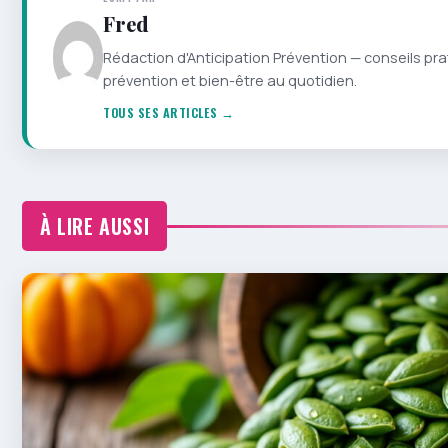
Fred
Rédaction d'Anticipation Prévention — conseils pra
prévention et bien-être au quotidien.
TOUS SES ARTICLES →
À LIRE AUSSI