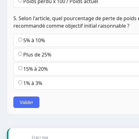
Poids perdu x 100 / Poids actuel
5. Selon l'article, quel pourcentage de perte de poids 
recommandé comme objectif initial raisonnable ?
5% à 10%
Plus de 25%
15% à 20%
1% à 3%
Valider
ÉCRIT PAR