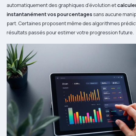
automatiquement des graphiques d’évolution et
calcule
instantanément vos pourcentages
sans aucune manipu
part. Certaines proposent même des algorithmes prédict
résultats passés pour estimer votre progression future.