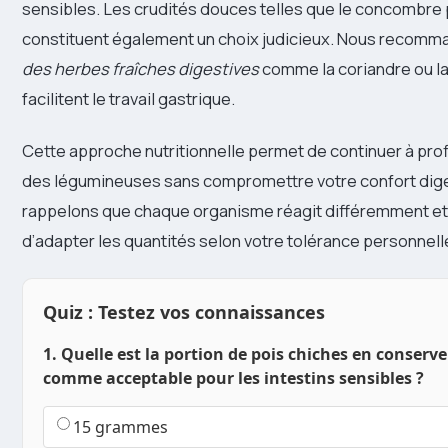
sensibles. Les crudités douces telles que le concombre 
constituent également un choix judicieux. Nous recomm
des herbes fraîches digestives
comme la coriandre ou l
facilitent le travail gastrique.
Cette approche nutritionnelle permet de continuer à prof
des légumineuses sans compromettre votre confort dige
rappelons que chaque organisme réagit différemment et 
d’adapter les quantités selon votre tolérance personnell
Quiz : Testez vos connaissances
1. Quelle est la portion de pois chiches en conserv
comme acceptable pour les intestins sensibles ?
15 grammes