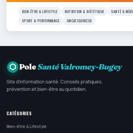
BIEN-ÊTRE & LIFESTYLE
NUTRITION & DIÉTÉTIQUE
SANTÉ & MÉD
SPORT & PERFORMANCE
UNCATEGORIZED
Pole
Santé Valromey-Bugey
Site d'information santé. Conseils pratiques,
prévention et bien-être au quotidien.
CATÉGORIES
Bien-être & Lifestyle