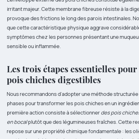
irritant majeur. Cette membrane fibreuse résiste à la dig
provoque des frictions le long des parois intestinales. 
que cette caractéristique physique aggrave considérab
symptômes chez les personnes présentant une muqueus
sensible ou inflammée.
Les trois étapes essentielles pour
pois chiches digestibles
Nous recommandons d’adopter une méthode structurée 
phases pour transformer les pois chiches en un ingrédien
première action consiste à sélectionner
des pois chiche
en bocal
plutôt que des légumineuses fraîches. Cette 
repose sur une propriété chimique fondamentale : les o