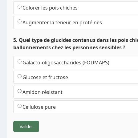
Colorer les pois chiches
Augmenter la teneur en protéines
5. Quel type de glucides contenus dans les pois ch
ballonnements chez les personnes sensibles ?
Galacto-oligosaccharides (FODMAPS)
Glucose et fructose
Amidon résistant
Cellulose pure
Valider