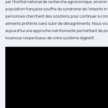
par l’Institut national de recherche agronomique, environ
population française souffre du syndrome de l’intestin irr
personnes cherchent des solutions pour continuer à co
aliments préférés sans subir de désagréments. Nous v
aujourd’hui une approche nutritionnelle permettant de p
houmous respectueux de votre système digestif.