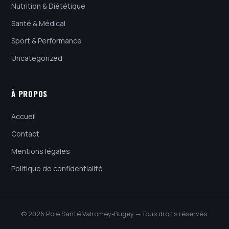
Nutrition & Diététique
Santé & Médical
Sport & Performance
Uncategorized
À PROPOS
Accueil
Contact
Mentions légales
Politique de confidentialité
© 2026 Pole Santé Valromey-Bugey — Tous droits réservés.