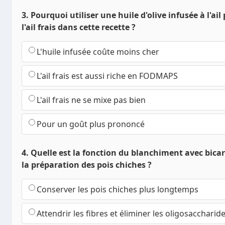
3. Pourquoi utiliser une huile d'olive infusée à l'ail
l'ail frais dans cette recette ?
L'huile infusée coûte moins cher
L'ail frais est aussi riche en FODMAPS
L'ail frais ne se mixe pas bien
Pour un goût plus prononcé
4. Quelle est la fonction du blanchiment avec bic
la préparation des pois chiches ?
Conserver les pois chiches plus longtemps
Attendrir les fibres et éliminer les oligosaccharid