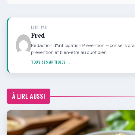
ÉCRIT PAR
Fred
Rédaction d'Anticipation Prévention — conseils pra
prévention et bien-être au quotidien.
TOUS SES ARTICLES →
À LIRE AUSSI