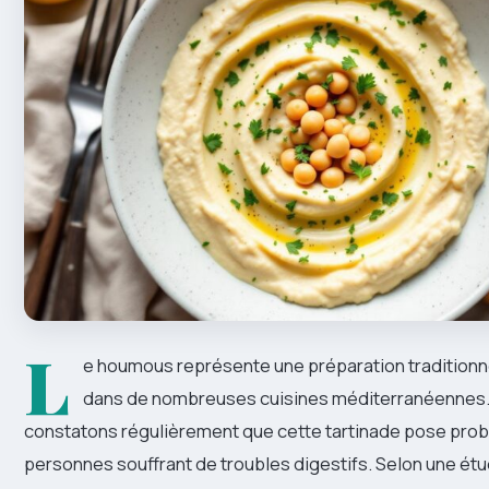
L
e houmous représente une préparation traditionn
dans de nombreuses cuisines méditerranéennes. 
constatons régulièrement que cette tartinade pose pro
personnes souffrant de troubles digestifs. Selon une é