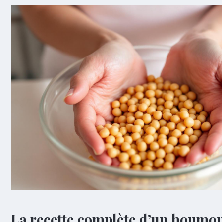
La recette complète d’un houmo