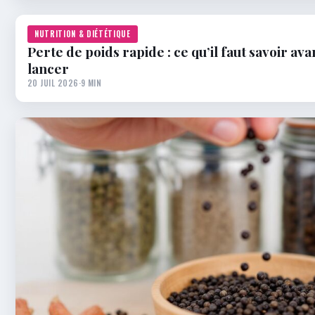
NUTRITION & DIÉTÉTIQUE
Perte de poids rapide : ce qu’il faut savoir ava
lancer
20 JUIL 2026
·
9 MIN