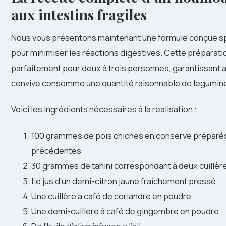
aux intestins fragiles
Nous vous présentons maintenant une formule conçue s
pour minimiser les réactions digestives. Cette préparati
parfaitement pour deux à trois personnes, garantissant 
convive consomme une quantité raisonnable de légumin
Voici les ingrédients nécessaires à la réalisation :
100 grammes de pois chiches en conserve préparés
précédentes
30 grammes de tahini correspondant à deux cuillèr
Le jus d’un demi-citron jaune fraîchement pressé
Une cuillère à café de coriandre en poudre
Une demi-cuillère à café de gingembre en poudre