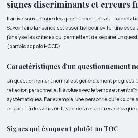
signes discriminants et erreurs 
Il arrive souvent que des questionnements sur l’orientat
Savoir faire la nuance est essentiel pour éviter une escal
j’analyse les critères qui permettent de séparer un ques
(parfois appelé HOCD).
Caractéristiques d’un questionnement 
Un questionnement normal est généralement progressif, 
réflexion personnelle. Il évolue avec le temps et n’entraîn
systématiques. Par exemple, une personne qui explore s
en parler à des amis ou tester des rencontres, sans que c
Signes qui évoquent plutôt un TOC