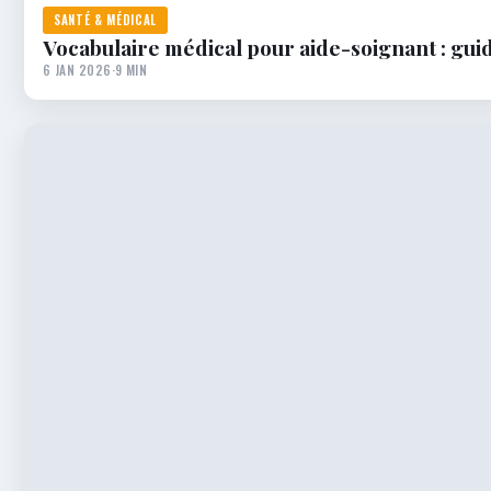
SANTÉ & MÉDICAL
Vocabulaire médical pour aide-soignant : gui
6 JAN 2026
·
9 MIN