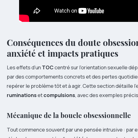
Conséquences du doute obsession
anxiété et impacts pratiques
Les effets d’un
TOC
centré sur l’orientation sexuelle dép
par des comportements concrets et des pertes quotidi
repérer le problème tôt et à agir. Cette section détaille
ruminations
et
compulsions
, avec des exemples précis
Mécanique de la boucle obsessionnelle
Tout commence souvent par une pensée intrusive : par ex