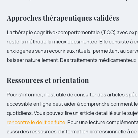
Approches thérapeutiques validées
La thérapie cognitivo-comportementale (TCC) avec expos
reste la méthode la mieux documentée. Elle consiste à 
anxiogènes sans recourir aux rituels, permettant au cerve
baisser naturellement. Des traitements médicamenteux 
Ressources et orientation
Pour s’informer, il est utile de consulter des articles spé
accessible en ligne peut aider à comprendre comment 
quotidiens. Vous pouvez lire un article détaillé sur le sujet 
rencontre le délit de fuite
. Pour une lecture complémenta
aussi des ressources d’information professionnelle à ce l