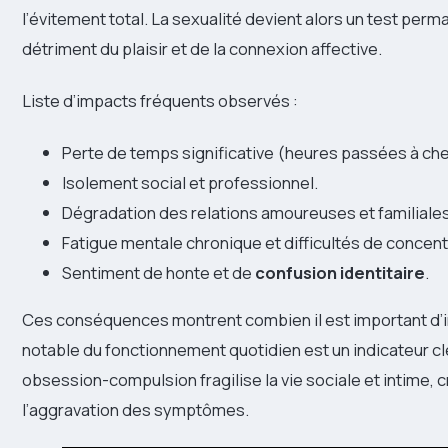
l’évitement total. La sexualité devient alors un test perma
détriment du plaisir et de la connexion affective.
Liste d’impacts fréquents observés :
Perte de temps significative (heures passées à ch
Isolement social et professionnel.
Dégradation des relations amoureuses et familiales
Fatigue mentale chronique et difficultés de concent
Sentiment de honte et de
confusion identitaire
.
Ces conséquences montrent combien il est important d’in
notable du fonctionnement quotidien est un indicateur clé d
obsession-compulsion fragilise la vie sociale et intime, 
l’aggravation des symptômes.