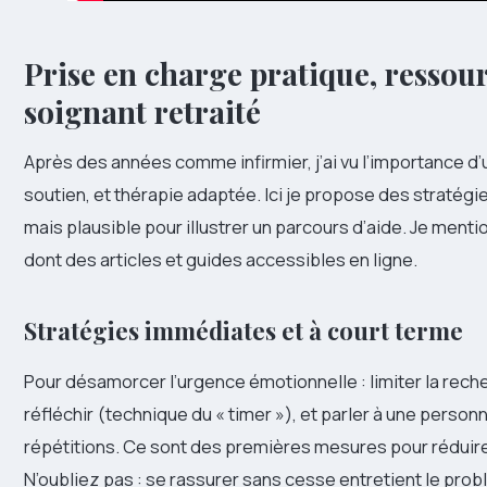
Prise en charge pratique, ressou
soignant retraité
Après des années comme infirmier, j’ai vu l’importance d’
soutien, et thérapie adaptée. Ici je propose des stratégie
mais plausible pour illustrer un parcours d’aide. Je ment
dont des articles et guides accessibles en ligne.
Stratégies immédiates et à court terme
Pour désamorcer l’urgence émotionnelle : limiter la rech
réfléchir (technique du « timer »), et parler à une person
répétitions. Ce sont des premières mesures pour réduir
N’oubliez pas : se rassurer sans cesse entretient le pro