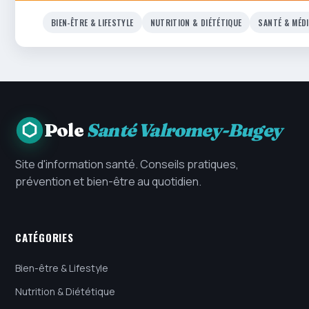
BIEN-ÊTRE & LIFESTYLE
NUTRITION & DIÉTÉTIQUE
SANTÉ & MÉD
Pole
Santé Valromey-Bugey
Site d'information santé. Conseils pratiques,
prévention et bien-être au quotidien.
CATÉGORIES
Bien-être & Lifestyle
Nutrition & Diététique