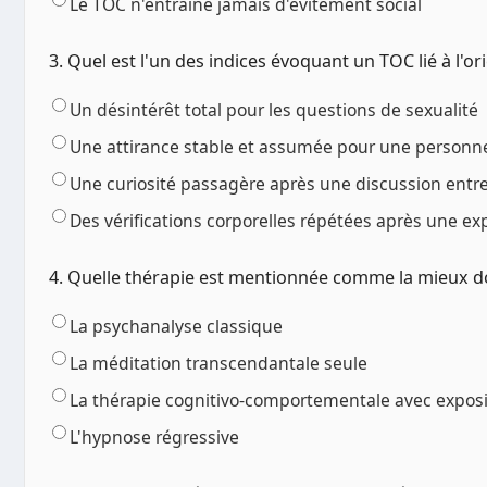
Le TOC n'entraîne jamais d'évitement social
3. Quel est l'un des indices évoquant un TOC lié à l'ori
Un désintérêt total pour les questions de sexualité
Une attirance stable et assumée pour une personn
Une curiosité passagère après une discussion entr
Des vérifications corporelles répétées après une e
4. Quelle thérapie est mentionnée comme la mieux d
La psychanalyse classique
La méditation transcendantale seule
La thérapie cognitivo-comportementale avec exposit
L'hypnose régressive