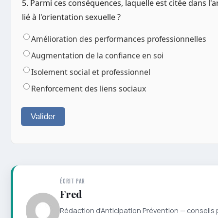
5. Parmi ces conséquences, laquelle est citée dans l
lié à l'orientation sexuelle ?
Amélioration des performances professionnelles
Augmentation de la confiance en soi
Isolement social et professionnel
Renforcement des liens sociaux
Valider
ÉCRIT PAR
Fred
Rédaction d'Anticipation Prévention — conseils 