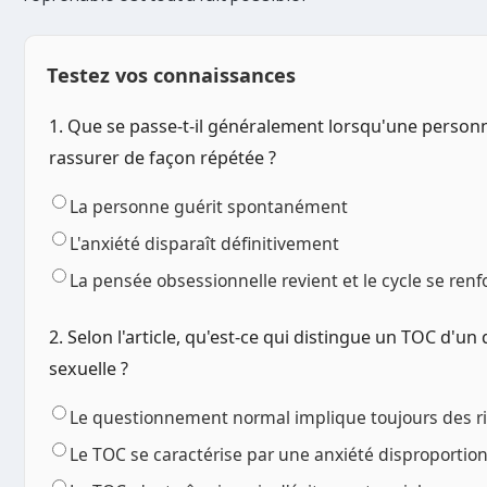
Testez vos connaissances
1. Que se passe-t-il généralement lorsqu'une personn
rassurer de façon répétée ?
La personne guérit spontanément
L'anxiété disparaît définitivement
La pensée obsessionnelle revient et le cycle se renf
2. Selon l'article, qu'est-ce qui distingue un TOC d'u
sexuelle ?
Le questionnement normal implique toujours des r
Le TOC se caractérise par une anxiété disproportio