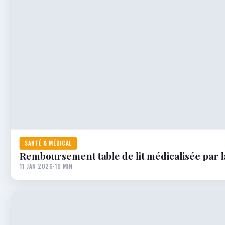
SANTÉ & MÉDICAL
Remboursement table de lit médicalisée par la
11 JAN 2026
·
10 MIN