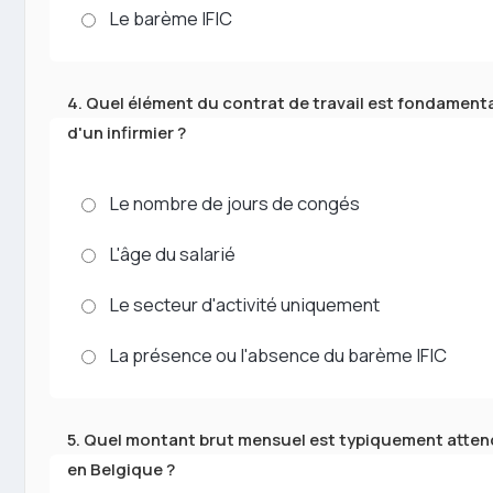
Le barème IFIC
4. Quel élément du contrat de travail est fondamental
d'un infirmier ?
Le nombre de jours de congés
L'âge du salarié
Le secteur d'activité uniquement
La présence ou l'absence du barème IFIC
5. Quel montant brut mensuel est typiquement attend
en Belgique ?