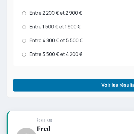
Entre 2 200 € et 2 900 €
Entre 1 500 € et 1 900 €
Entre 4 800 € et 5 500 €
Entre 3 500 € et 4 200 €
Voir les résult
ÉCRIT PAR
Fred