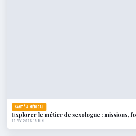
SANTÉ & MÉDICAL
Explorer le métier de sexologue : missions, 
19 FÉV 2026
·
18 MIN