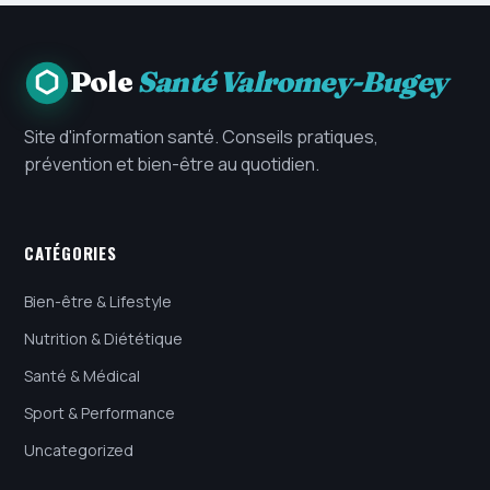
Pole
Santé Valromey-Bugey
Site d'information santé. Conseils pratiques,
prévention et bien-être au quotidien.
CATÉGORIES
Bien-être & Lifestyle
Nutrition & Diététique
Santé & Médical
Sport & Performance
Uncategorized