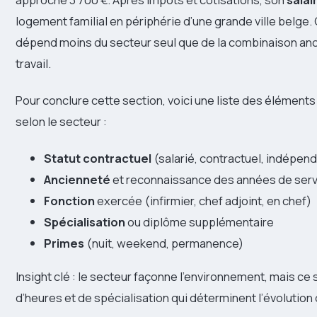
logement familial en périphérie d’une grande ville belge
dépend moins du secteur seul que de la combinaison anc
travail.
Pour conclure cette section, voici une liste des élément
selon le secteur :
Statut contractuel
(salarié, contractuel, indépen
Ancienneté
et reconnaissance des années de serv
Fonction
exercée (infirmier, chef adjoint, en chef)
Spécialisation
ou diplôme supplémentaire
Primes
(nuit, weekend, permanence)
Insight clé : le secteur façonne l’environnement, mais ce
d’heures et de spécialisation qui déterminent l’évolution