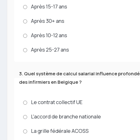
Après 15-17 ans
Après 30+ ans
Après 10-12 ans
Après 25-27 ans
3. Quel système de calcul salarial influence profondém
des infirmiers en Belgique ?
Le contrat collectif UE
L'accord de branche nationale
La grille fédérale ACOSS