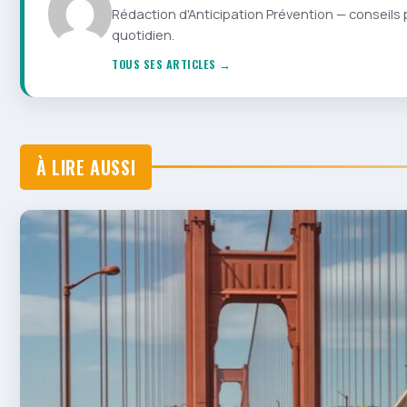
Rédaction d'Anticipation Prévention — conseils 
quotidien.
TOUS SES ARTICLES →
À LIRE AUSSI