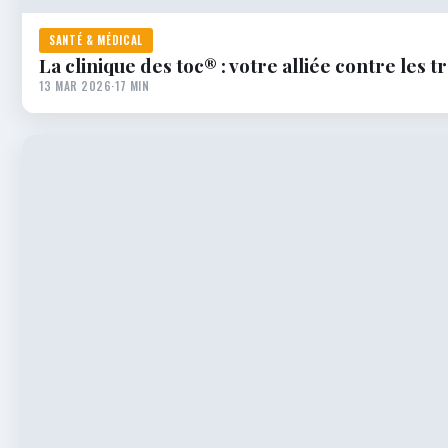
SANTÉ & MÉDICAL
La clinique des toc® : votre alliée contre les 
13 MAR 2026
·
17 MIN