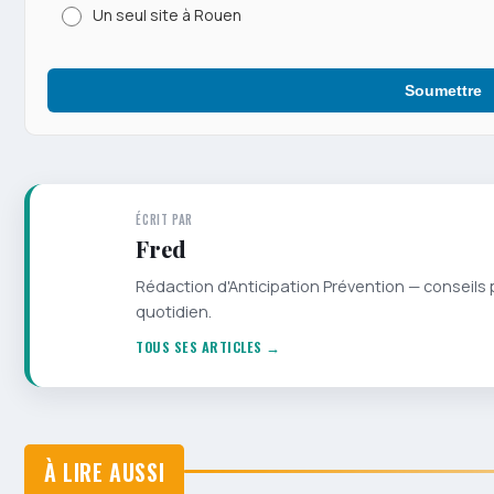
Un seul site à Rouen
Soumettre
ÉCRIT PAR
Fred
Rédaction d'Anticipation Prévention — conseils 
quotidien.
TOUS SES ARTICLES →
À LIRE AUSSI