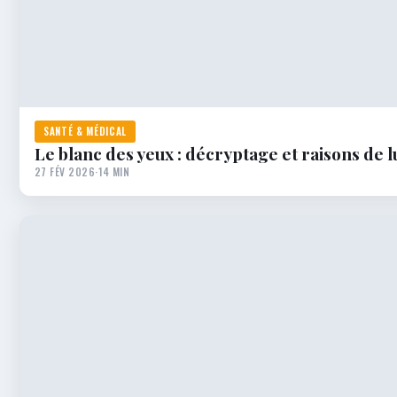
SANTÉ & MÉDICAL
Le blanc des yeux : décryptage et raisons de l
27 FÉV 2026
·
14 MIN