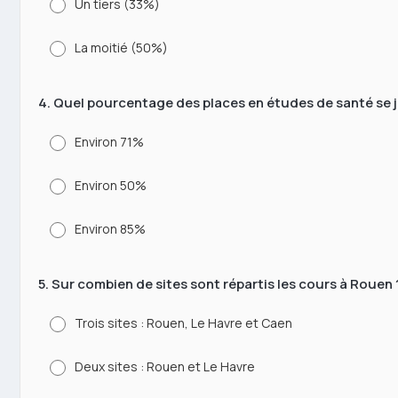
Un tiers (33%)
La moitié (50%)
4. Quel pourcentage des places en études de santé se j
Environ 71%
Environ 50%
Environ 85%
5. Sur combien de sites sont répartis les cours à Rouen 
Trois sites : Rouen, Le Havre et Caen
Deux sites : Rouen et Le Havre