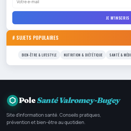
JE M'INSCRIS
# SUJETS POPULAIRES
BIEN-ÊTRE & LIFESTYLE
NUTRITION & DIÉTÉTIQUE
SANTÉ & MÉD
Pole
Santé Valromey-Bugey
Site d'information santé. Conseils pratiques,
prévention et bien-être au quotidien.