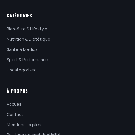
CATÉGORIES
Bien-être & Lifestyle
Nutrition & Diététique
Santé & Médical
Sport & Performance
Uncategorized
À PROPOS
Accueil
Contact
Mentions légales
Politique de confidentialité