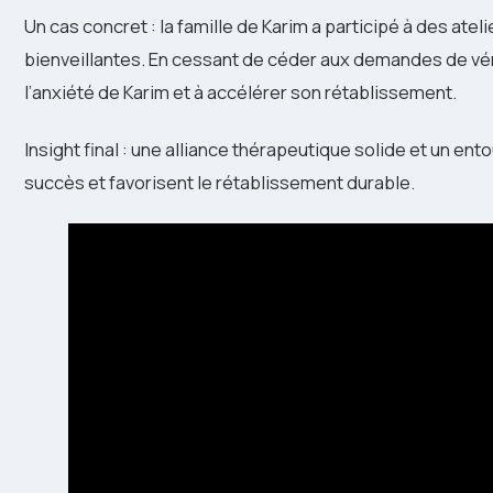
Un cas concret : la famille de Karim a participé à des ateli
bienveillantes. En cessant de céder aux demandes de vérif
l’anxiété de Karim et à accélérer son rétablissement.
Insight final : une alliance thérapeutique solide et un en
succès et favorisent le rétablissement durable.