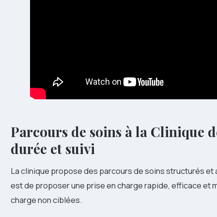
Parcours de soins à la Clinique d
durée et suivi
La clinique propose des parcours de soins structurés et a
est de proposer une prise en charge rapide, efficace et 
charge non ciblées.