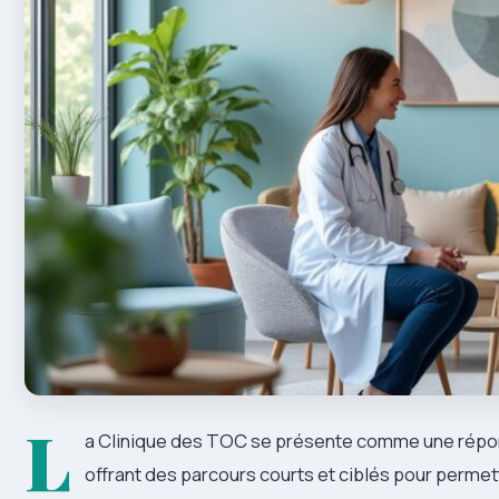
L
a Clinique des TOC se présente comme une répon
offrant des parcours courts et ciblés pour permett