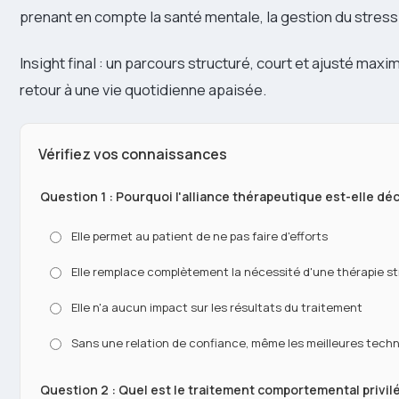
prenant en compte la santé mentale, la gestion du stress 
Insight final : un parcours structuré, court et ajusté maxim
retour à une vie quotidienne apaisée.
Vérifiez vos connaissances
Question 1 : Pourquoi l'alliance thérapeutique est-elle dé
Elle permet au patient de ne pas faire d'efforts
Elle remplace complètement la nécessité d'une thérapie s
Elle n'a aucun impact sur les résultats du traitement
Sans une relation de confiance, même les meilleures techn
Question 2 : Quel est le traitement comportemental privilé