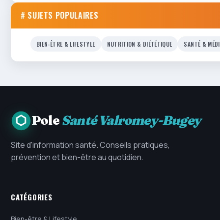
# SUJETS POPULAIRES
BIEN-ÊTRE & LIFESTYLE
NUTRITION & DIÉTÉTIQUE
SANTÉ & MÉD
Pole
Santé Valromey-Bugey
Site d'information santé. Conseils pratiques,
prévention et bien-être au quotidien.
CATÉGORIES
Bien-être & Lifestyle