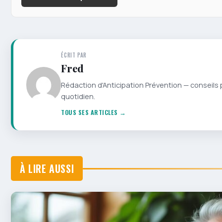
ÉCRIT PAR
Fred
Rédaction d'Anticipation Prévention — conseils 
quotidien.
TOUS SES ARTICLES →
À LIRE AUSSI