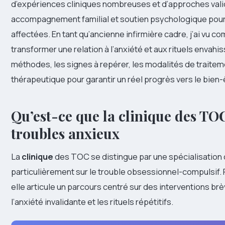
d’expériences cliniques nombreuses et d’approches vali
accompagnement familial et soutien psychologique pour
affectées. En tant qu’ancienne infirmière cadre, j’ai vu 
transformer une relation à l’anxiété et aux rituels envahiss
méthodes, les signes à repérer, les modalités de traitemen
thérapeutique pour garantir un réel progrès vers le bien-
Qu’est-ce que la clinique des TO
troubles anxieux
La
clinique
des TOC se distingue par une spécialisation c
particulièrement sur le trouble obsessionnel-compulsif. P
elle articule un parcours centré sur des interventions br
l’anxiété invalidante et les rituels répétitifs.