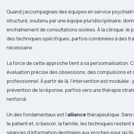
Quand j’accompagnais des équipes en service psychiatriq
structuré, soutenu par une équipe pluridisciplinaire, donn
enchaînement de consultations isolées. À la clinique, le
des techniques spécifiques, parfois combinées à des 
nécessaire.
La force de cette approche tient à sa personnalisation
évaluation précise des obsessions, des compulsions et d
professionnel. À partir de là, l’intervention est modulée :
prévention de la réponse, parfois vers une thérapie strat
renforcé.
Un des fondamentaux est l’
alliance
thérapeutique. Sans u
le patient et, si besoin, la famille, les techniques restent
séances d’information destinées aux proches pour qu’i