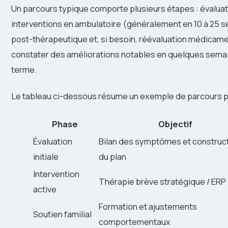
Un parcours typique comporte plusieurs étapes : évaluati
interventions en ambulatoire (généralement en 10 à 25 sé
post-thérapeutique et, si besoin, réévaluation médicam
constater des améliorations notables en quelques semain
terme.
Le tableau ci-dessous résume un exemple de parcours pro
Phase
Objectif
Évaluation
Bilan des symptômes et construc
initiale
du plan
Intervention
Thérapie brève stratégique / ERP
active
Formation et ajustements
Soutien familial
comportementaux