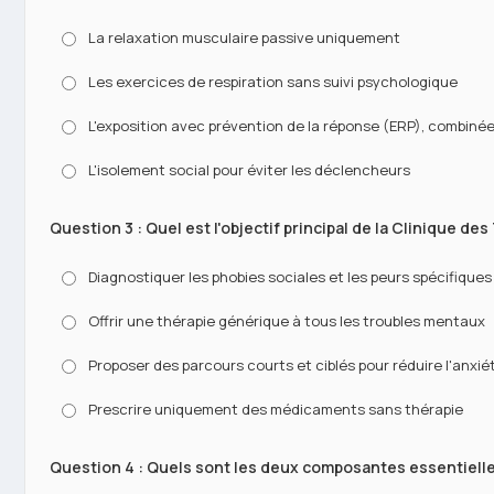
La relaxation musculaire passive uniquement
Les exercices de respiration sans suivi psychologique
L'exposition avec prévention de la réponse (ERP), combinée
L'isolement social pour éviter les déclencheurs
Question 3 : Quel est l'objectif principal de la Clinique de
Diagnostiquer les phobies sociales et les peurs spécifiques
Offrir une thérapie générique à tous les troubles mentaux
Proposer des parcours courts et ciblés pour réduire l'anxiété
Prescrire uniquement des médicaments sans thérapie
Question 4 : Quels sont les deux composantes essentiell