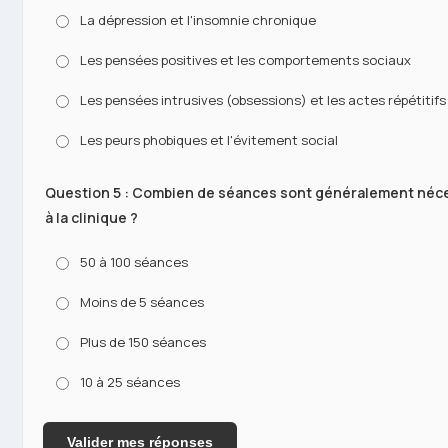
La dépression et l'insomnie chronique
Les pensées positives et les comportements sociaux
Les pensées intrusives (obsessions) et les actes répétitif
Les peurs phobiques et l'évitement social
Question 5 : Combien de séances sont généralement néce
à la clinique ?
50 à 100 séances
Moins de 5 séances
Plus de 150 séances
10 à 25 séances
Valider mes réponses