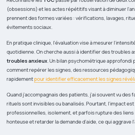
(obsessions) et les actes répétitifs visant à diminuer l
prennent des formes variées : vérifications, lavages, ri
évitements sociaux.
En pratique clinique, l’évaluation vise à mesurer l’intensité
quotidienne. On cherche aussi à identifier des troubles
troubles anxieux
. Un bilan psychométrique approfondi pe
comment repérer les signes, des ressources pédagogiqu
rapidement
pour identifier efficacement les signes révé
Quand j’accompagnais des patients, j’ai souvent vu des f
rituels sont invisibles ou banalisés. Pourtant, l’impact est
professionnelles, isolement, et parfois rupture des liens
honteuse et retarder la demande d’aide, ce qui aggrave l’