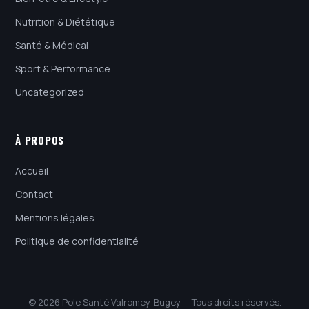
Nutrition & Diététique
Santé & Médical
Sport & Performance
Uncategorized
À PROPOS
Accueil
Contact
Mentions légales
Politique de confidentialité
© 2026 Pole Santé Valromey-Bugey — Tous droits réservés.