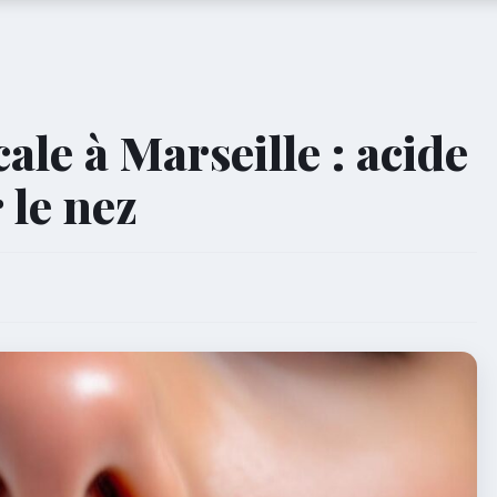
ale à Marseille : acide
 le nez