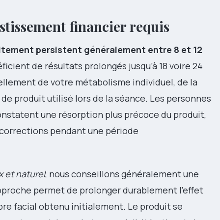
estissement financier requis
aitement persistent généralement entre 8 et 12
ficient de résultats prolongés jusqu’à 18 voire 24
ellement de votre métabolisme individuel, de la
 de produit utilisé lors de la séance. Les personnes
nstatent une résorption plus précoce du produit,
 corrections pendant une période
 et naturel
, nous conseillons généralement une
pproche permet de prolonger durablement l’effet
bre facial obtenu initialement. Le produit se