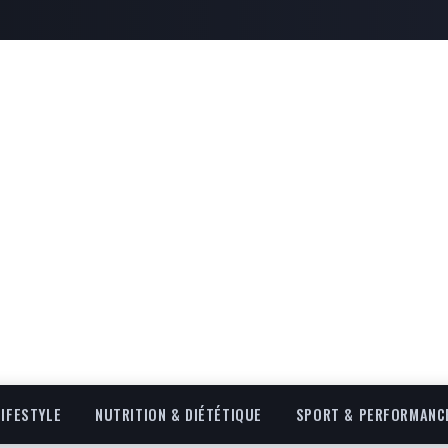
LIFESTYLE
NUTRITION & DIÉTÉTIQUE
SPORT & PERFORMANC