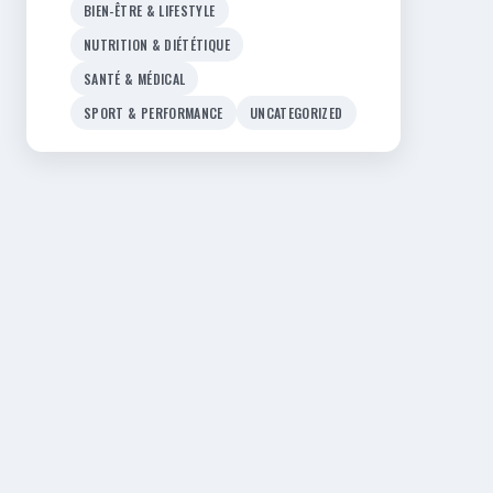
BIEN-ÊTRE & LIFESTYLE
NUTRITION & DIÉTÉTIQUE
SANTÉ & MÉDICAL
SPORT & PERFORMANCE
UNCATEGORIZED