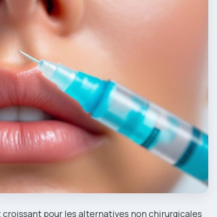
roissant pour les alternatives non chirurgicales