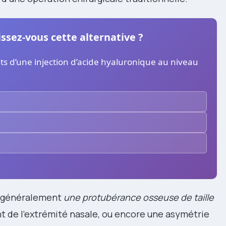
ssez-vous cette alternative ?
ts d’une injection d’acide hyaluronique au niveau
t généralement
une protubérance osseuse de taille
t de l’extrémité nasale, ou encore une asymétrie