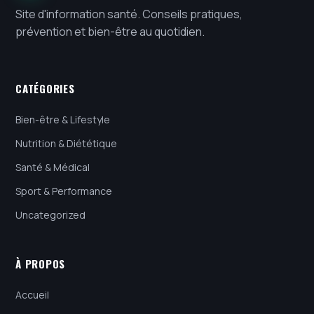
Site d'information santé. Conseils pratiques,
prévention et bien-être au quotidien.
CATÉGORIES
Bien-être & Lifestyle
Nutrition & Diététique
Santé & Médical
Sport & Performance
Uncategorized
À PROPOS
Accueil