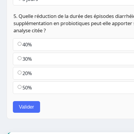
5. Quelle réduction de la durée des épisodes diarrhéi
supplémentation en probiotiques peut-elle apporter 
analyse citée ?
40%
30%
20%
50%
Valider