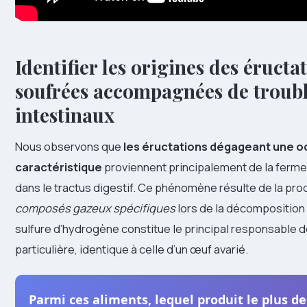
Identifier les origines des éructa
soufrées accompagnées de troub
intestinaux
Nous observons que
les éructations dégageant une o
caractéristique
proviennent principalement de la ferm
dans le tractus digestif. Ce phénomène résulte de la pro
composés gazeux spécifiques
lors de la décomposition 
sulfure d’hydrogène constitue le principal responsable 
particulière, identique à celle d’un œuf avarié.
Parmi ces aliments, lequel produit le plus de