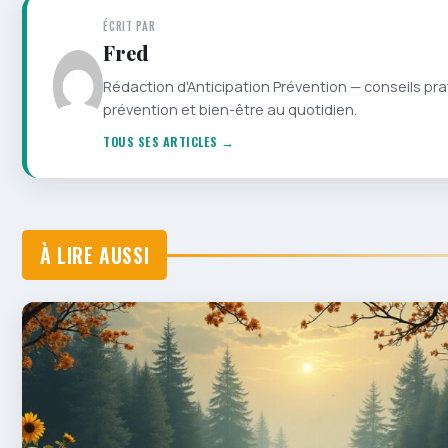
ÉCRIT PAR
Fred
Rédaction d'Anticipation Prévention — conseils pra
prévention et bien-être au quotidien.
TOUS SES ARTICLES →
À LIRE AUSSI