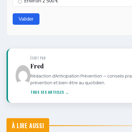
Environ 2 500 €
Valider
ÉCRIT PAR
Fred
Rédaction d'Anticipation Prévention — conseils pra
prévention et bien-être au quotidien.
TOUS SES ARTICLES →
À LIRE AUSSI