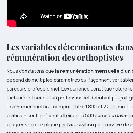
Les variables déterminantes dans
rémunération des orthoptistes
Nous constatons que
la rémunération mensuelle d’un 
dépend de multiples paramètres qui façonnent véritabl
parcours professionnel. L’expérience constitue naturell
facteur d’influence : un professionnel débutant perçoit 
revenu mensuel brut compris entre 1 800 et 2 200 euros, 
praticien confirmé peut atteindre 3 500 euros ou davant
progression s’explique par l’acquisition progressive d