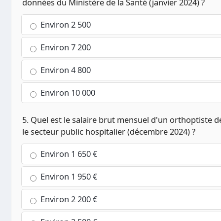
données du Ministère de la Santé (janvier 2024) ?
Environ 2 500
Environ 7 200
Environ 4 800
Environ 10 000
5. Quel est le salaire brut mensuel d'un orthoptiste 
le secteur public hospitalier (décembre 2024) ?
Environ 1 650 €
Environ 1 950 €
Environ 2 200 €