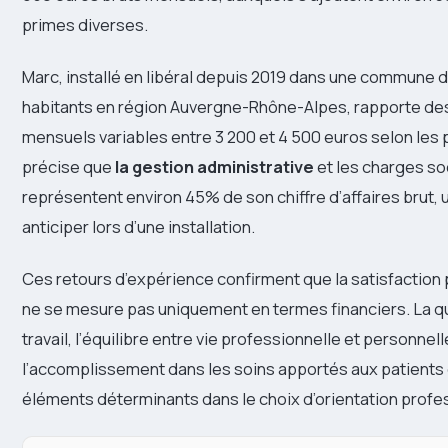
primes diverses.
Marc, installé en libéral depuis 2019 dans une commune 
habitants en région Auvergne-Rhône-Alpes, rapporte de
mensuels variables entre 3 200 et 4 500 euros selon les p
précise que
la gestion administrative
et les charges so
représentent environ 45% de son chiffre d’affaires brut, u
anticiper lors d’une installation.
Ces retours d’expérience confirment que la satisfaction
ne se mesure pas uniquement en termes financiers. La qu
travail, l’équilibre entre vie professionnelle et personnell
l’accomplissement dans les soins apportés aux patients
éléments déterminants dans le choix d’orientation profe