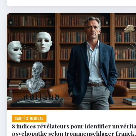
SANTÉ & MÉDICAL
8 indices révélateurs pour identifier un vérit
psychopathe selon trommenschlager franck,