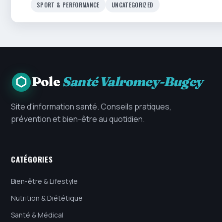
SPORT & PERFORMANCE
UNCATEGORIZED
Pole
Santé Valromey-Bugey
Site d'information santé. Conseils pratiques,
prévention et bien-être au quotidien.
CATÉGORIES
Bien-être & Lifestyle
Nutrition & Diététique
Santé & Médical