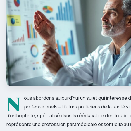
N
ous abordons aujourd’hui un sujet qui intéresse
professionnels et futurs praticiens de la santé vi
d’orthoptiste, spécialisé dans la rééducation des trouble
représente une profession paramédicale essentielle au