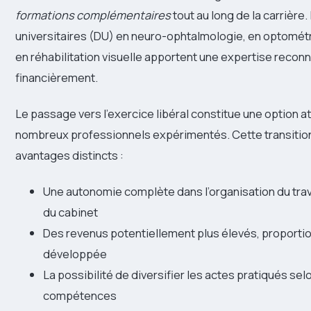
formations complémentaires
tout au long de la carrière
universitaires (DU) en neuro-ophtalmologie, en optométr
en réhabilitation visuelle apportent une expertise reconn
financièrement.
Le passage vers l’exercice libéral constitue une option a
nombreux professionnels expérimentés. Cette transition
avantages distincts :
Une autonomie complète dans l’organisation du trava
du cabinet
Des revenus potentiellement plus élevés, proportion
développée
La possibilité de diversifier les actes pratiqués sel
compétences