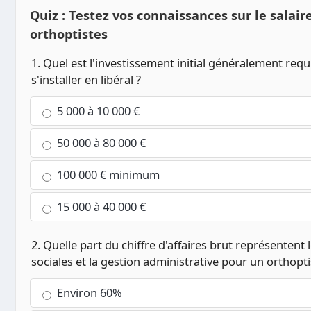
Quiz : Testez vos connaissances sur le salair
orthoptistes
1. Quel est l'investissement initial généralement requ
s'installer en libéral ?
5 000 à 10 000 €
50 000 à 80 000 €
100 000 € minimum
15 000 à 40 000 €
2. Quelle part du chiffre d'affaires brut représentent
sociales et la gestion administrative pour un orthoptis
Environ 60%