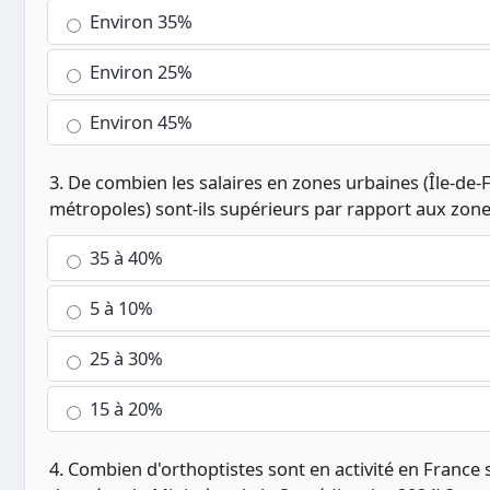
Environ 35%
Environ 25%
Environ 45%
3. De combien les salaires en zones urbaines (Île-de-
métropoles) sont-ils supérieurs par rapport aux zone
35 à 40%
5 à 10%
25 à 30%
15 à 20%
4. Combien d'orthoptistes sont en activité en France 