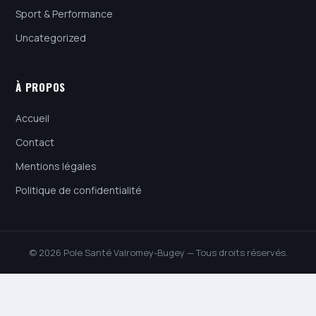
Sport & Performance
Uncategorized
À PROPOS
Accueil
Contact
Mentions légales
Politique de confidentialité
© 2026 Pole Santé Valromey-Bugey — Tous droits réservés.