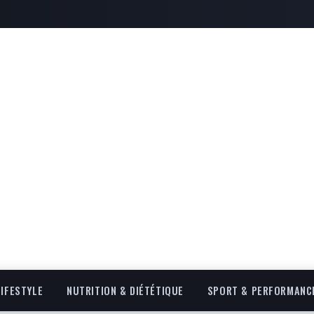
LIFESTYLE
NUTRITION & DIÉTÉTIQUE
SPORT & PERFORMANC