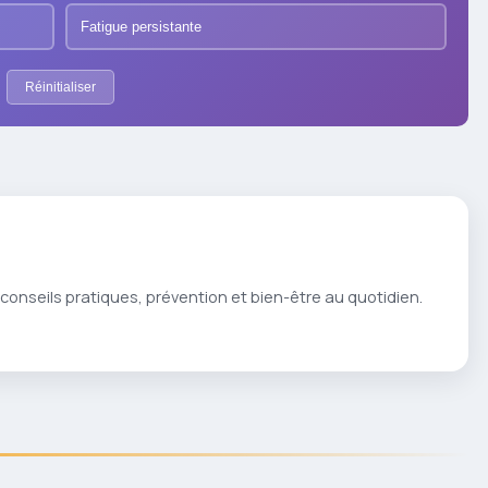
Fatigue persistante
Réinitialiser
conseils pratiques, prévention et bien-être au quotidien.