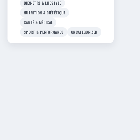
BIEN-ÊTRE & LIFESTYLE
NUTRITION & DIÉTÉTIQUE
SANTÉ & MÉDICAL
SPORT & PERFORMANCE
UNCATEGORIZED