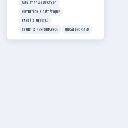
BIEN-ÊTRE & LIFESTYLE
NUTRITION & DIÉTÉTIQUE
SANTÉ & MÉDICAL
SPORT & PERFORMANCE
UNCATEGORIZED