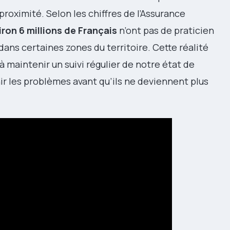
roximité. Selon les chiffres de l’Assurance
iron 6 millions de Français
n’ont pas de praticien
 dans certaines zones du territoire. Cette réalité
maintenir un suivi régulier de notre état de
r les problèmes avant qu’ils ne deviennent plus