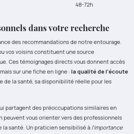
48-72h
sonnels dans votre recherche
tance des recommandations de notre entourage.
 ou vos voisins constituent une source
que. Ces témoignages directs vous donnent accès
mais sur une fiche en ligne :
la qualité de l’écoute
 de la santé, sa disponibilité réelle pour les
i partagent des préoccupations similaires en
n peuvent vous orienter vers des professionnels
la santé. Un praticien sensibilisé à
l’importance