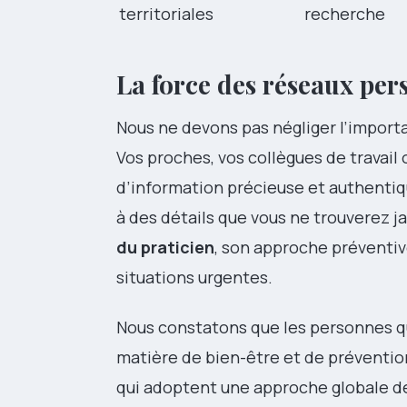
territoriales
recherche
La force des réseaux per
Nous ne devons pas négliger l’impor
Vos proches, vos collègues de travail
d’information précieuse et authenti
à des détails que vous ne trouverez ja
du praticien
, son approche préventive
situations urgentes.
Nous constatons que les personnes qu
matière de bien-être et de préventio
qui adoptent une approche globale de 