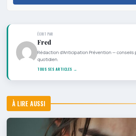
ÉCRIT PAR
Fred
Rédaction d'Anticipation Prévention — conseils 
quotidien.
TOUS SES ARTICLES →
À LIRE AUSSI