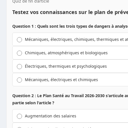
Quiz de fin d’article
Testez vos connaissances sur le plan de prév
Question 1 : Quels sont les trois types de dangers à analy
Mécaniques, électriques, chimiques, thermiques et 
Chimiques, atmosphériques et biologiques
Électriques, thermiques et psychologiques
Mécaniques, électriques et chimiques
Question 2 : Le Plan Santé au Travail 2026-2030 s'articule au
partie selon l'article ?
Augmentation des salaires