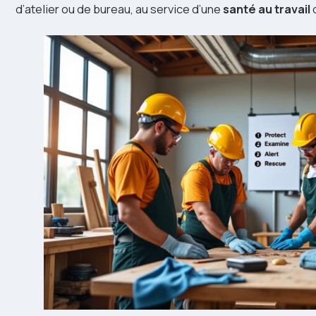
d’atelier ou de bureau, au service d’une
santé au travail