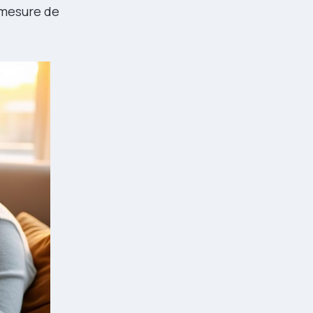
e mesure de