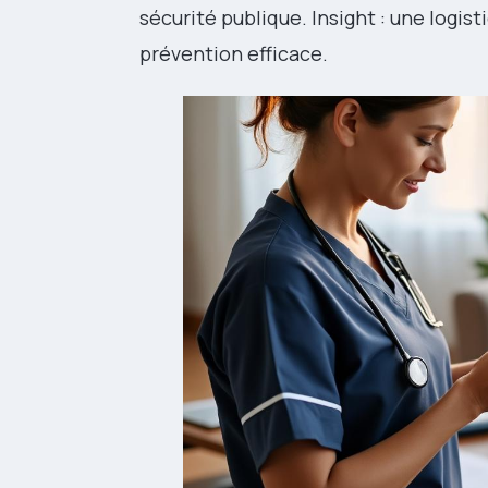
sécurité publique. Insight : une logi
prévention efficace.