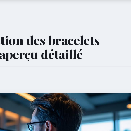
tion des bracelets
aperçu détaillé