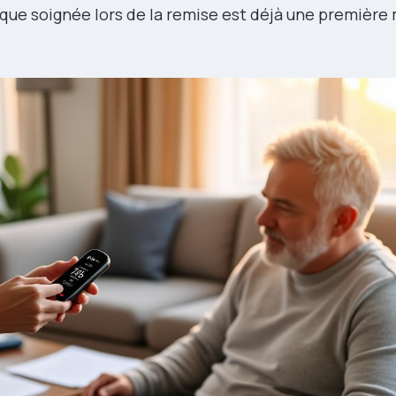
stique soignée lors de la remise est déjà une premièr