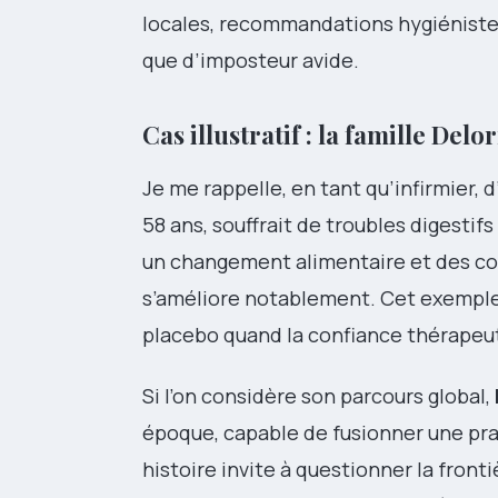
locales, recommandations hygiéniste
que d’imposteur avide.
Cas illustratif : la famille Del
Je me rappelle, en tant qu’infirmier, 
58 ans, souffrait de troubles digestif
un changement alimentaire et des com
s’améliore notablement. Cet exemple
placebo quand la confiance thérapeu
Si l’on considère son parcours global,
époque, capable de fusionner une pra
histoire invite à questionner la front