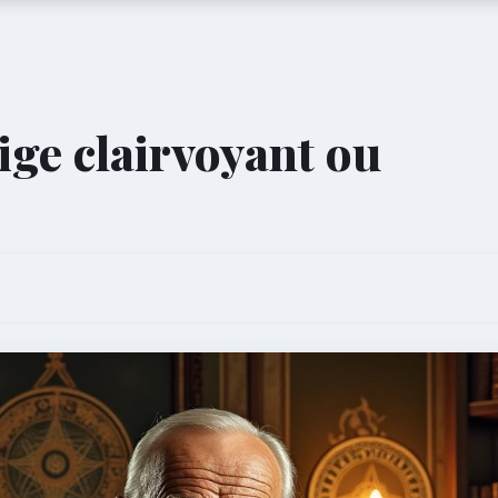
ige clairvoyant ou