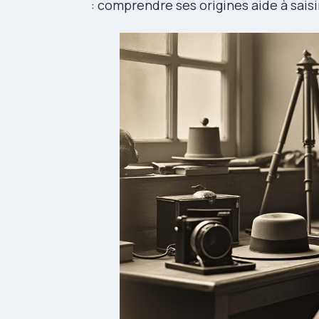
: comprendre ses origines aide à sais