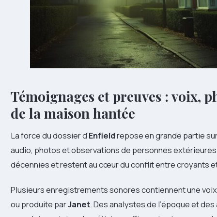
Témoignages et preuves : voix, p
de la
maison hantée
La force du dossier d’
Enfield
repose en grande partie su
audio, photos et observations de personnes extérieures
décennies et restent au cœur du conflit entre croyants e
Plusieurs enregistrements sonores contiennent une voix 
ou produite par
Janet
. Des analystes de l’époque et des