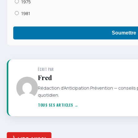
1975
1981
Soumettre
ÉCRIT PAR
Fred
Rédaction d'Anticipation Prévention — conseils 
quotidien.
TOUS SES ARTICLES →