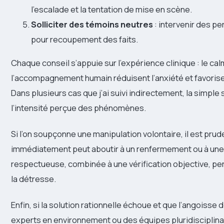
l’escalade et la tentation de mise en scène.
Solliciter des témoins neutres
: intervenir des pe
pour recoupement des faits.
Chaque conseil s’appuie sur l’expérience clinique : le ca
l’accompagnement humain réduisent l’anxiété et favorise
Dans plusieurs cas que j’ai suivi indirectement, la simple s
l’intensité perçue des phénomènes.
Si l’on soupçonne une manipulation volontaire, il est pr
immédiatement peut aboutir à un renfermement ou à une
respectueuse, combinée à une vérification objective, perm
la détresse.
Enfin, si la solution rationnelle échoue et que l’angoisse 
experts en environnement ou des équipes pluridisciplin