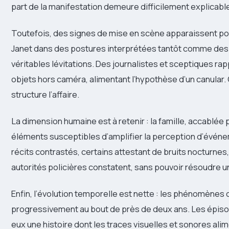
part de la manifestation demeure difficilement explicabl
Toutefois, des signes de mise en scène apparaissent p
Janet dans des postures interprétées tantôt comme des 
véritables lévitations. Des journalistes et sceptiques rap
objets hors caméra, alimentant l’hypothèse d’un canular.
structure l’affaire.
La dimension humaine est à retenir : la famille, accablée pa
éléments susceptibles d’amplifier la perception d’événem
récits contrastés, certains attestant de bruits nocturnes
autorités policières constatent, sans pouvoir résoudre 
Enfin, l’évolution temporelle est nette : les phénomènes
progressivement au bout de près de deux ans. Les épisode
eux une histoire dont les traces visuelles et sonores ali