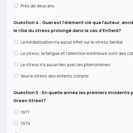
Près de deux ans
Question 4 : Quel est l'élément clé que l'auteur, anc
le rôle du stress prolongé dans le cas d'Enfield?
La médiatisation n'a aucun effet sur le stress familial
Le stress, la fatigue et l'attention extérieure sont des c
Le stress n'a aucun lien avec les phénomènes
Seul le stress des enfants compte
Question 5 : En quelle année les premiers incidents 
Green Street?
1977
1979