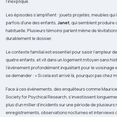
l’inexpliqué.
Les épisodes s’amplifient : jouets projetés, meubles qui
parfois d’une des enfants,
Janet
, qui semblent produire 
habituelle. Plusieurs témoins parlent même de lévitations
durablement le dossier.
Le contexte familial est essentiel pour saisir l’ampleur d
quatre enfants, et vit dans un logement mitoyen sans hist
l’événement profondément inquiétant pour le voisinage et 
se demander : « Si cela est arrivé là, pourquoi pas chez m
Face à ces événements, des enquêteurs comme Maurice Gro
Society for Psychical Research, s’investissent longuement
plus d’un millier d’incidents sur une période de plusieu
enregistrements, observations nocturnes et interviews de 