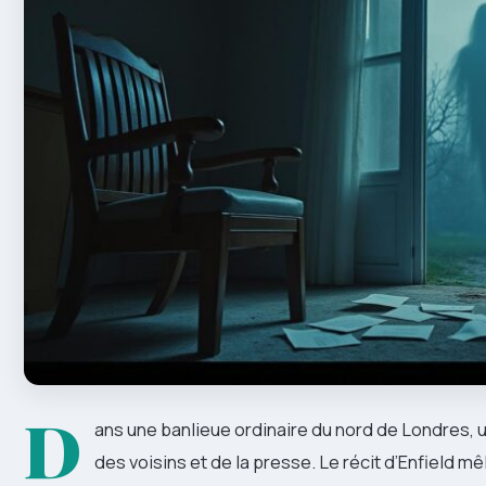
D
ans une banlieue ordinaire du nord de Londres, u
des voisins et de la presse. Le récit d’Enfield mê