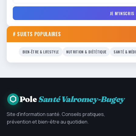
JE M'INSCRIS
# SUJETS POPULAIRES
BIEN-ÊTRE & LIFESTYLE
NUTRITION & DIÉTÉTIQUE
SANTÉ & MÉD
Pole
Santé Valromey-Bugey
Site d'information santé. Conseils pratiques,
prévention et bien-être au quotidien.