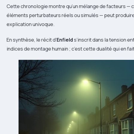
Cette chronologie montre qu’un mélange de facteurs — co
éléments perturbateurs réels ou simulés — peut produire
explication univoque.
En synthèse, le récit d’
Enfield
s’inscrit dans la tension ent
indices de montage humain ; c’est cette dualité qui en fai