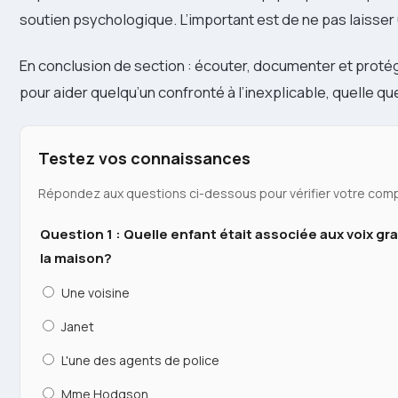
soutien psychologique. L’important est de ne pas laisser u
En conclusion de section : écouter, documenter et protég
pour aider quelqu’un confronté à l’inexplicable, quelle que
Testez vos connaissances
Répondez aux questions ci-dessous pour vérifier votre comp
Question 1 : Quelle enfant était associée aux voix gr
la maison?
Une voisine
Janet
L'une des agents de police
Mme Hodgson