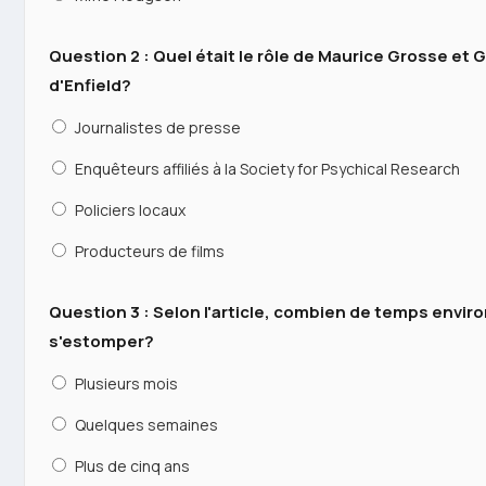
Question 2 : Quel était le rôle de Maurice Grosse et 
d'Enfield?
Journalistes de presse
Enquêteurs affiliés à la Society for Psychical Research
Policiers locaux
Producteurs de films
Question 3 : Selon l'article, combien de temps envir
s'estomper?
Plusieurs mois
Quelques semaines
Plus de cinq ans