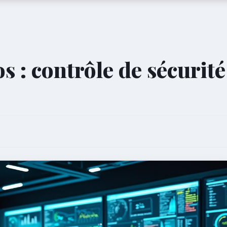
s : contrôle de sécurité