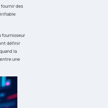
fournir des
rifiable
 fournisseur
nt définir
 quand la
 entre une