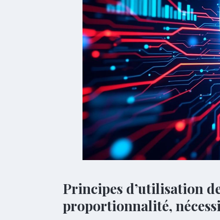
Principes d’utilisation d
proportionnalité, nécessi