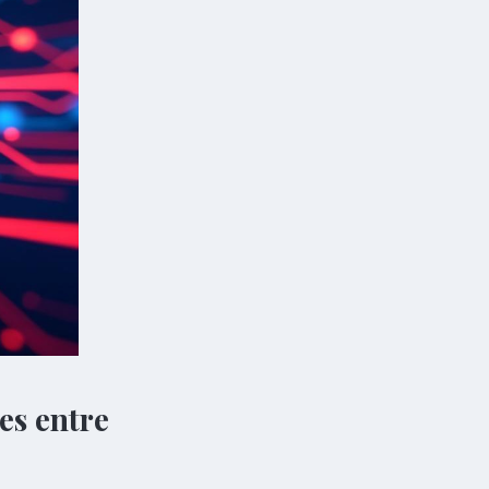
ies entre