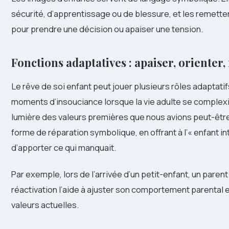
sécurité, d’apprentissage ou de blessure, et les remetten
pour prendre une décision ou apaiser une tension.
Fonctions adaptatives : apaiser, orienter,
Le rêve de soi enfant peut jouer plusieurs rôles adaptati
moments d’insouciance lorsque la vie adulte se complexi
lumière des valeurs premières que nous avions peut-être
forme de réparation symbolique, en offrant à l’« enfant i
d’apporter ce qui manquait.
Par exemple, lors de l’arrivée d’un petit-enfant, un pare
réactivation l’aide à ajuster son comportement parental 
valeurs actuelles.