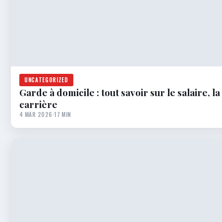
UNCATEGORIZED
Garde à domicile : tout savoir sur le salaire, 
carrière
4 MAR 2026
·
17 MIN