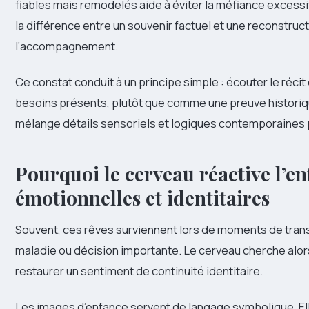
fiables mais remodelés aide à éviter la méfiance excess
la différence entre un souvenir factuel et une reconstru
l’accompagnement.
Ce constat conduit à un principe simple : écouter le réc
besoins présents, plutôt que comme une preuve historiqu
mélange détails sensoriels et logiques contemporaines 
Pourquoi le cerveau réactive l’en
émotionnelles et identitaires
Souvent, ces rêves surviennent lors de moments de transit
maladie ou décision importante. Le cerveau cherche alor
restaurer un sentiment de continuité identitaire.
Les images d’enfance servent de langage symbolique. E