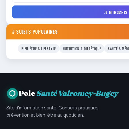
JE M'INSCRIS
# SUJETS POPULAIRES
BIEN-ÊTRE & LIFESTYLE
NUTRITION & DIÉTÉTIQUE
SANTÉ & MÉD
Pole
Santé Valromey-Bugey
Site d'information santé. Conseils pratiques,
prévention et bien-être au quotidien.