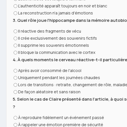
L'authenticité apparaît toujours en noir et blanc
La reconstruction n'a jamais d'émotions
3. Quel rôle joue l'hippocampe dans la mémoire autobi
Il réactive des fragments de vécu
Il crée exclusivement des souvenirs fictifs
Il supprime les souvenirs émotionnels
Il bloque la communication avec le cortex
4. À quels moments le cerveau réactive-t-il particulière
Après avoir consommé de l'alcool
Uniquement pendant les journées chaudes
Lors de transitions : retraite, changement de rôle, malad
De façon aléatoire et sans raison
5. Selon le cas de Claire présenté dans l'article, à quoi
?
À reproduire fidèlement un événement passé
À rappeler une émotion première de sécurité