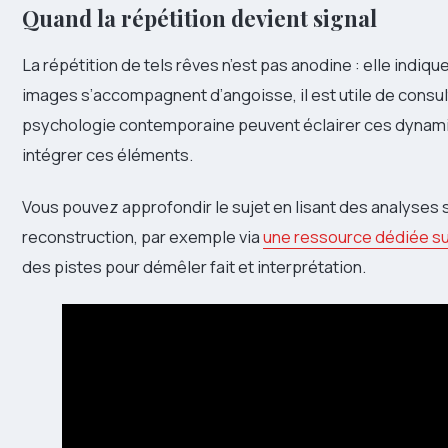
Quand la répétition devient signal
La répétition de tels rêves n’est pas anodine : elle indiqu
images s’accompagnent d’angoisse, il est utile de consu
psychologie contemporaine peuvent éclairer ces dynam
intégrer ces éléments.
Vous pouvez approfondir le sujet en lisant des analyses s
reconstruction, par exemple via
une ressource dédiée sur
des pistes pour démêler fait et interprétation.