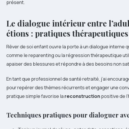
présent.
Le dialogue intérieur entre l’adul
étions : pratiques thérapeutiques
Rêver de soi enfant ouvre la porte à un dialogue interne
comme le reparenting ou la régression thérapeutique uti
apaiser des blessures et répondre à des besoins non sati
En tant que professionnel de santé retraité, j’ai encourag
pour repérer des thèmes récurrents et engager une conv
pratique simple favorise la
reconstruction
positive de l
Techniques pratiques pour dialoguer avec