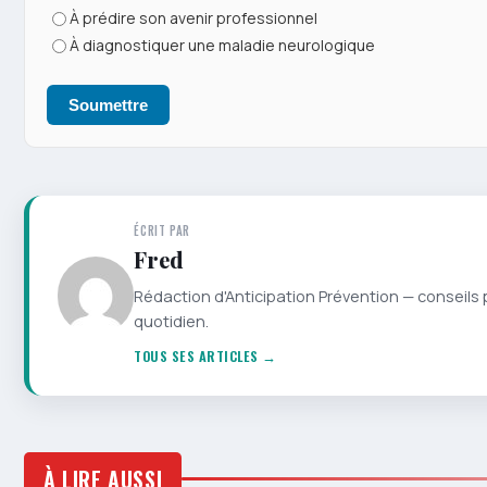
À prédire son avenir professionnel
À diagnostiquer une maladie neurologique
Soumettre
ÉCRIT PAR
Fred
Rédaction d'Anticipation Prévention — conseils 
quotidien.
TOUS SES ARTICLES →
À LIRE AUSSI