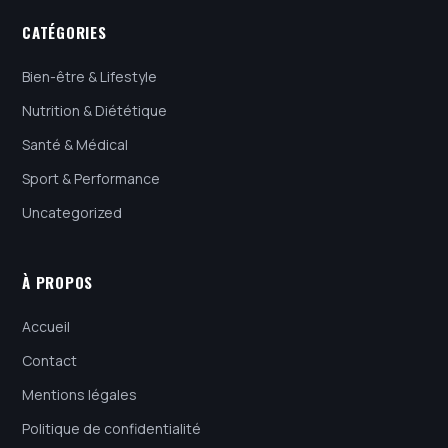
CATÉGORIES
Bien-être & Lifestyle
Nutrition & Diététique
Santé & Médical
Sport & Performance
Uncategorized
À PROPOS
Accueil
Contact
Mentions légales
Politique de confidentialité