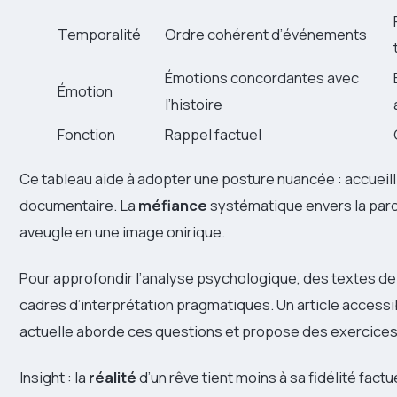
Temporalité
Ordre cohérent d’événements
Émotions concordantes avec
Émotion
l’histoire
Fonction
Rappel factuel
Ce tableau aide à adopter une posture nuancée : accueilli
documentaire. La
méfiance
systématique envers la parol
aveugle en une image onirique.
Pour approfondir l’analyse psychologique, des textes d
cadres d’interprétation pragmatiques. Un article access
actuelle aborde ces questions et propose des exercices
Insight : la
réalité
d’un rêve tient moins à sa fidélité factu