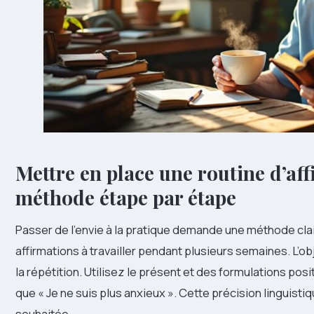
Mettre en place une routine d’af
méthode étape par étape
Passer de l’envie à la pratique demande une méthode cl
affirmations à travailler pendant plusieurs semaines. L’obje
la répétition. Utilisez le présent et des formulations posit
que « Je ne suis plus anxieux ». Cette précision linguisti
souhaitée.