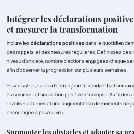
Intégrer les déclarations positiv
et mesurer la transformation
Inclure les
déclarations positives
dans le quotidien dem
des rappels, et des mesures régulières. Définissez des i
niveau d’anxiété, nombre d’actions engagées chaque se
afin d’observer la progression sur plusieurs semaines.
Pour illustrer, Lucie a tenu un journal pendant huit semaine
du sommeil, et une action positive accomplie. Au fil des 
réveils nocturnes et une augmentation de moments de joi
encouragée à poursuivre.
Surmonter les obstacles et adapter sa pr