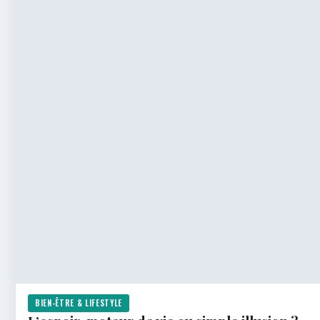
BIEN-ÊTRE & LIFESTYLE