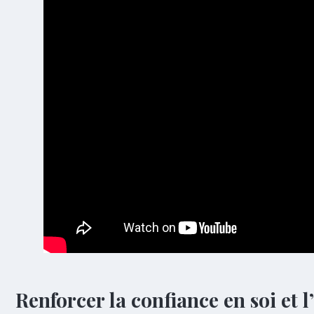
Renforcer la confiance en soi et 