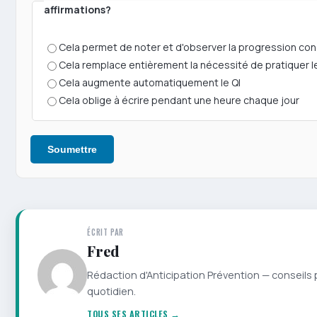
affirmations?
Cela permet de noter et d'observer la progression con
Cela remplace entièrement la nécessité de pratiquer le
Cela augmente automatiquement le QI
Cela oblige à écrire pendant une heure chaque jour
Soumettre
ÉCRIT PAR
Fred
Rédaction d'Anticipation Prévention — conseils 
quotidien.
TOUS SES ARTICLES →