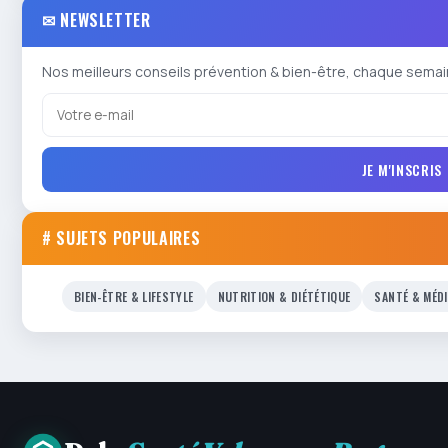
✉ NEWSLETTER
Nos meilleurs conseils prévention & bien-être, chaque semai
JE M'INSCRIS
# SUJETS POPULAIRES
BIEN-ÊTRE & LIFESTYLE
NUTRITION & DIÉTÉTIQUE
SANTÉ & MÉD