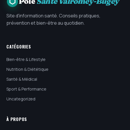
Pole
Santé Valromey-Bugey
Site d'information santé. Conseils pratiques,
prévention et bien-être au quotidien.
CATÉGORIES
Bien-être & Lifestyle
Nutrition & Diététique
Santé & Médical
Sport & Performance
Uncategorized
À PROPOS