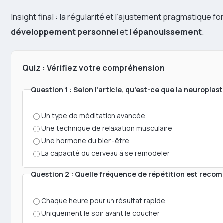
Insight final : la régularité et l’ajustement pragmatique fo
développement personnel
et l’
épanouissement
.
Quiz : Vérifiez votre compréhension
Question 1 : Selon l'article, qu'est-ce que la neuroplast
Un type de méditation avancée
Une technique de relaxation musculaire
Une hormone du bien-être
La capacité du cerveau à se remodeler
Question 2 : Quelle fréquence de répétition est reco
Chaque heure pour un résultat rapide
Uniquement le soir avant le coucher