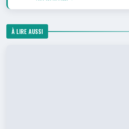
À LIRE AUSSI