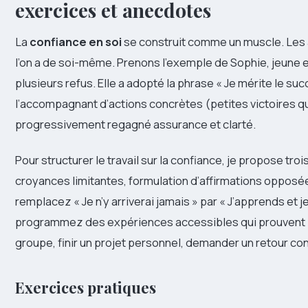
exercices et anecdotes
La
confiance en soi
se construit comme un muscle. Les a
l’on a de soi-même. Prenons l’exemple de Sophie, jeune
plusieurs refus. Elle a adopté la phrase « Je mérite le su
l’accompagnant d’actions concrètes (petites victoires qu
progressivement regagné assurance et clarté.
Pour structurer le travail sur la confiance, je propose tro
croyances limitantes, formulation d’affirmations opposée
remplacez « Je n’y arriverai jamais » par « J’apprends et 
programmez des expériences accessibles qui prouvent le 
groupe, finir un projet personnel, demander un retour con
Exercices pratiques