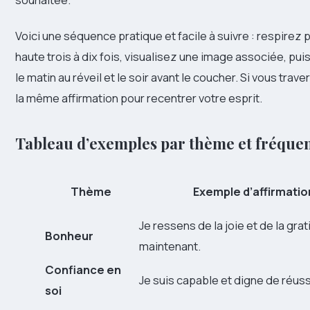
Voici une séquence pratique et facile à suivre : respirez
haute trois à dix fois, visualisez une image associée, pui
le matin au réveil et le soir avant le coucher. Si vous trav
la même affirmation pour recentrer votre esprit.
Tableau d’exemples par thème et fréqu
Thème
Exemple d’affirmatio
Je ressens de la joie et de la gra
Bonheur
maintenant.
Confiance en
Je suis capable et digne de réuss
soi