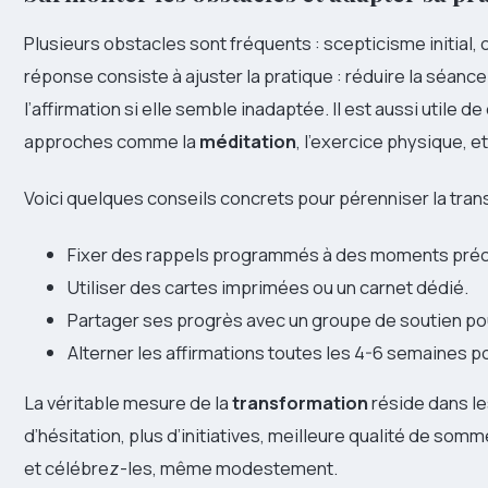
Plusieurs obstacles sont fréquents : scepticisme initial, 
réponse consiste à ajuster la pratique : réduire la séance
l’affirmation si elle semble inadaptée. Il est aussi utile 
approches comme la
méditation
, l’exercice physique, e
Voici quelques conseils concrets pour pérenniser la tran
Fixer des rappels programmés à des moments préci
Utiliser des cartes imprimées ou un carnet dédié.
Partager ses progrès avec un groupe de soutien po
Alterner les affirmations toutes les 4-6 semaines po
La véritable mesure de la
transformation
réside dans le
d’hésitation, plus d’initiatives, meilleure qualité de som
et célébrez-les, même modestement.