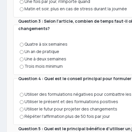
Une fois par jour, n'importe quand
Matin et soir, plus en cas de stress durant la journée
Question 3 : Selon l'article, combien de temps faut-il 
changements?
Quatre à six semaines
Un an de pratique
Une à deux semaines
Trois mois minimum
Question 4 : Quel est le conseil principal pour formule
Utiliser des formulations négatives pour combattre le
Utiliser le présent et des formulations positives
Utiliser le futur pour projeter des changements
Répéter l'affirmation plus de 50 fois par jour
Question 5 : Quel est le principal bénéfice d'utiliser 