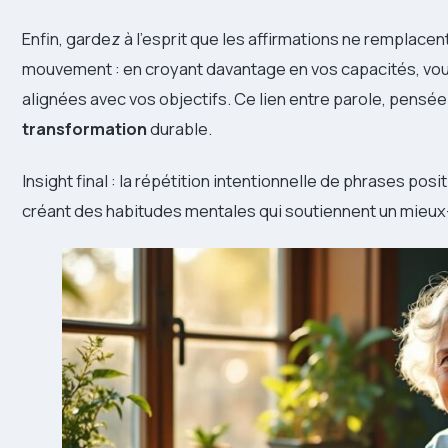
Enfin, gardez à l’esprit que les affirmations ne remplacent 
mouvement : en croyant davantage en vos capacités, vou
alignées avec vos objectifs. Ce lien entre parole, pens
transformation
durable.
Insight final : la répétition intentionnelle de phrases po
créant des habitudes mentales qui soutiennent un mieux