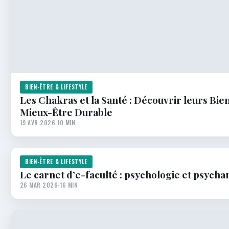
BIEN-ÊTRE & LIFESTYLE
Les Chakras et la Santé : Découvrir leurs Bienf
Mieux-Être Durable
19 AVR 2026
·
10 MIN
BIEN-ÊTRE & LIFESTYLE
Le carnet d’e-faculté : psychologie et psycha
26 MAR 2026
·
16 MIN