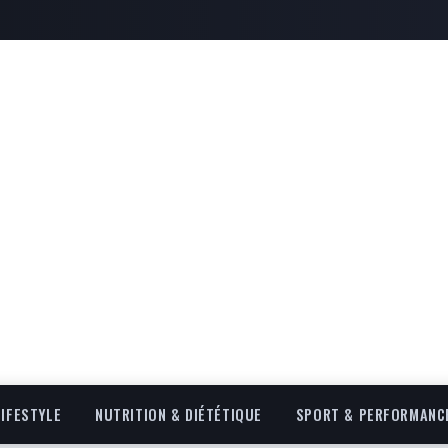
LIFESTYLE
NUTRITION & DIÉTÉTIQUE
SPORT & PERFORMANC