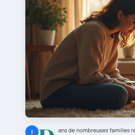
ans de nombreuses familles re
f