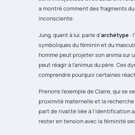
a montré comment des fragments du p
inconsciente.
Jung, quant à lui, parle d’
archétype
: l’
symboliques du féminin et du masculi
homme peut projeter son anima sur u
peut réagir à l’animus du père. Ces d
comprendre pourquoi certaines réact
Prenons l’exemple de Claire, qui se se
proximité maternelle et la recherche d
part de rivalité liée à l’identificatio
rester en tension avec la féminité se