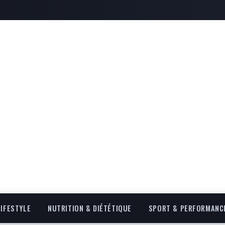
LIFESTYLE
NUTRITION & DIÉTÉTIQUE
SPORT & PERFORMANC