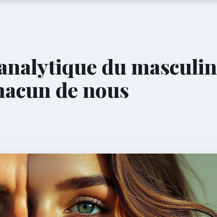
analytique du masculin
chacun de nous