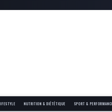
LIFESTYLE
NUTRITION & DIÉTÉTIQUE
SPORT & PERFORMANC