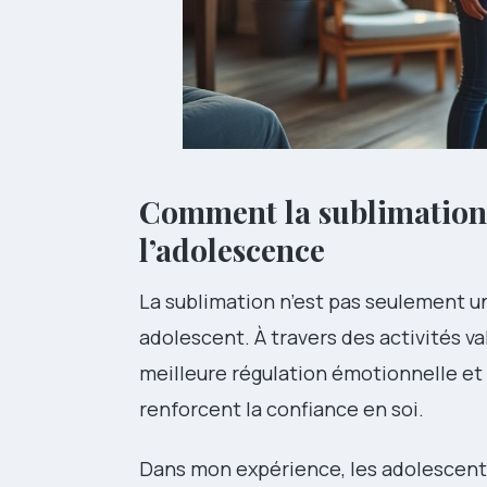
Comment la sublimation 
l’adolescence
La sublimation n’est pas seulement u
adolescent. À travers des activités v
meilleure régulation émotionnelle et 
renforcent la confiance en soi.
Dans mon expérience, les adolescents 