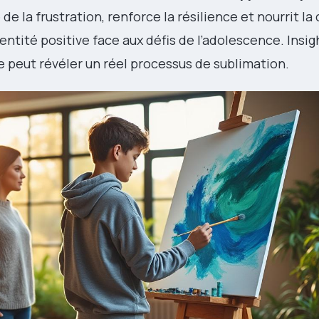
de la frustration, renforce la résilience et nourrit la 
entité positive face aux défis de l’adolescence. Insig
ve peut révéler un réel processus de sublimation.