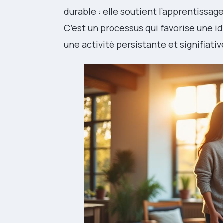
durable : elle soutient l’apprentissage 
C’est un processus qui favorise une id
une activité persistante et signifiati