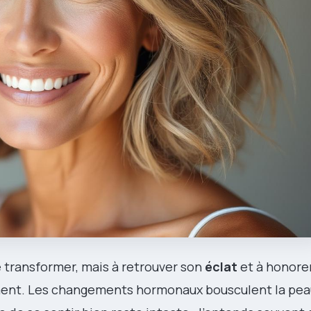
e transformer, mais à retrouver son
éclat
et à honore
ment. Les changements hormonaux bousculent la peau