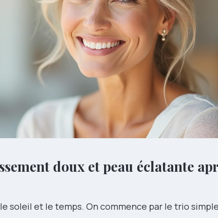
nissement doux et peau éclatante ap
 le soleil et le temps. On commence par le trio simple