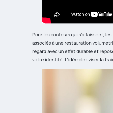
Pour les contours qui s’affaissent, les
associés à une restauration volumétri
regard avec un effet durable et reposé
votre identité. L’idée clé : viser la fr