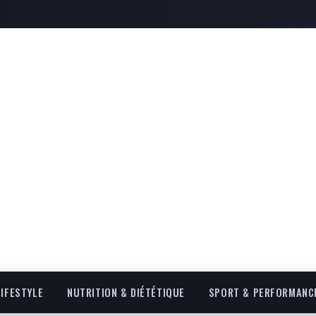
LIFESTYLE
NUTRITION & DIÉTÉTIQUE
SPORT & PERFORMANC