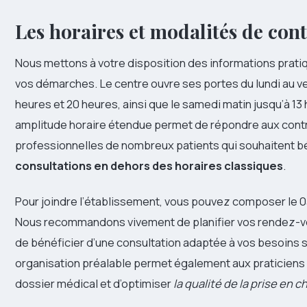
Les horaires et modalités de con
Nous mettons à votre disposition des informations pratiq
vos démarches. Le centre ouvre ses portes du lundi au v
heures et 20 heures, ainsi que le samedi matin jusqu’à 13
amplitude horaire étendue permet de répondre aux cont
professionnelles de nombreux patients qui souhaitent b
consultations en dehors des horaires classiques
.
Pour joindre l’établissement, vous pouvez composer le 0
Nous recommandons vivement de planifier vos rendez-vou
de bénéficier d’une consultation adaptée à vos besoins 
organisation préalable permet également aux praticiens
dossier médical et d’optimiser
la qualité de la prise en c