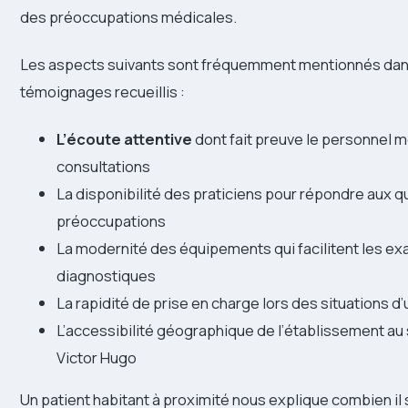
des préoccupations médicales.
Les aspects suivants sont fréquemment mentionnés dan
témoignages recueillis :
L’écoute attentive
dont fait preuve le personnel m
consultations
La disponibilité des praticiens pour répondre aux q
préoccupations
La modernité des équipements qui facilitent les e
diagnostiques
La rapidité de prise en charge lors des situations d
L’accessibilité géographique de l’établissement au 
Victor Hugo
Un patient habitant à proximité nous explique combien il