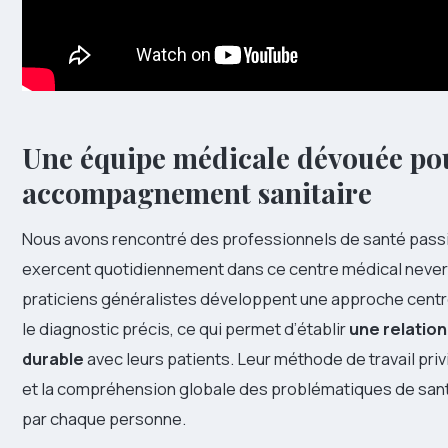
Une équipe médicale dévouée pou
accompagnement sanitaire
Nous avons rencontré des professionnels de santé pass
exercent quotidiennement dans ce centre médical never
praticiens généralistes développent une approche centré
le diagnostic précis, ce qui permet d’établir
une relatio
durable
avec leurs patients. Leur méthode de travail priv
et la compréhension globale des problématiques de san
par chaque personne.