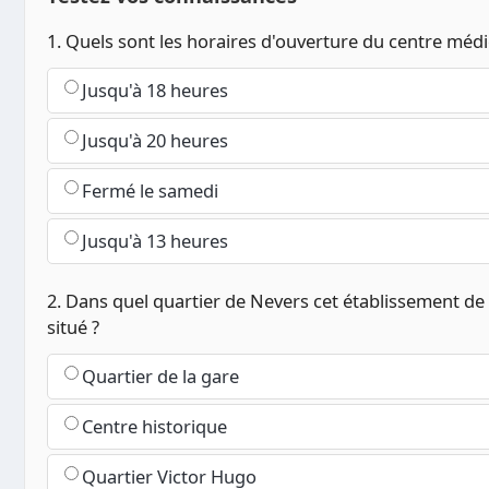
1. Quels sont les horaires d'ouverture du centre médi
Jusqu'à 18 heures
Jusqu'à 20 heures
Fermé le samedi
Jusqu'à 13 heures
2. Dans quel quartier de Nevers cet établissement de s
situé ?
Quartier de la gare
Centre historique
Quartier Victor Hugo