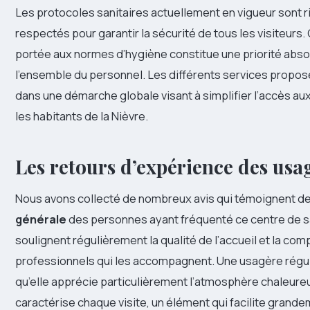
Les protocoles sanitaires actuellement en vigueur sont
respectés pour garantir la sécurité de tous les visiteurs.
portée aux normes d’hygiène constitue une priorité abso
l’ensemble du personnel. Les différents services proposé
dans une démarche globale visant à simplifier l’accès au
les habitants de la Nièvre.
Les retours d’expérience des usa
Nous avons collecté de nombreux avis qui témoignent d
générale
des personnes ayant fréquenté ce centre de s
soulignent régulièrement la qualité de l’accueil et la c
professionnels qui les accompagnent. Une usagère régul
qu’elle apprécie particulièrement l’atmosphère chaleure
caractérise chaque visite, un élément qui facilite grande