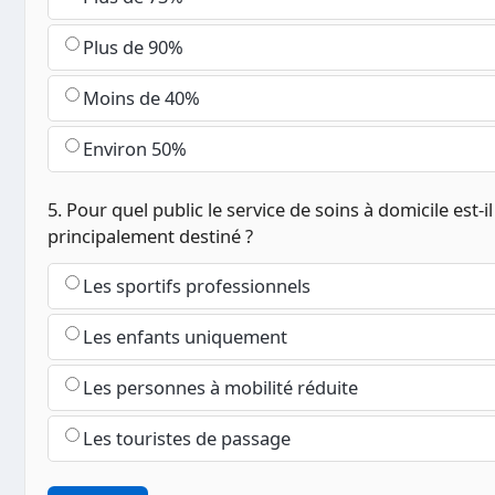
Plus de 90%
Moins de 40%
Environ 50%
5. Pour quel public le service de soins à domicile est-il
principalement destiné ?
Les sportifs professionnels
Les enfants uniquement
Les personnes à mobilité réduite
Les touristes de passage