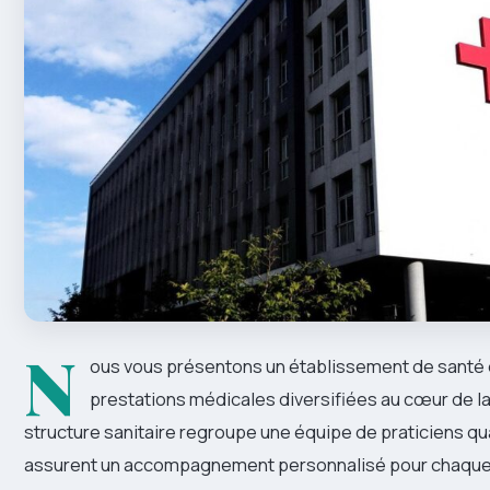
N
ous vous présentons un établissement de santé q
prestations médicales diversifiées au cœur de la
structure sanitaire regroupe une équipe de praticiens qua
assurent un accompagnement personnalisé pour chaque 