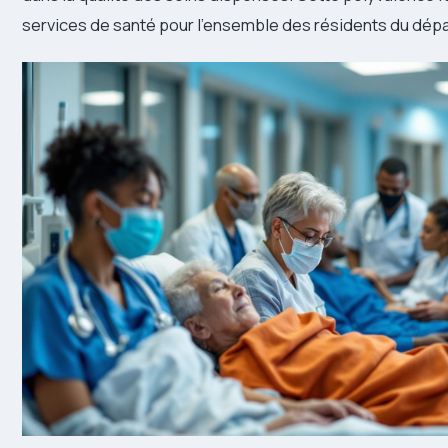
services de santé pour l’ensemble des résidents du dép