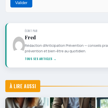
Valider
ÉCRIT PAR
Fred
Rédaction d'Anticipation Prévention — conseils pra
prévention et bien-être au quotidien.
TOUS SES ARTICLES →
À LIRE AUSSI