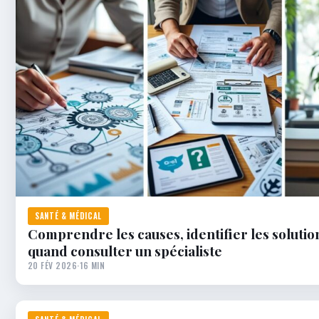
SANTÉ & MÉDICAL
Comprendre les causes, identifier les solution
quand consulter un spécialiste
20 FÉV 2026
·
16 MIN