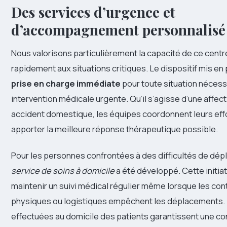
Des services d’urgence et
d’accompagnement personnalisé
Nous valorisons particulièrement la capacité de ce cent
rapidement aux situations critiques. Le dispositif mis en
prise en charge immédiate
pour toute situation nécess
intervention médicale urgente. Qu’il s’agisse d’une affect
accident domestique, les équipes coordonnent leurs eff
apporter la meilleure réponse thérapeutique possible.
Pour les personnes confrontées à des difficultés de dé
service de soins à domicile
a été développé. Cette initia
maintenir un suivi médical régulier même lorsque les con
physiques ou logistiques empêchent les déplacements. 
effectuées au domicile des patients garantissent une co