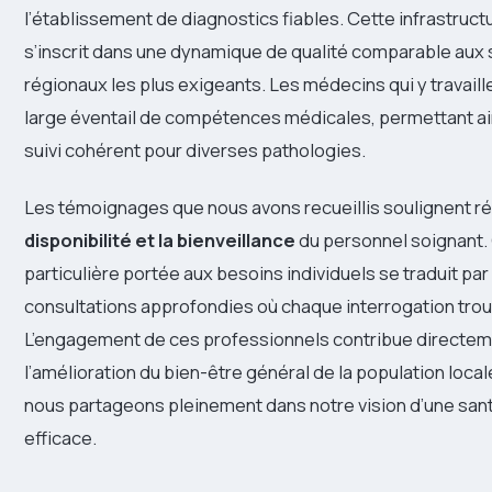
l’établissement de diagnostics fiables. Cette infrastruc
s’inscrit dans une dynamique de qualité comparable aux
régionaux les plus exigeants. Les médecins qui y travaill
large éventail de compétences médicales, permettant ain
suivi cohérent pour diverses pathologies.
Les témoignages que nous avons recueillis soulignent 
disponibilité et la bienveillance
du personnel soignant. 
particulière portée aux besoins individuels se traduit par
consultations approfondies où chaque interrogation tro
L’engagement de ces professionnels contribue directem
l’amélioration du bien-être général de la population local
nous partageons pleinement dans notre vision d’une san
efficace.