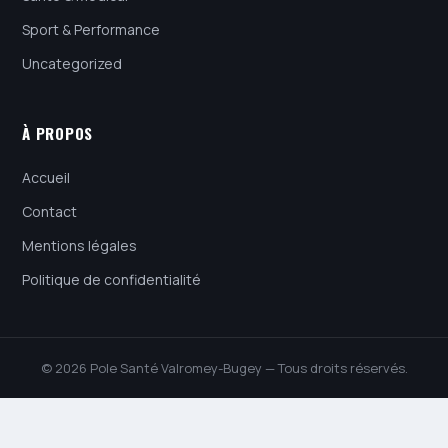
Sport & Performance
Uncategorized
À PROPOS
Accueil
Contact
Mentions légales
Politique de confidentialité
© 2026 Pole Santé Valromey-Bugey — Tous droits réservés.