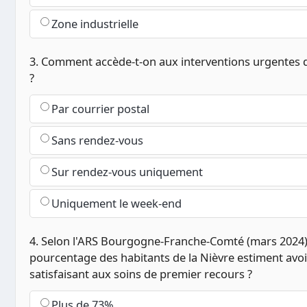
Zone industrielle
3. Comment accède-t-on aux interventions urgentes 
?
Par courrier postal
Sans rendez-vous
Sur rendez-vous uniquement
Uniquement le week-end
4. Selon l'ARS Bourgogne-Franche-Comté (mars 2024)
pourcentage des habitants de la Nièvre estiment avoi
satisfaisant aux soins de premier recours ?
Plus de 73%