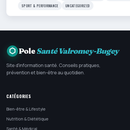
SPORT & PERFORMANCE
UNCATEGORIZED
Pole
Santé Valromey-Bugey
Site d'information santé. Conseils pratiques,
prévention et bien-être au quotidien.
CATÉGORIES
Bien-être & Lifestyle
Nutrition & Diététique
Santé & Médical