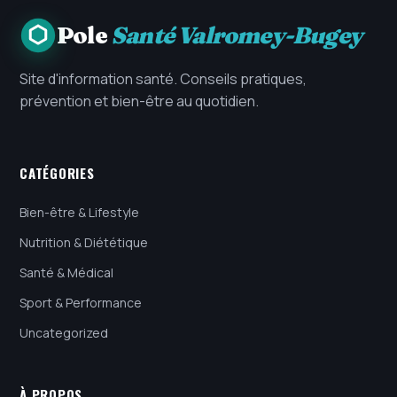
Pole
Santé Valromey-Bugey
Site d'information santé. Conseils pratiques,
prévention et bien-être au quotidien.
CATÉGORIES
Bien-être & Lifestyle
Nutrition & Diététique
Santé & Médical
Sport & Performance
Uncategorized
À PROPOS