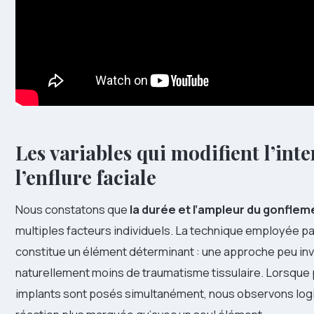
Les variables qui modifient l’inte
l’enflure faciale
Nous constatons que
la durée et l’ampleur du gonflem
multiples facteurs individuels. La technique employée par
constitue un élément déterminant : une approche peu in
naturellement moins de traumatisme tissulaire. Lorsque 
implants sont posés simultanément, nous observons lo