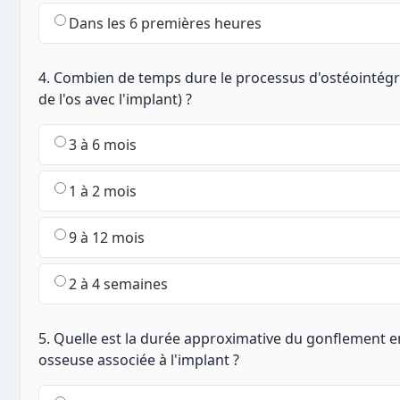
Dans les 6 premières heures
4. Combien de temps dure le processus d'ostéointégr
de l'os avec l'implant) ?
3 à 6 mois
1 à 2 mois
9 à 12 mois
2 à 4 semaines
5. Quelle est la durée approximative du gonflement e
osseuse associée à l'implant ?