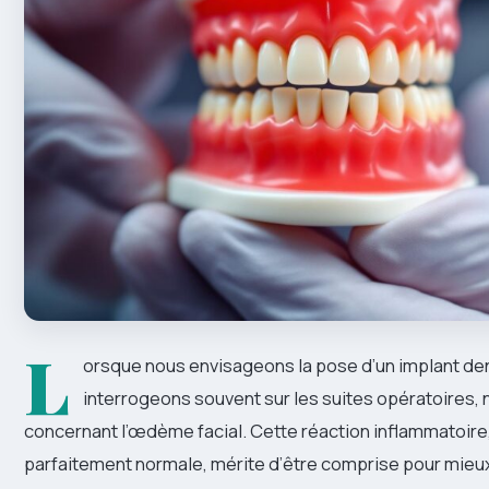
L
orsque nous envisageons la pose d’un implant den
interrogeons souvent sur les suites opératoires
concernant l’œdème facial. Cette réaction inflammatoire
parfaitement normale, mérite d’être comprise pour mieu