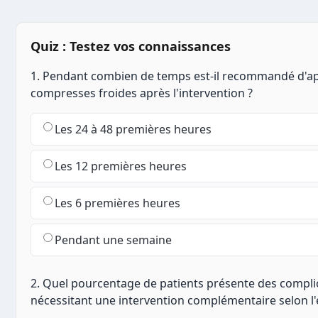
Quiz : Testez vos connaissances
1. Pendant combien de temps est-il recommandé d'ap
compresses froides après l'intervention ?
Les 24 à 48 premières heures
Les 12 premières heures
Les 6 premières heures
Pendant une semaine
2. Quel pourcentage de patients présente des compli
nécessitant une intervention complémentaire selon l'