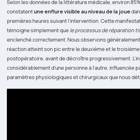
Selon les données de la littérature médicale, environ 85
constatent
une enflure visible au niveau de la joue
dan
premières heures suivant l’intervention. Cette manifesta
témoigne simplement que
le processus de réparation ti
enclenché correctement. Nous observons généralement
réaction atteint son pic entre le deuxième et le troisième
postopératoire, avant de décroître progressivement. L’in
considérablement d’une personne à l’autre, influencée pa
paramètres physiologiques et chirurgicaux que nous déta