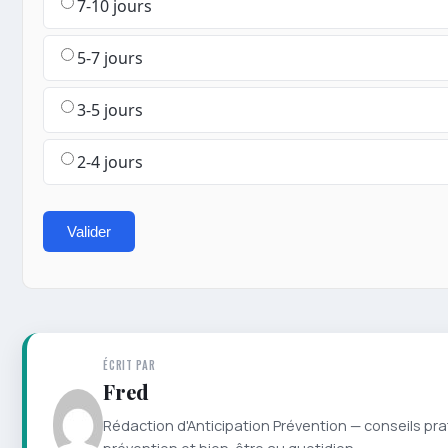
7-10 jours
5-7 jours
3-5 jours
2-4 jours
Valider
ÉCRIT PAR
Fred
Rédaction d'Anticipation Prévention — conseils pra