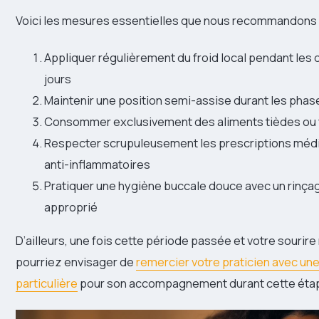
Voici les mesures essentielles que nous recommandons 
Appliquer régulièrement du froid local pendant les
jours
Maintenir une position semi-assise durant les pha
Consommer exclusivement des aliments tièdes ou 
Respecter scrupuleusement les prescriptions mé
anti-inflammatoires
Pratiquer une hygiène buccale douce avec un rinça
approprié
D’ailleurs, une fois cette période passée et votre sourire
pourriez envisager de
remercier votre praticien avec une
particulière
pour son accompagnement durant cette éta