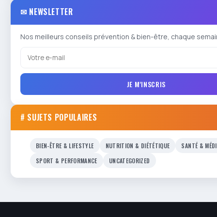
✉ NEWSLETTER
Nos meilleurs conseils prévention & bien-être, chaque semai
JE M'INSCRIS
# SUJETS POPULAIRES
BIEN-ÊTRE & LIFESTYLE
NUTRITION & DIÉTÉTIQUE
SANTÉ & MÉD
SPORT & PERFORMANCE
UNCATEGORIZED