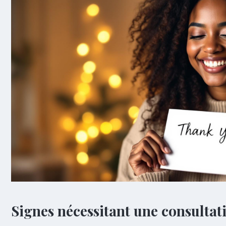
Signes nécessitant une consultat