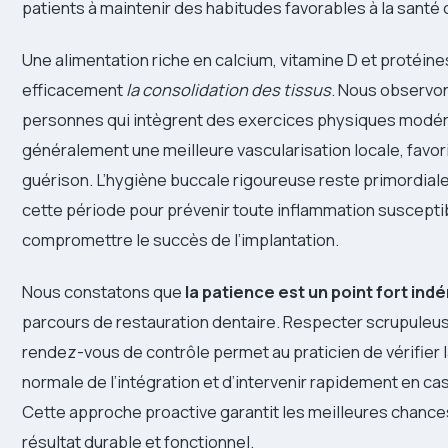
patients à maintenir des habitudes favorables à la santé
Une alimentation riche en calcium, vitamine D et protéine
efficacement
la consolidation des tissus
. Nous observo
personnes qui intègrent des exercices physiques modé
généralement une meilleure vascularisation locale, favori
guérison. L’hygiène buccale rigoureuse reste primordiale
cette période pour prévenir toute inflammation suscepti
compromettre le succès de l’implantation.
Nous constatons que
la patience est un point fort ind
parcours de restauration dentaire. Respecter scrupuleu
rendez-vous de contrôle permet au praticien de vérifier 
normale de l’intégration et d’intervenir rapidement en ca
Cette approche proactive garantit les meilleures chances
résultat durable et fonctionnel.