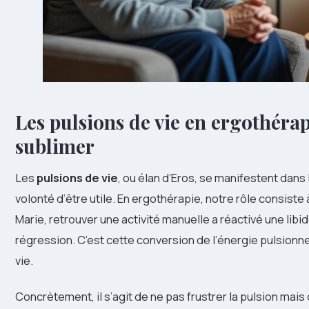
Les pulsions de vie en ergothérapi
sublimer
Les
pulsions de vie
, ou élan d’Eros, se manifestent dans l’
volonté d’être utile. En ergothérapie, notre rôle consiste
Marie, retrouver une activité manuelle a réactivé une libid
régression. C’est cette conversion de l’énergie pulsionne
vie.
Concrètement, il s’agit de ne pas frustrer la pulsion mais