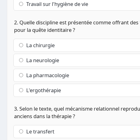
Travail sur l'hygiène de vie
2. Quelle discipline est présentée comme offrant des
pour la quête identitaire ?
La chirurgie
La neurologie
La pharmacologie
L'ergothérapie
3. Selon le texte, quel mécanisme relationnel reprod
anciens dans la thérapie ?
Le transfert