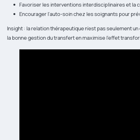
Favoriser les interventions interdisciplinaires et la 
Encourager l’auto-soin chez les soignants pour pré
Insight : la relation thérapeutique n’est pas seulement un
la bonne gestion du transfert en maximise l’effet transfo