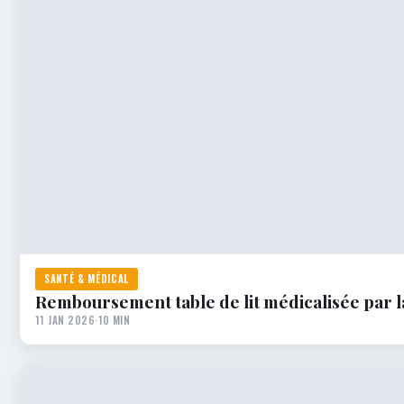
SANTÉ & MÉDICAL
Remboursement table de lit médicalisée par la
11 JAN 2026
·
10 MIN