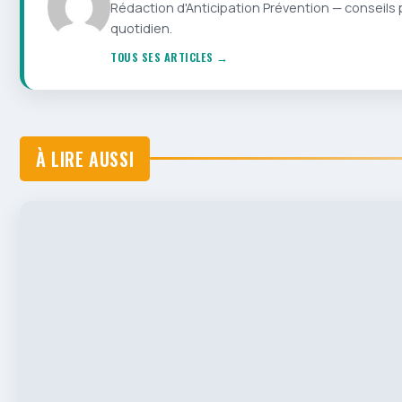
Rédaction d'Anticipation Prévention — conseils 
quotidien.
TOUS SES ARTICLES →
À LIRE AUSSI