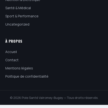
Santé & Médical
Sport & Performance
Uncategorized
À PROPOS
Accueil
Contact
Mentions légales
Politique de confidentialité
© 2026 Pole Santé Valromey-Bugey — Tous droits réservés.