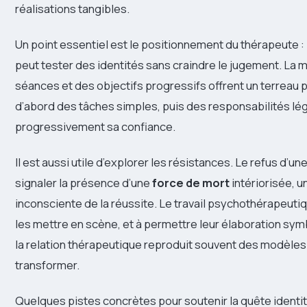
réalisations tangibles.
Un point essentiel est le positionnement du thérapeute : i
peut tester des identités sans craindre le jugement. La mi
séances et des objectifs progressifs offrent un terreau 
d’abord des tâches simples, puis des responsabilités lé
progressivement sa confiance.
Il est aussi utile d’explorer les résistances. Le refus d’un
signaler la présence d’une
force de mort
intériorisée, u
inconsciente de la réussite. Le travail psychothérapeu
les mettre en scène, et à permettre leur élaboration sym
la relation thérapeutique reproduit souvent des modèles 
transformer.
Quelques pistes concrètes pour soutenir la quête identi