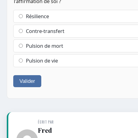
l'affirmation de soi ?
Résilience
Contre-transfert
Pulsion de mort
Pulsion de vie
Valider
ÉCRIT PAR
Fred