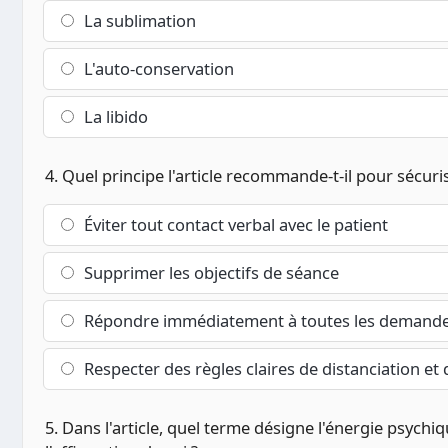
La sublimation
L'auto-conservation
La libido
4. Quel principe l'article recommande-t-il pour sécuri
Éviter tout contact verbal avec le patient
Supprimer les objectifs de séance
Répondre immédiatement à toutes les demandes
Respecter des règles claires de distanciation et
5. Dans l'article, quel terme désigne l'énergie psychiqu