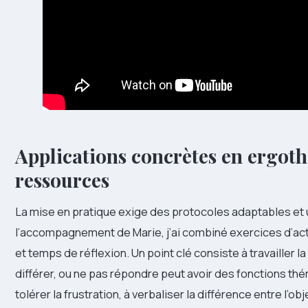
Applications concrètes en ergothé
ressources
La mise en pratique exige des protocoles adaptables et
l’accompagnement de Marie, j’ai combiné exercices d’acti
et temps de réflexion. Un point clé consiste à travailler 
différer, ou ne pas répondre peut avoir des fonctions thé
tolérer la frustration, à verbaliser la différence entre l’obje