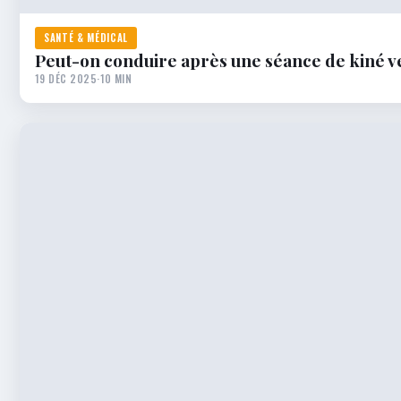
SANTÉ & MÉDICAL
Peut-on conduire après une séance de kiné ve
19 DÉC 2025
·
10 MIN