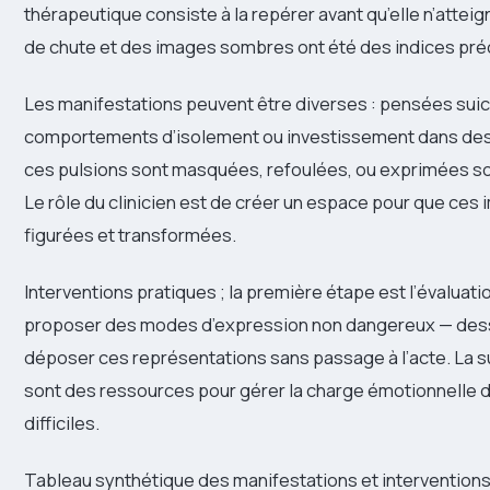
thérapeutique consiste à la repérer avant qu’elle n’attei
de chute et des images sombres ont été des indices pré
Les manifestations peuvent être diverses : pensées suic
comportements d’isolement ou investissement dans des 
ces pulsions sont masquées, refoulées, ou exprimées s
Le rôle du clinicien est de créer un espace pour que ces
figurées et transformées.
Interventions pratiques ; la première étape est l’évaluatio
proposer des modes d’expression non dangereux — dessi
déposer ces représentations sans passage à l’acte. La su
sont des ressources pour gérer la charge émotionnelle 
difficiles.
Tableau synthétique des manifestations et intervention