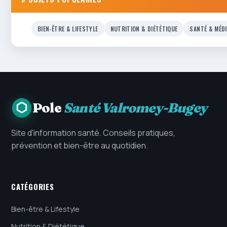
BIEN-ÊTRE & LIFESTYLE
NUTRITION & DIÉTÉTIQUE
SANTÉ & MÉD
Pole
Santé Valromey-Bugey
Site d'information santé. Conseils pratiques,
prévention et bien-être au quotidien.
CATÉGORIES
Bien-être & Lifestyle
Nutrition & Diététique