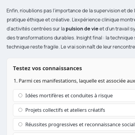
Enfin, n’oublions pas l’importance de la supervision et de
pratique éthique et créative. L’expérience clinique montr
d’activités centrées sur la
pulsion de vie
et d’un travail 
des transformations durables. Insight final : la technique s
technique reste fragile. Le vrai soin naît de leur rencontre
Testez vos connaissances
1. Parmi ces manifestations, laquelle est associée aux 
Idées mortifères et conduites à risque
Projets collectifs et ateliers créatifs
Réussites progressives et reconnaissance socia