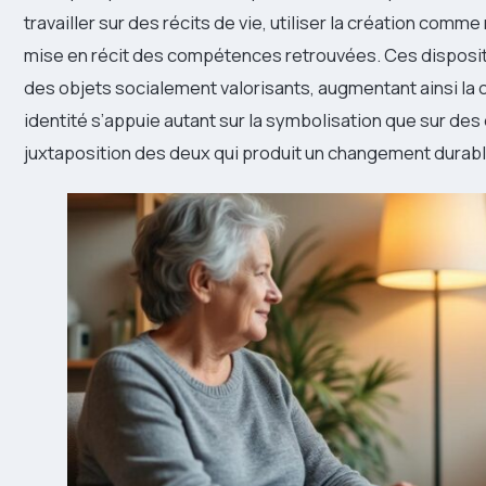
travailler sur des récits de vie, utiliser la création com
mise en récit des compétences retrouvées. Ces dispositifs
des objets socialement valorisants, augmentant ainsi la c
identité s’appuie autant sur la symbolisation que sur des
juxtaposition des deux qui produit un changement durabl