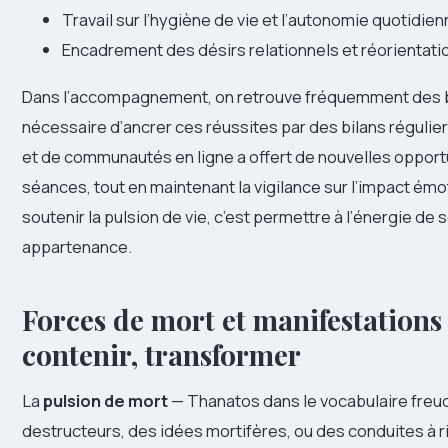
Travail sur l’hygiène de vie et l’autonomie quotidie
Encadrement des désirs relationnels et réorientatio
Dans l’accompagnement, on retrouve fréquemment des bén
nécessaire d’ancrer ces réussites par des bilans réguliers
et de communautés en ligne a offert de nouvelles opport
séances, tout en maintenant la vigilance sur l’impact émoti
soutenir la pulsion de vie, c’est permettre à l’énergie de 
appartenance.
Forces de mort et manifestations 
contenir, transformer
La
pulsion de mort
— Thanatos dans le vocabulaire freu
destructeurs, des idées mortifères, ou des conduites à risq