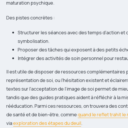
maturation psychique.
Des pistes concrètes :
Structurer les séances avec des temps d’action et 
symbolisation.
Proposer des tâches qui exposent à des petits éch
Intégrer des activités de soin personnel pour resta
Il est utile de disposer de ressources complémentaires pou
représentation de soi, ou l’hésitation existent et éclairent
textes sur l’acceptation de l’image de soi permet de mie
tandis que des guides pratiques aident à réfléchir à la mi
rééducation. Parmi ces ressources, on trouvera des cont
de santé et de bien-être, comme
quand le reflet trahit le 
via
exploration des étapes du deuil
.