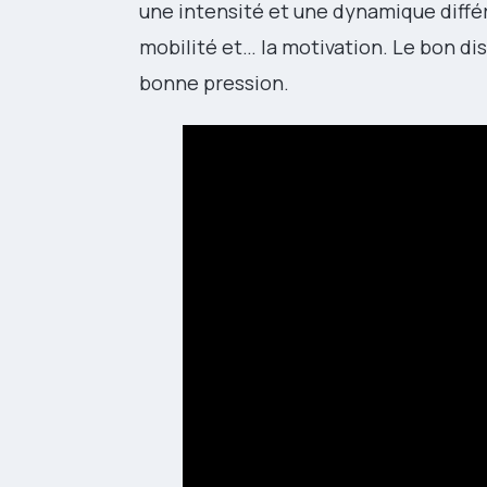
une intensité et une dynamique différe
mobilité et… la motivation. Le bon dis
bonne pression.