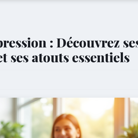
ression : Découvrez se
t ses atouts essentiels