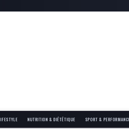
LIFESTYLE
NUTRITION & DIÉTÉTIQUE
SPORT & PERFORMANC