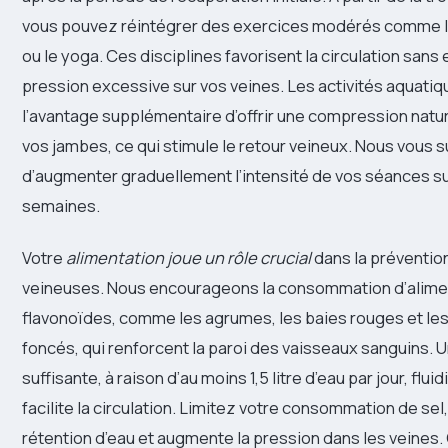
vous pouvez réintégrer des exercices modérés comme la 
ou le yoga. Ces disciplines favorisent la circulation sans
pression excessive sur vos veines. Les activités aquati
l’avantage supplémentaire d’offrir une compression nature
vos jambes, ce qui stimule le retour veineux. Nous vous
d’augmenter graduellement l’intensité de vos séances su
semaines.
Votre
alimentation joue un rôle crucial
dans la préventio
veineuses. Nous encourageons la consommation d’alimen
flavonoïdes, comme les agrumes, les baies rouges et le
foncés, qui renforcent la paroi des vaisseaux sanguins. 
suffisante, à raison d’au moins 1,5 litre d’eau par jour, flui
facilite la circulation. Limitez votre consommation de sel,
rétention d’eau et augmente la pression dans les veines