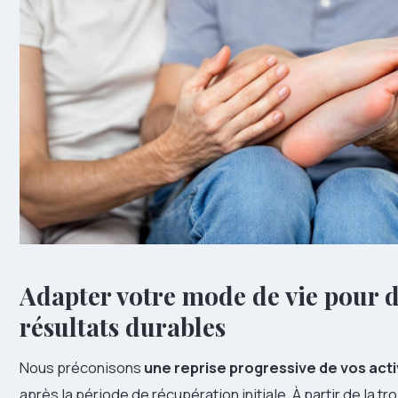
Adapter votre mode de vie pour 
résultats durables
Nous préconisons
une reprise progressive de vos acti
après la période de récupération initiale. À partir de la t