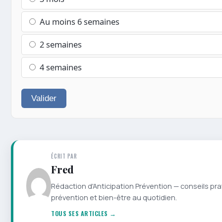
Au moins 6 semaines
2 semaines
4 semaines
Valider
ÉCRIT PAR
Fred
Rédaction d'Anticipation Prévention — conseils pra
prévention et bien-être au quotidien.
TOUS SES ARTICLES →