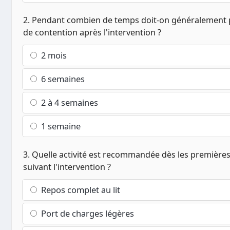
2. Pendant combien de temps doit-on généralement p
de contention après l'intervention ?
2 mois
6 semaines
2 à 4 semaines
1 semaine
3. Quelle activité est recommandée dès les première
suivant l'intervention ?
Repos complet au lit
Port de charges légères