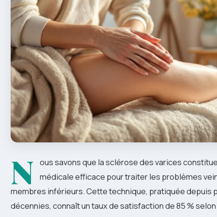
N
ous savons que la sclérose des varices constitue
médicale efficace pour traiter les problèmes ve
membres inférieurs. Cette technique, pratiquée depuis 
décennies, connaît un taux de satisfaction de 85 % selon