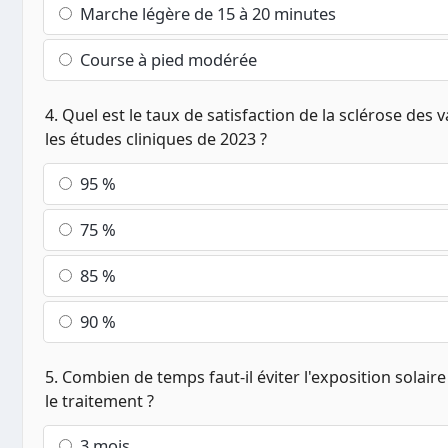
Marche légère de 15 à 20 minutes
Course à pied modérée
4. Quel est le taux de satisfaction de la sclérose des 
les études cliniques de 2023 ?
95 %
75 %
85 %
90 %
5. Combien de temps faut-il éviter l'exposition solaire
le traitement ?
3 mois