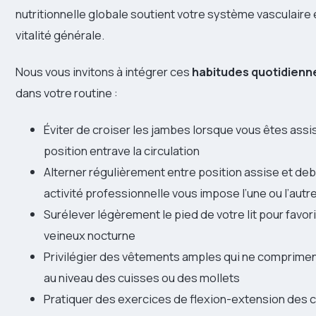
nutritionnelle globale soutient votre système vasculaire 
vitalité générale.
Nous vous invitons à intégrer ces
habitudes quotidienn
dans votre routine :
Éviter de croiser les jambes lorsque vous êtes assis
position entrave la circulation
Alterner régulièrement entre position assise et deb
activité professionnelle vous impose l’une ou l’autr
Surélever légèrement le pied de votre lit pour favori
veineux nocturne
Privilégier des vêtements amples qui ne comprime
au niveau des cuisses ou des mollets
Pratiquer des exercices de flexion-extension des c