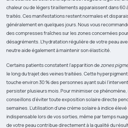
chaleur ou de légers tiraillements apparaissent dans 60 
traités. Ces manifestations restent normales et disparai
généralement en quelques jours. Nous vous recommando
des compresses fraîches sur les zones concernées pour
désagréments. L’hydratation régulière de votre peau av
neutre aide également à maintenir son élasticité.
Certains patients constatent l’apparition de
zones pigme
le long du trajet des veines traitées. Cette hyperpigmen
touche environ 30 % des personnes ayant subi l’intervent
persister plusieurs mois. Pour minimiser ce phénomène,
conseillons d’éviter toute exposition solaire directe pen
semaines. L’utilisation d’une crème solaire à indice élevé
indispensable lors de vos sorties, même par temps nuag
de votre peau contribue directement à la qualité du résul