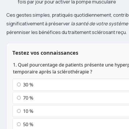
fois par jour pour activer la pompe musculaire
Ces gestes simples, pratiqués quotidiennement, contri
significativement à préserver
la santé de votre système
pérenniser les bénéfices du traitement sclérosant reçu.
Testez vos connaissances
1. Quel pourcentage de patients présente une hype
temporaire après la sclérothérapie ?
30 %
70 %
10 %
50 %