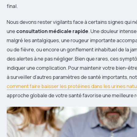
final.
Nous devons rester vigilants face à certains signes qui 
une
consultation médicale rapide
. Une douleur intense
malgré les antalgiques, une rougeur importante accomp
ou de fièvre, ou encore un gonflement inhabituel de la j
des alertes à ne pas négliger. Bien que rares, ces symp
indiquer une complication. Pour maintenir votre bien-êtr
à surveiller d’autres paramètres de santé importants, 
comment faire baisser les protéines dans les urines nat
approche globale de votre santé favorise une meilleure 