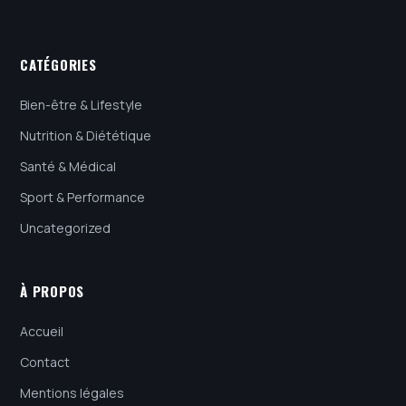
CATÉGORIES
Bien-être & Lifestyle
Nutrition & Diététique
Santé & Médical
Sport & Performance
Uncategorized
À PROPOS
Accueil
Contact
Mentions légales