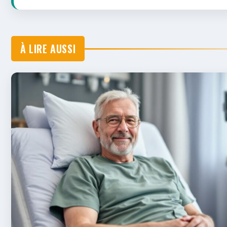
À LIRE AUSSI