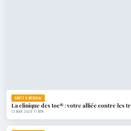
SANTÉ & MÉDICAL
La clinique des toc® : votre alliée contre les 
13 MAR 2026
·
17 MIN