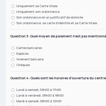
Uniquement sa Carte Vitale
Uniquement son ordonnance
Son ordonnance et un justificatif de domicile
Son ordonnance, sa carte d'identité et sa Carte Vitale
Question 3: Quel moyen de paiement n'est pas mentionn
Cartes bancaires
Espèces
Virement bancaire
Chèques
Question 4: Quels sont les horaires d'ouverture du centr
Lundi à samedi, 09h00 à 17h00
Lundi à vendredi, 08h00 à 18h00
Mardi à samedi, 08h00 à 12h00