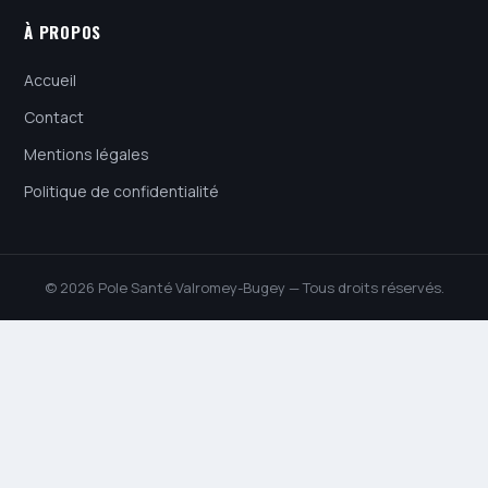
À PROPOS
Accueil
Contact
Mentions légales
Politique de confidentialité
© 2026 Pole Santé Valromey-Bugey — Tous droits réservés.