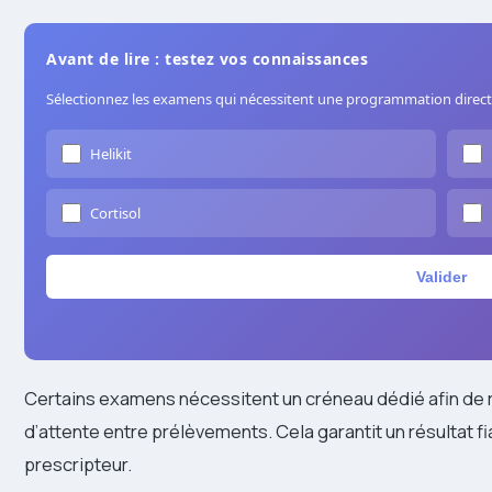
Avant de lire : testez vos connaissances
Sélectionnez les examens qui nécessitent une programmation direct
Helikit
Cortisol
Valider
Certains examens nécessitent un créneau dédié afin de 
d’attente entre prélèvements. Cela garantit un résultat fi
prescripteur.