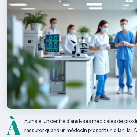
À
Aumale, un centre d’analyses médicales de proxi
rassurer quand un médecin prescrit un bilan. Ici, l’