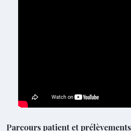
Parcours patient et prélèvements