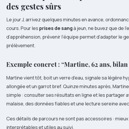
des gestes sûrs
Le jour J, arrivez quelques minutes en avance, ordonnanc
cours. Pour les
prises de sang
à jeun, ne buvez que de l’e
d’appréhension, prévenir l’équipe permet d’adapter le ges
prélèvement.
Exemple concret : “Martine, 62 ans, bila
Martine vient tôt, boit un verre d’eau, signale sa légère h
allongée et un garrot bref. Quinze minutes après, Martine 
simple : consulter ses résultats en ligne et les partager 
malaise, des données fiables et une lecture sereine avec
Ces détails de parcours ne sont pas accessoires : mieux 
interprétables et utiles au suivi.