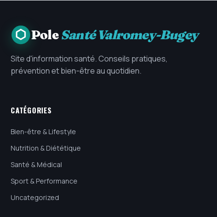
Pole
Santé Valromey-Bugey
Site d'information santé. Conseils pratiques,
prévention et bien-être au quotidien.
CATÉGORIES
Bien-être & Lifestyle
Nutrition & Diététique
Santé & Médical
Sport & Performance
Uncategorized