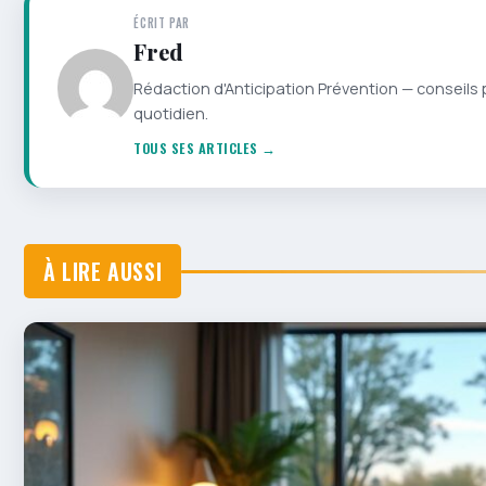
ÉCRIT PAR
Fred
Rédaction d'Anticipation Prévention — conseils 
quotidien.
TOUS SES ARTICLES →
À LIRE AUSSI