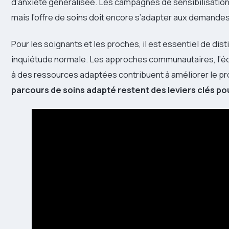
d’anxiété généralisée. Les campagnes de sensibilisation 
mais l’offre de soins doit encore s’adapter aux demande
Pour les soignants et les proches, il est essentiel de dis
inquiétude normale. Les approches communautaires, l’édu
à des ressources adaptées contribuent à améliorer le pr
parcours de soins adapté restent des leviers clés pour