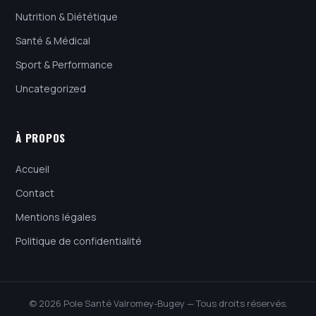
Nutrition & Diététique
Santé & Médical
Sport & Performance
Uncategorized
À PROPOS
Accueil
Contact
Mentions légales
Politique de confidentialité
© 2026 Pole Santé Valromey-Bugey — Tous droits réservés.