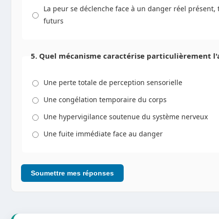
La peur se déclenche face à un danger réel présent, t
futurs
5. Quel mécanisme caractérise particulièrement l'
Une perte totale de perception sensorielle
Une congélation temporaire du corps
Une hypervigilance soutenue du système nerveux
Une fuite immédiate face au danger
Soumettre mes réponses