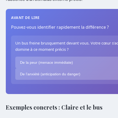
AVANT DE LIRE
Pouvez-vous identifier rapidement la différence ?
Un bus freine brusquement devant vous. Votre cœur s’a
domine à ce moment précis ?
De la peur (menace immédiate)
De l’anxiété (anticipation du danger)
Exemples concrets : Claire et le bus