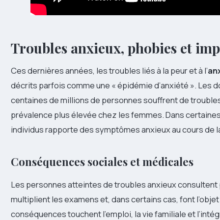
Troubles anxieux, phobies et imp
Ces dernières années, les troubles liés à la peur et à l’
an
décrits parfois comme une « épidémie d’anxiété ». Les
centaines de millions de personnes souffrent de trouble
prévalence plus élevée chez les femmes. Dans certaines 
individus rapporte des symptômes anxieux au cours de la 
Conséquences sociales et médicales
Les personnes atteintes de troubles anxieux consulten
multiplient les examens et, dans certains cas, font l’obje
conséquences touchent l’emploi, la vie familiale et l’inté