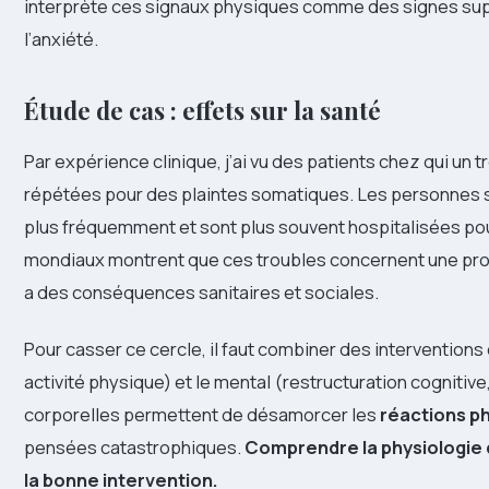
interprète ces signaux physiques comme des signes su
l’anxiété.
Étude de cas : effets sur la santé
Par expérience clinique, j’ai vu des patients chez qui un 
répétées pour des plaintes somatiques. Les personnes s
plus fréquemment et sont plus souvent hospitalisées pou
mondiaux montrent que ces troubles concernent une propor
a des conséquences sanitaires et sociales.
Pour casser ce cercle, il faut combiner des interventions c
activité physique) et le mental (restructuration cogniti
corporelles permettent de désamorcer les
réactions p
pensées catastrophiques.
Comprendre la physiologie d
la bonne intervention.