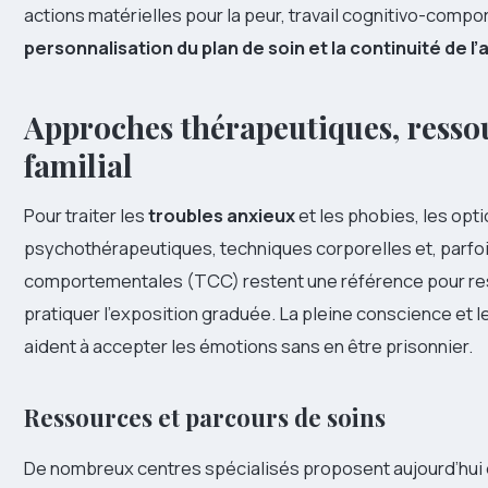
actions matérielles pour la peur, travail cognitivo-compo
personnalisation du plan de soin et la continuité de
Approches thérapeutiques, ress
familial
Pour traiter les
troubles anxieux
et les phobies, les opt
psychothérapeutiques, techniques corporelles et, parfoi
comportementales (TCC) restent une référence pour res
pratiquer l’exposition graduée. La pleine conscience et 
aident à accepter les émotions sans en être prisonnier.
Ressources et parcours de soins
De nombreux centres spécialisés proposent aujourd’hui