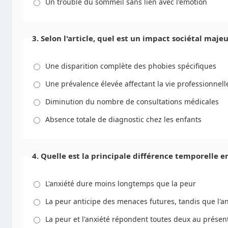
Un trouble du sommeil sans lien avec l'émotion
3. Selon l'article, quel est un impact sociétal maj
Une disparition complète des phobies spécifiques
Une prévalence élevée affectant la vie professionnelle
Diminution du nombre de consultations médicales
Absence totale de diagnostic chez les enfants
4. Quelle est la principale différence temporelle en
L'anxiété dure moins longtemps que la peur
La peur anticipe des menaces futures, tandis que l'
La peur et l'anxiété répondent toutes deux au présen