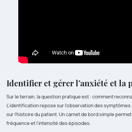
Identifier et gérer l’anxiété et la
Sur le terrain, la question pratique est : comment reconn
L’identification repose sur l’observation des symptôme
sur l’histoire du patient. Un carnet de bord simple permet
fréquence et l’intensité des épisodes.