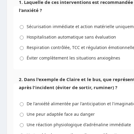
1. Laquelle de ces interventions est recommandée
l'anxiété ?
Sécurisation immédiate et action matérielle uniquem
Hospitalisation automatique sans évaluation
Respiration contrôlée, TCC et régulation émotionnell
Éviter complètement les situations anxiogènes
2. Dans l'exemple de Claire et le bus, que représ
après l'incident (éviter de sortir, ruminer) ?
De l'anxiété alimentée par l'anticipation et l'imaginat
Une peur adaptée face au danger
Une réaction physiologique d'adrénaline immédiate