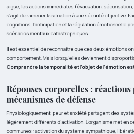
aiguë, les actions immédiates (évacuation, sécurisation, 
s’agit de ramener la situation à une sécurité objective. Face 
cognitions, l’anticipation et la régulation émotionnelle po
scénarios mentaux catastrophiques.
Il est essentiel de reconnaître que ces deux émotions ont
comportement. Mais lorsqu’elles deviennent disproportio
Comprendre la temporalité et l’objet de l’émotion es
Réponses corporelles : réactions
mécanismes de défense
Physiologiquement, peur et anxiété partagent des syst
légèrement différents d’activation. L’organisme met en 
communes : activation du système sympathique, libératio