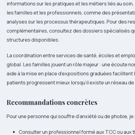
informations sur les pratiques et les métiers liés au soi
les familles et les professionnels, comme des présenta
analyses sur les processus thérapeutiques. Pour des re
complémentaires, consultez des dossiers spécialisés qui d
structures disponibles.
La coordination entre services de santé, écoles et employ
global. Les familles jouent un rôle majeur : une écoute n
aide à la mise en place d’expositions graduées facilitent 
patients progressent mieux lorsqu’il existe un réseau de s
Recommandations concrètes
Pour une personne qui souffre d’anxiété ou de phobie, je
Consulter un professionnel formé aux TCC ou aux