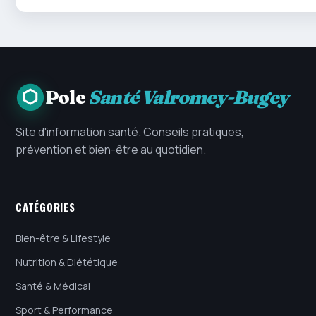
Pole
Santé Valromey-Bugey
Site d'information santé. Conseils pratiques,
prévention et bien-être au quotidien.
CATÉGORIES
Bien-être & Lifestyle
Nutrition & Diététique
Santé & Médical
Sport & Performance