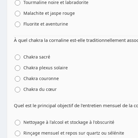
Tourmaline noire et labradorite
Malachite et jaspe rouge
Fluorite et aventurine
À quel chakra la cornaline est-elle traditionnellement assoc
Chakra sacré
Chakra plexus solaire
Chakra couronne
Chakra du cœur
Quel est le principal objectif de l'entretien mensuel de la co
Nettoyage à l'alcool et stockage à l'obscurité
Rinçage mensuel et repos sur quartz ou sélénite