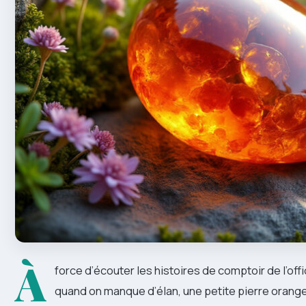
À
force d’écouter les histoires de comptoir de l’off
quand on manque d’élan, une petite pierre orange 