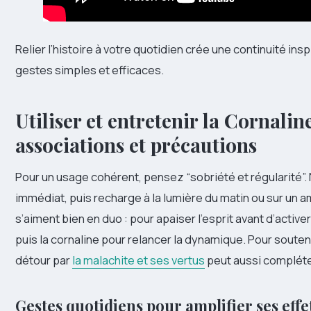
Relier l’histoire à votre quotidien crée une continuité insp
gestes simples et efficaces.
Utiliser et entretenir la Cornaline
associations et précautions
Pour un usage cohérent, pensez “sobriété et régularité”.
immédiat, puis recharge à la lumière du matin ou sur un 
s’aiment bien en duo : pour apaiser l’esprit avant d’activer
puis la cornaline pour relancer la dynamique. Pour souteni
détour par
la malachite et ses vertus
peut aussi compléte
Gestes quotidiens pour amplifier ses effe