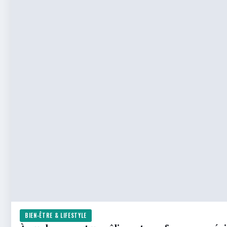
BIEN-ÊTRE & LIFESTYLE