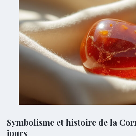
Symbolisme et histoire de la Corn
jours