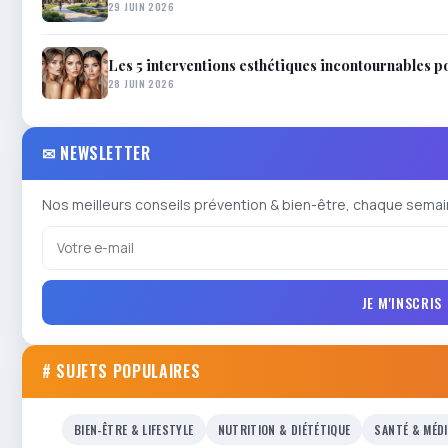
29 JUIN 2026
Les 5 interventions esthétiques incontournables p
28 JUIN 2026
✉ NEWSLETTER
Nos meilleurs conseils prévention & bien-être, chaque semai
JE M'INSCRIS
# SUJETS POPULAIRES
BIEN-ÊTRE & LIFESTYLE
NUTRITION & DIÉTÉTIQUE
SANTÉ & MÉD