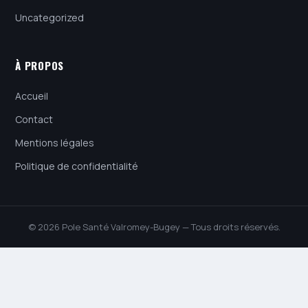
Uncategorized
À PROPOS
Accueil
Contact
Mentions légales
Politique de confidentialité
© 2026 Pole Santé Valromey-Bugey — Tous droits réservés.