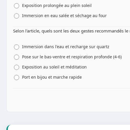
Exposition prolongée au plein soleil
Immersion en eau salée et séchage au four
Selon l'article, quels sont les deux gestes recommandés le 
Immersion dans l'eau et recharge sur quartz
Pose sur le bas-ventre et respiration profonde (4-6)
Exposition au soleil et méditation
Port en bijou et marche rapide