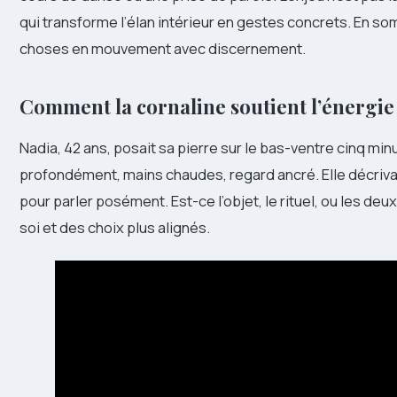
qui transforme l’élan intérieur en gestes concrets. En 
choses en mouvement avec discernement.
Comment la cornaline soutient l’énergie
Nadia, 42 ans, posait sa pierre sur le bas-ventre cinq minu
profondément, mains chaudes, regard ancré. Elle décriva
pour parler posément. Est-ce l’objet, le rituel, ou les deu
soi et des choix plus alignés.