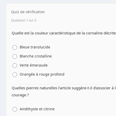
Quiz de vérification
Question 1 sur 5
Quelle est la couleur caractéristique de la cornaline décrite 
Bleue translucide
Blanche cristalline
Verte émeraude
Orangée à rouge profond
Quelles pierres naturelles l'article suggère-t-il d'associer à
courage ?
Améthyste et citrine