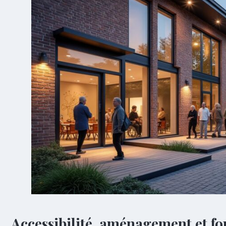
Accessibilité, aménagement et fo