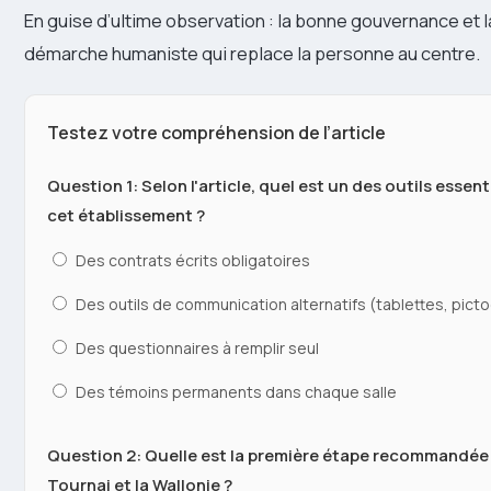
En guise d’ultime observation : la bonne gouvernance et l
démarche humaniste qui replace la personne au centre.
Testez votre compréhension de l’article
Question 1: Selon l'article, quel est un des outils essen
cet établissement ?
Des contrats écrits obligatoires
Des outils de communication alternatifs (tablettes, pic
Des questionnaires à remplir seul
Des témoins permanents dans chaque salle
Question 2: Quelle est la première étape recommandée 
Tournai et la Wallonie ?