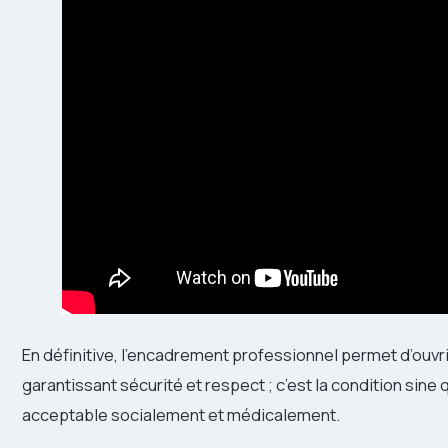
En définitive, l’encadrement professionnel permet d’ouvri
garantissant sécurité et respect ; c’est la condition sine 
acceptable socialement et médicalement.