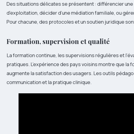
Des situations délicates se présentent : différencier une
d’exploitation, décider d’une médiation familiale, ou gér
Pour chacune, des protocoles et un soutien juridique son
Formation, supervision et qualité
La formation continue, les supervisions régulières et l’év
pratiques. L’expérience des pays voisins montre que la fo
augmente la satisfaction des usagers. Les outils pédagogiq
communication et la pratique clinique.