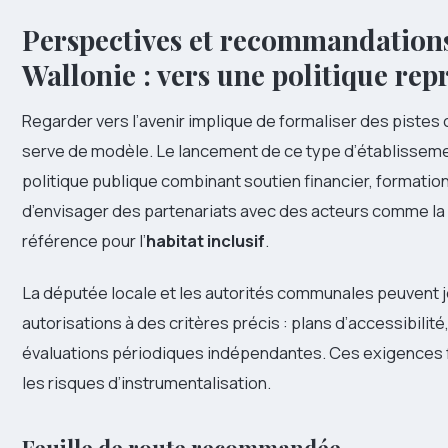
Perspectives et recommandations
Wallonie : vers une politique rep
Regarder vers l’avenir implique de formaliser des pistes
serve de modèle. Le lancement de ce type d’établissemen
politique publique combinant soutien financier, formatio
d’envisager des partenariats avec des acteurs comme la
référence pour l’
habitat inclusif
.
La députée locale et les autorités communales peuvent jo
autorisations à des critères précis : plans d’accessibilité
évaluations périodiques indépendantes. Ces exigences f
les risques d’instrumentalisation.
Feuille de route recommandée