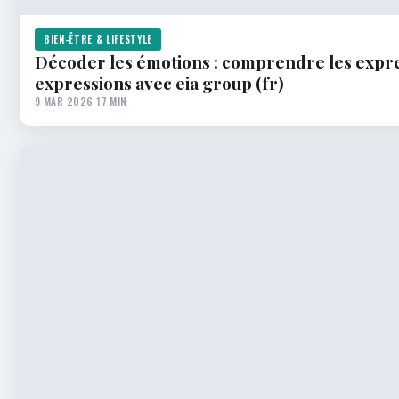
BIEN-ÊTRE & LIFESTYLE
Décoder les émotions : comprendre les expres
expressions avec eia group (fr)
9 MAR 2026
·
17 MIN