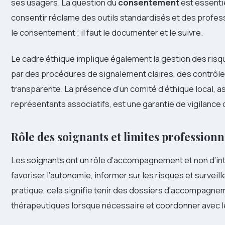
ses usagers. La question du
consentement
est essentie
consentir réclame des outils standardisés et des profess
le consentement ; il faut le documenter et le suivre.
Le cadre éthique implique également la gestion des risq
par des procédures de signalement claires, des contrôl
transparente. La présence d’un comité d’éthique local, a
représentants associatifs, est une garantie de vigilance
Rôle des soignants et limites professionn
Les soignants ont un rôle d’accompagnement et non d’in
favoriser l’autonomie, informer sur les risques et surveill
pratique, cela signifie tenir des dossiers d’accompagne
thérapeutiques lorsque nécessaire et coordonner avec l