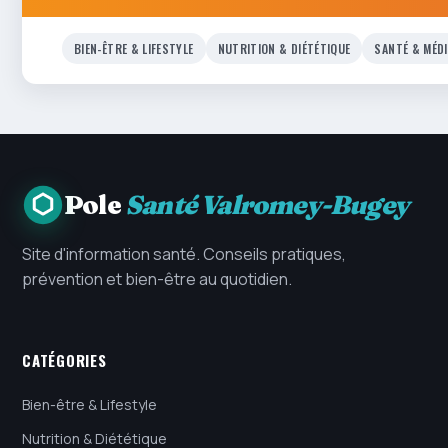
BIEN-ÊTRE & LIFESTYLE
NUTRITION & DIÉTÉTIQUE
SANTÉ & MÉD
Pole
Santé Valromey-Bugey
Site d'information santé. Conseils pratiques,
prévention et bien-être au quotidien.
CATÉGORIES
Bien-être & Lifestyle
Nutrition & Diététique