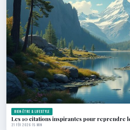
BIEN-ÊTRE & LIFESTYLE
Les 10 citations inspirantes pour reprendre l
21 FÉV 2026
·
15 MIN