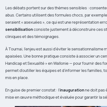
Les débats portent sur des thèmes sensibles : consenteme
abus. Certains utilisent des formules chocs, par exempl
seraient « asexuées », ce qui est une représentation er
sensibilisation
consiste justement à déconstruire ces s
cliniques et des témoignages.
À Tournai, l’enjeu est aussi d’éviter le sensationnalisme
apaisées. Une bonne pratique consiste à associer un cen
Handicap et Sexualité » en Wallonie — pour fournir des fo
permet d’outiller les équipes et d’informer les familles, t
mis en place.
En guise de premier constat : l’
inauguration
ne doit pas ê
mise en œuvre méthodique et évaluée pour garantir la sé