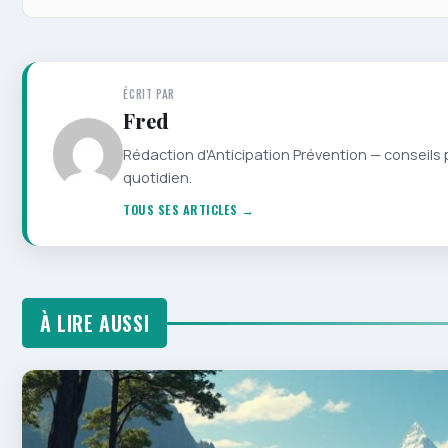
ÉCRIT PAR
Fred
Rédaction d'Anticipation Prévention — conseils 
quotidien.
TOUS SES ARTICLES →
À LIRE AUSSI