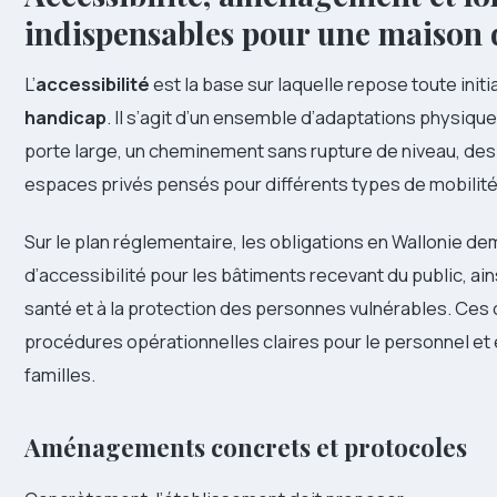
indispensables pour une maison d
L’
accessibilité
est la base sur laquelle repose toute init
handicap
. Il s’agit d’un ensemble d’adaptations physiqu
porte large, un cheminement sans rupture de niveau, de
espaces privés pensés pour différents types de mobilité
Sur le plan réglementaire, les obligations en Wallonie 
d’accessibilité pour les bâtiments recevant du public, ai
santé et à la protection des personnes vulnérables. Ces 
procédures opérationnelles claires pour le personnel et 
familles.
Aménagements concrets et protocoles