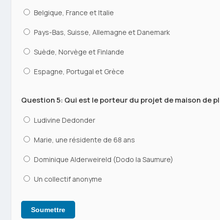
Belgique, France et Italie
Pays-Bas, Suisse, Allemagne et Danemark
Suède, Norvège et Finlande
Espagne, Portugal et Grèce
Question 5: Qui est le porteur du projet de maison de pla
Ludivine Dedonder
Marie, une résidente de 68 ans
Dominique Alderweireld (Dodo la Saumure)
Un collectif anonyme
Soumettre