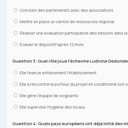
Conclure des partenariats avec des associations
Mettre en place un centre de ressources régional
Réaliser une évaluation participative des besoins dans la
Évaluer le dispositif après 12 mois
Question 3: Quel rôle joue l'échevine Ludivine Dedonder
Elle finance entièrement l'établissement
Elle a rencontré le porteur du projet et conditionné son 
Elle gère l'équipe de soignants
Elle supervise l'hygiène des locaux
Question 4: Quels pays européens ont déjà initié des ini