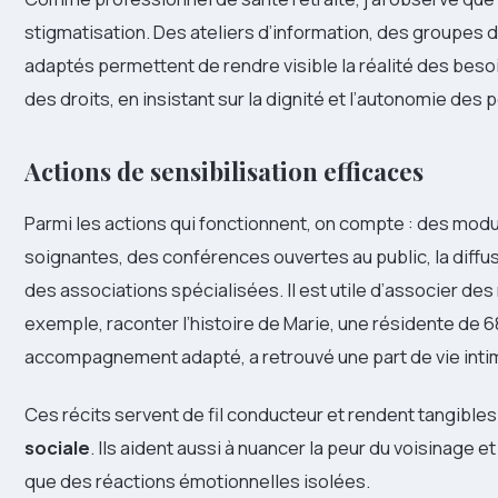
stigmatisation. Des ateliers d’information, des groupes
adaptés permettent de rendre visible la réalité des besoins
des droits, en insistant sur la dignité et l’autonomie de
Actions de sensibilisation efficaces
Parmi les actions qui fonctionnent, on compte : des mod
soignantes, des conférences ouvertes au public, la diffu
des associations spécialisées. Il est utile d’associer des
exemple, raconter l’histoire de Marie, une résidente de 68
accompagnement adapté, a retrouvé une part de vie intime 
Ces récits servent de fil conducteur et rendent tangibles
sociale
. Ils aident aussi à nuancer la peur du voisinage 
que des réactions émotionnelles isolées.