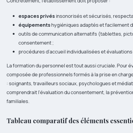
Concrètement, l’établissement doit proposer :
espaces privés
insonorisés et sécurisés, respectan
équipements
hygiéniques adaptés et facilement d
outils de communication alternatifs (tablettes, pict
consentement ;
procédures d’accueil individualisées et évaluations
La formation du personnel est tout aussi cruciale. Pour év
composée de professionnels formés à la prise en charg
: soignants, travailleurs sociaux, psychologues et média
comprendrait l’évaluation du consentement, la prévention
familiales.
Tableau comparatif des éléments essenti