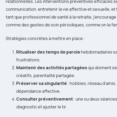
relationnelles. Les interventions préventives efficaces se 
communication, entretenir la vie affective et sexuelle, et
tant que professionnel de santé à la retraite, j’encourag
comme des gestes de soin périodiques, comme on le fera
Stratégies concrètes à mettre en place :
Ritualiser des temps de parole
hebdomadaires san
frustrations.
Maintenir des activités partagées
qui donnent se
créatifs, parentalité partagée.
Préserver sa singularité
: hobbies, réseau d’amis, t
dépendance affective.
Consulter préventivement
: une ou deux séances
diagnostic et ajuster le tir.