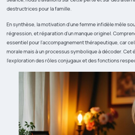
destructrices pour la famille.
En synthèse, la motivation d’une femme infidèle mêle sou
régression, et réparation d’un manque originel. Compre
essentiel pour l’accompagnement thérapeutique, car cela
morale mais à un processus symbolique à décoder. Cet éc
l’exploration des rôles conjugaux et des fonctions respec