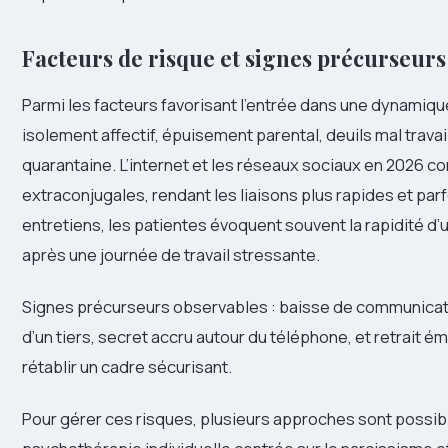
Facteurs de risque et signes précurseurs
Parmi les facteurs favorisant l’entrée dans une dynamiqu
isolement affectif, épuisement parental, deuils mal travail
quarantaine. L’internet et les réseaux sociaux en 2026 con
extraconjugales, rendant les liaisons plus rapides et parf
entretiens, les patientes évoquent souvent la rapidité d
après une journée de travail stressante.
Signes précurseurs observables : baisse de communicatio
d’un tiers, secret accru autour du téléphone, et retrait émo
rétablir un cadre sécurisant.
Pour gérer ces risques, plusieurs approches sont possible