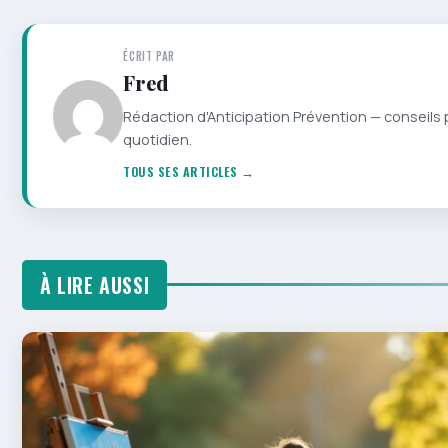
ÉCRIT PAR
Fred
Rédaction d'Anticipation Prévention — conseils 
quotidien.
TOUS SES ARTICLES →
À LIRE AUSSI