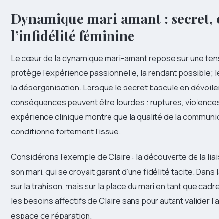
Dynamique mari amant : secret, c
l’infidélité féminine
Le cœur de la dynamique mari-amant repose sur une tensi
protège l’expérience passionnelle, la rendant possible; le
la désorganisation. Lorsque le secret bascule en dévoil
conséquences peuvent être lourdes : ruptures, violences 
expérience clinique montre que la qualité de la communica
conditionne fortement l’issue.
Considérons l’exemple de Claire : la découverte de la li
son mari, qui se croyait garant d’une fidélité tacite. Dans l
sur la trahison, mais sur la place du mari en tant que cadre
les besoins affectifs de Claire sans pour autant valider l’
espace de réparation.