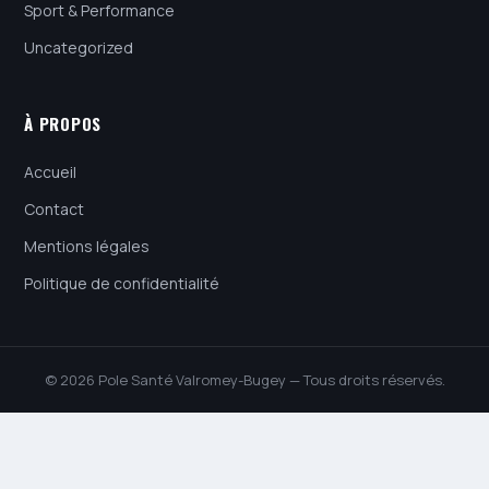
Sport & Performance
Uncategorized
À PROPOS
Accueil
Contact
Mentions légales
Politique de confidentialité
© 2026 Pole Santé Valromey-Bugey — Tous droits réservés.