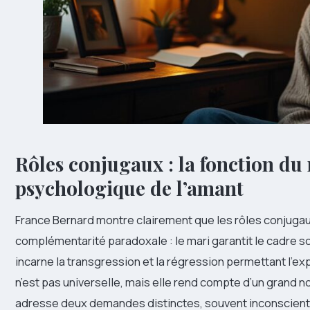
Rôles conjugaux : la fonction du 
psychologique de l’amant
France Bernard montre clairement que les rôles conjugau
complémentarité paradoxale : le mari garantit le cadre soc
incarne la transgression et la régression permettant l’e
n’est pas universelle, mais elle rend compte d’un grand 
adresse deux demandes distinctes, souvent inconscientes