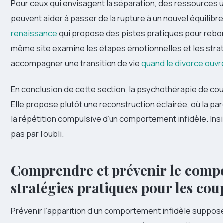
Pour ceux qui envisagent la séparation, des ressources 
peuvent aider à passer de la rupture à un nouvel équilibr
renaissance
qui propose des pistes pratiques pour rebon
même site examine les étapes émotionnelles et les strat
accompagner une transition de vie
quand le divorce ouvr
En conclusion de cette section, la psychothérapie de coup
Elle propose plutôt une reconstruction éclairée, où la par
la répétition compulsive d’un comportement infidèle. Insig
pas par l’oubli.
Comprendre et prévenir le compo
stratégies pratiques pour les cou
Prévenir l’apparition d’un comportement infidèle suppose 