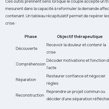
Ces outils prennent sens lorsque le couple accepte un tr
mesurent dans la capacité à reformuler la demande affect
contenant. Un tableau récapitulatif permet de repérer le
crise :
Phase
Objectif thérapeutique
Recevoir la douleur et contenir la
Découverte
crise
Décoder motivations et fonction 
Compréhension
l’acte
Restaurer confiance et négocier
Réparation
règles
Reprendre un projet commun ou
Reconstruction
décider d’une séparation réfléchi