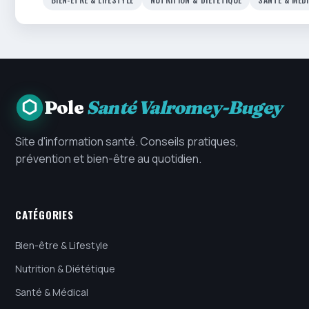
Pole
Santé Valromey-Bugey
Site d'information santé. Conseils pratiques,
prévention et bien-être au quotidien.
CATÉGORIES
Bien-être & Lifestyle
Nutrition & Diététique
Santé & Médical