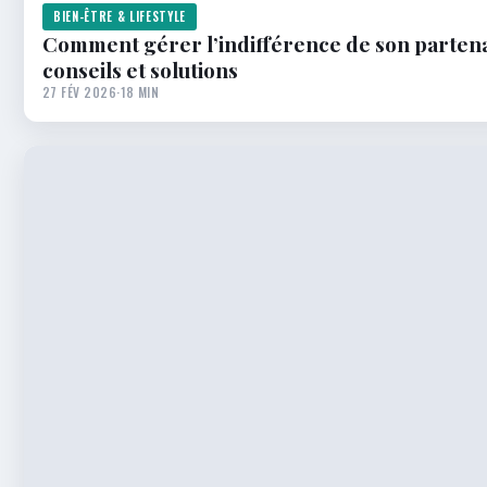
BIEN-ÊTRE & LIFESTYLE
Comment gérer l’indifférence de son partenaire
conseils et solutions
27 FÉV 2026
·
18 MIN