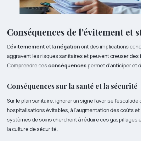
Conséquences de l’évitement et st
L’
évitemement
et la
négation
ont des implications concr
aggravent les risques sanitaires et peuvent creuser des
Comprendre ces
conséquences
permet d’anticiper et 
Conséquences sur la santé et la sécurité
Sur le plan sanitaire, ignorer un signe favorise l’escala
hospitalisations évitables, à l’augmentation des coûts et
systèmes de soins cherchent à réduire ces gaspillages e
la culture de sécurité.