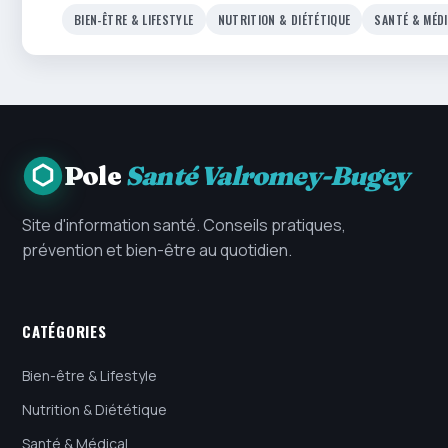
BIEN-ÊTRE & LIFESTYLE
NUTRITION & DIÉTÉTIQUE
SANTÉ & MÉD
Pole
Santé Valromey-Bugey
Site d'information santé. Conseils pratiques,
prévention et bien-être au quotidien.
CATÉGORIES
Bien-être & Lifestyle
Nutrition & Diététique
Santé & Médical