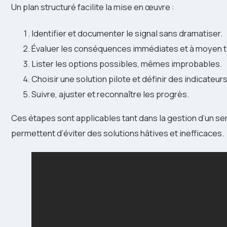
Un plan structuré facilite la mise en œuvre :
Identifier et documenter le signal sans dramatiser.
Évaluer les conséquences immédiates et à moyen 
Lister les options possibles, mêmes improbables.
Choisir une solution pilote et définir des indicateurs
Suivre, ajuster et reconnaître les progrès.
Ces étapes sont applicables tant dans la gestion d’un ser
permettent d’éviter des solutions hâtives et inefficaces.