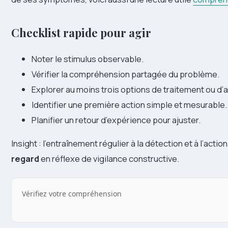
Checklist rapide pour agir
Noter le stimulus observable.
Vérifier la compréhension partagée du problème.
Explorer au moins trois options de traitement ou d’a
Identifier une première action simple et mesurable.
Planifier un retour d’expérience pour ajuster.
Insight : l’entraînement régulier à la détection et à l’act
regard
en réflexe de vigilance constructive.
Vérifiez votre compréhension