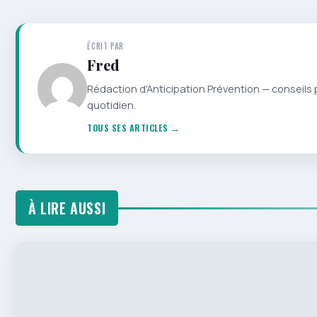
ÉCRIT PAR
Fred
Rédaction d'Anticipation Prévention — conseils 
quotidien.
TOUS SES ARTICLES →
À LIRE AUSSI