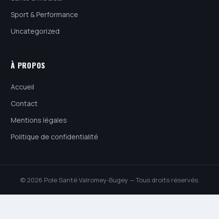
Sport & Performance
Uncategorized
À PROPOS
Accueil
Contact
Mentions légales
Politique de confidentialité
© 2026 Pole Santé Valromey-Bugey — Tous droits réservés.