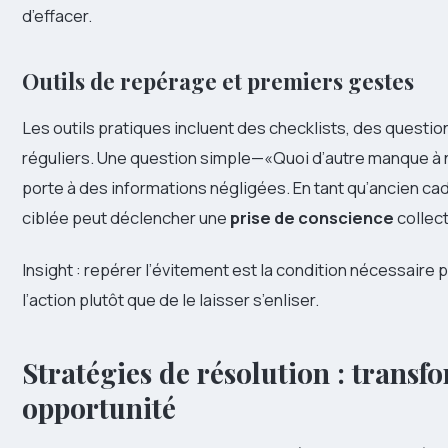
d’effacer.
Outils de repérage et premiers gestes
Les outils pratiques incluent des checklists, des questi
réguliers. Une question simple—«Quoi d’autre manque à
porte à des informations négligées. En tant qu’ancien cad
ciblée peut déclencher une
prise de conscience
collect
Insight : repérer l’évitement est la condition nécessair
l’action plutôt que de le laisser s’enliser.
Stratégies de résolution : transf
opportunité