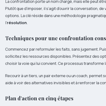
La confrontation porte un nom chargé, mais elle peut être
Plutôt que d’imposer, il s’agit d’ouvrir la conversation, d
options. La clé réside dans une méthodologie pragmatiqu
l’
résolution
.
Techniques pour une confrontation cons
Commencez par reformuler les faits, sans jugement. Pu
sollicitez les ressources disponibles. Présentez des opt
choisir la voie qui lui convient. Ce processus transforme 
Recourir à un tiers, un pair externe ou un coach, permet s
aide à voir des alternatives invisibles et à renforcer la 
Plan d’action en cinq étapes