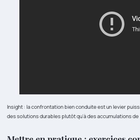
Insight : la confrontation bien conduite est un levier puis
des solutions durables plutôt qu’à des accumulations d
Mettre en pratique : exercices co