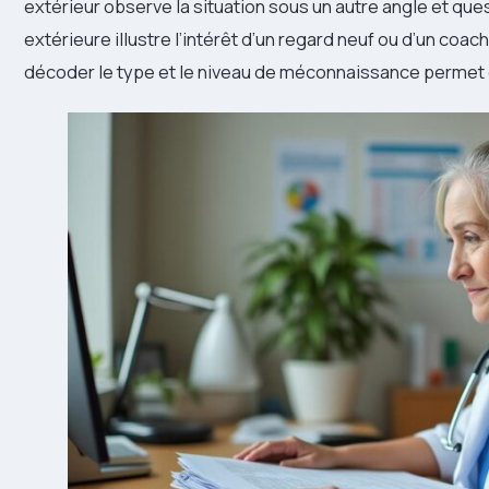
extérieur observe la situation sous un autre angle et que
extérieure illustre l’intérêt d’un regard neuf ou d’un coach
décoder le type et le niveau de méconnaissance permet d