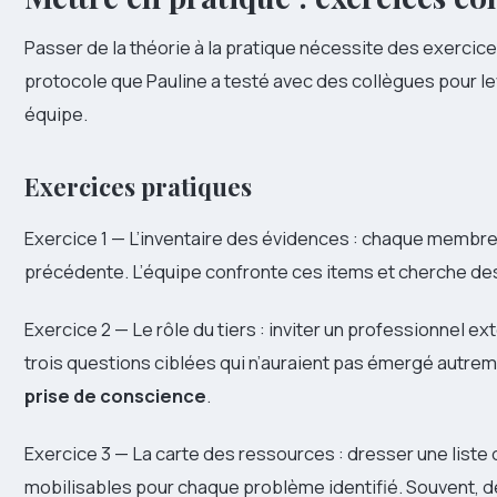
Passer de la théorie à la pratique nécessite des exercice
protocole que Pauline a testé avec des collègues pour l
équipe.
Exercices pratiques
Exercice 1 — L’inventaire des évidences : chaque membre
précédente. L’équipe confronte ces items et cherche de
Exercice 2 — Le rôle du tiers : inviter un professionnel e
trois questions ciblées qui n’auraient pas émergé autreme
prise de conscience
.
Exercice 3 — La carte des ressources : dresser une liste 
mobilisables pour chaque problème identifié. Souvent, de