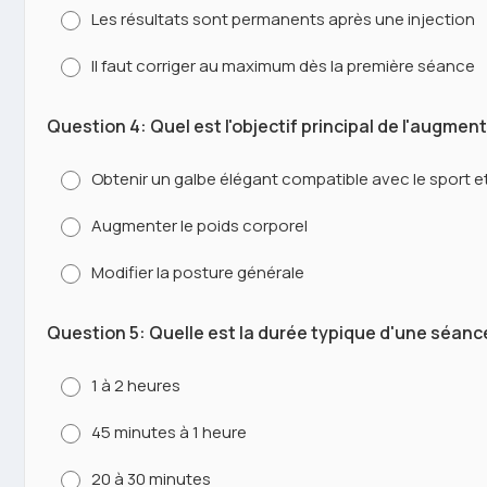
Les résultats sont permanents après une injection
Il faut corriger au maximum dès la première séance
Question 4: Quel est l'objectif principal de l'augmen
Obtenir un galbe élégant compatible avec le sport et
Augmenter le poids corporel
Modifier la posture générale
Question 5: Quelle est la durée typique d'une séan
1 à 2 heures
45 minutes à 1 heure
20 à 30 minutes