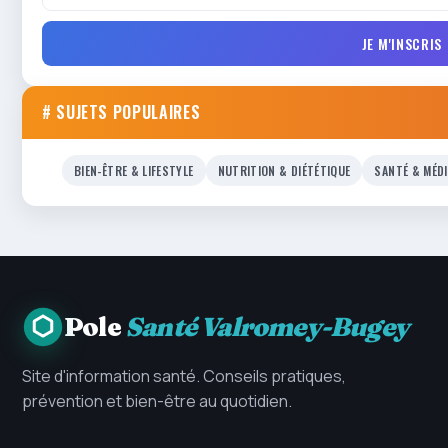
JE M'INSCRIS
# SUJETS POPULAIRES
BIEN-ÊTRE & LIFESTYLE
NUTRITION & DIÉTÉTIQUE
SANTÉ & MÉD
Pole
Santé Valromey-Bugey
Site d'information santé. Conseils pratiques,
prévention et bien-être au quotidien.