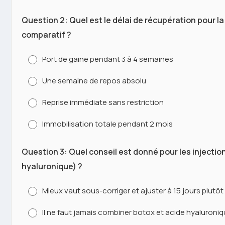
Question 2: Quel est le délai de récupération pour la
comparatif ?
Port de gaine pendant 3 à 4 semaines
Une semaine de repos absolu
Reprise immédiate sans restriction
Immobilisation totale pendant 2 mois
Question 3: Quel conseil est donné pour les injectio
hyaluronique) ?
Mieux vaut sous-corriger et ajuster à 15 jours plutôt 
Il ne faut jamais combiner botox et acide hyaluroni