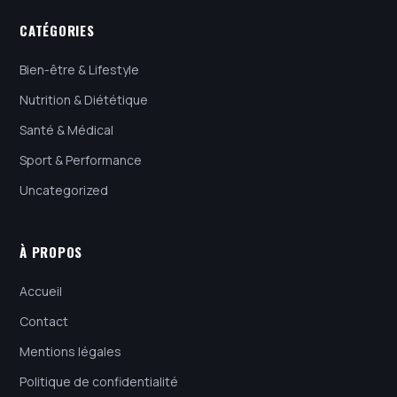
CATÉGORIES
Bien-être & Lifestyle
Nutrition & Diététique
Santé & Médical
Sport & Performance
Uncategorized
À PROPOS
Accueil
Contact
Mentions légales
Politique de confidentialité