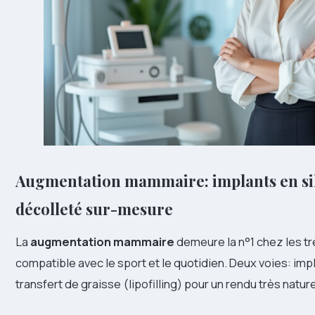
Augmentation mammaire: implants en sili
décolleté sur-mesure
La
augmentation mammaire
demeure la n°1 chez les tr
compatible avec le sport et le quotidien. Deux voies: imp
transfert de graisse (lipofilling) pour un rendu très nature