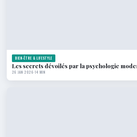
BIEN-ÊTRE & LIFESTYLE
Les secrets dévoilés par la psychologie mod
26 JAN 2026
·
14 MIN