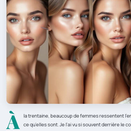
À
la trentaine, beaucoup de femmes ressentent l’env
ce qu’elles sont. Je l’ai vu si souvent derrière le c