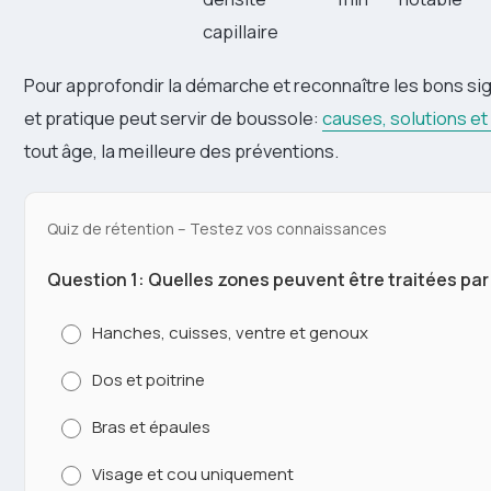
capillaire
Pour approfondir la démarche et reconnaître les bons sign
et pratique peut servir de boussole:
causes, solutions et
tout âge, la meilleure des préventions.
Quiz de rétention – Testez vos connaissances
Question 1: Quelles zones peuvent être traitées par 
Hanches, cuisses, ventre et genoux
Dos et poitrine
Bras et épaules
Visage et cou uniquement