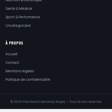
Santé & Médical
Sport & Performance
Uncategorized
À PROPOS
Accueil
Contact
Mentions légales
Politique de confidentialité
© 2026 Pole Santé Valromey-Bugey — Tous droits réservés.