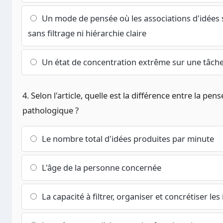
Un mode de pensée où les associations d'idées s
sans filtrage ni hiérarchie claire
Un état de concentration extrême sur une tâch
4. Selon l'article, quelle est la différence entre la pe
pathologique ?
Le nombre total d'idées produites par minute
L'âge de la personne concernée
La capacité à filtrer, organiser et concrétiser les