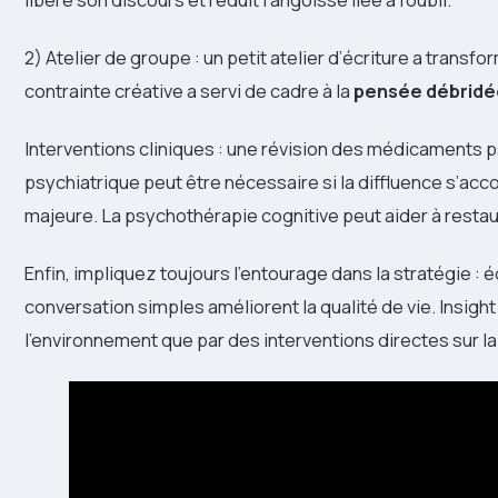
2) Atelier de groupe : un petit atelier d’écriture a transfo
contrainte créative a servi de cadre à la
pensée débridé
Interventions cliniques : une révision des médicaments 
psychiatrique peut être nécessaire si la diffluence s’ac
majeure. La psychothérapie cognitive peut aider à resta
Enfin, impliquez toujours l’entourage dans la stratégie :
conversation simples améliorent la qualité de vie. Insight
l’environnement que par des interventions directes sur la