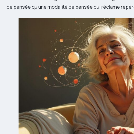
de pensée qu’une modalité de pensée qui réclame repère