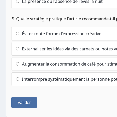
La présence ou l'absence de rêves la nuit
5. Quelle stratégie pratique l'article recommande-t-il 
Éviter toute forme d'expression créative
Externaliser les idées via des carnets ou notes v
Augmenter la consommation de café pour stimu
Interrompre systématiquement la personne pou
Valider