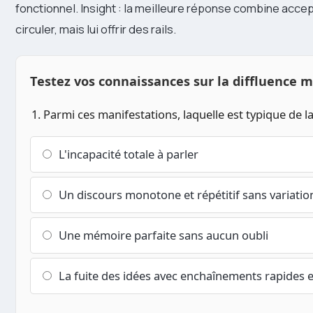
fonctionnel. Insight : la meilleure réponse combine accep
circuler, mais lui offrir des rails.
Testez vos connaissances sur la diffluence 
1. Parmi ces manifestations, laquelle est typique de la
L'incapacité totale à parler
Un discours monotone et répétitif sans variatio
Une mémoire parfaite sans aucun oubli
La fuite des idées avec enchaînements rapides