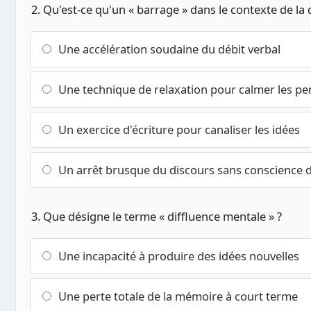
2. Qu'est-ce qu'un « barrage » dans le contexte de la 
Une accélération soudaine du débit verbal
Une technique de relaxation pour calmer les p
Un exercice d'écriture pour canaliser les idées
Un arrêt brusque du discours sans conscience de
3. Que désigne le terme « diffluence mentale » ?
Une incapacité à produire des idées nouvelles
Une perte totale de la mémoire à court terme