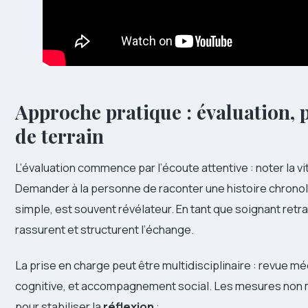
Approche pratique : évaluation, p
de terrain
L’évaluation commence par l’écoute attentive : noter la vi
Demander à la personne de raconter une histoire chrono
simple, est souvent révélateur. En tant que soignant retrai
rassurent et structurent l’échange.
La prise en charge peut être multidisciplinaire : revue
cognitive, et accompagnement social. Les mesures non 
pour stabiliser la
réflexion
: