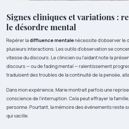
Signes cliniques et variations : r
le désordre mental
Repérer la
diffluence mentale
nécessite d’observer le d
plusieurs interactions. Les outils d’observation se concent
vitesse du discours. Le clinicien ou l’aidant note la pré
discours — ou de fading mental — ralentissement progre
traduisent des troubles de la continuité de la pensée, alla
Dans mon expérience, Marie montrait parfois une reprise
conscience de l’interruption. Cela peut effrayer la famille,
personne. Pourtant, la mémoire des événements reste sou
qui vacille.