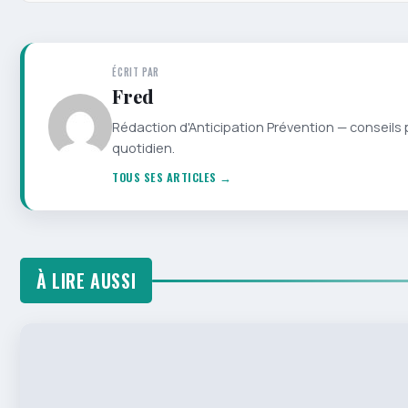
ÉCRIT PAR
Fred
Rédaction d'Anticipation Prévention — conseils 
quotidien.
TOUS SES ARTICLES →
À LIRE AUSSI