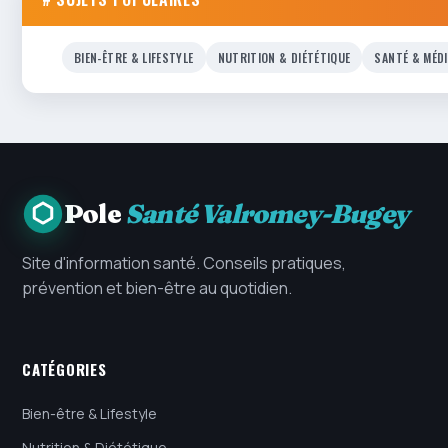
BIEN-ÊTRE & LIFESTYLE
NUTRITION & DIÉTÉTIQUE
SANTÉ & MÉD
Pole
Santé Valromey-Bugey
Site d'information santé. Conseils pratiques,
prévention et bien-être au quotidien.
CATÉGORIES
Bien-être & Lifestyle
Nutrition & Diététique