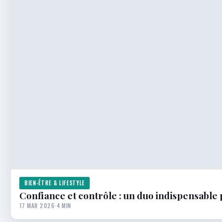
BIEN-ÊTRE & LIFESTYLE
Confiance et contrôle : un duo indispensable 
17 MAR 2026
·
4 MIN