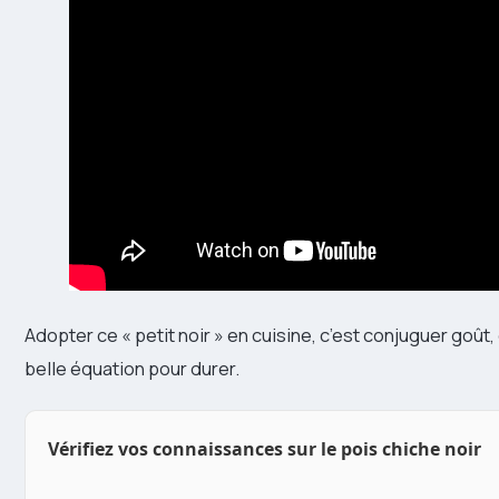
Adopter ce « petit noir » en cuisine, c’est conjuguer goût
belle équation pour durer.
Vérifiez vos connaissances sur le pois chiche noir