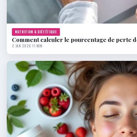
NUTRITION & DIÉTÉTIQUE
Comment calculer le pourcentage de perte de
2 JAN 2026
·
11 MIN