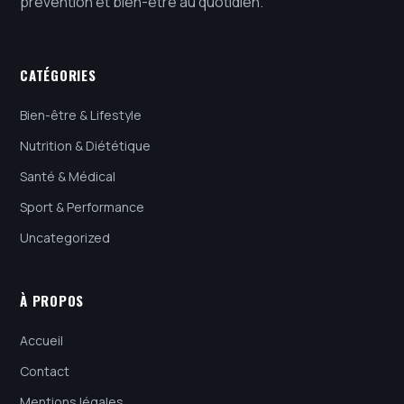
prévention et bien-être au quotidien.
CATÉGORIES
Bien-être & Lifestyle
Nutrition & Diététique
Santé & Médical
Sport & Performance
Uncategorized
À PROPOS
Accueil
Contact
Mentions légales