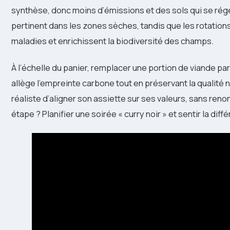
synthèse, donc moins d’émissions et des sols qui se régé
pertinent dans les zones sèches, tandis que les rotation
maladies et enrichissent la biodiversité des champs.
À l’échelle du panier, remplacer une portion de viande pa
allège l’empreinte carbone tout en préservant la qualité n
réaliste d’aligner son assiette sur ses valeurs, sans renonc
étape ? Planifier une soirée « curry noir » et sentir la dif