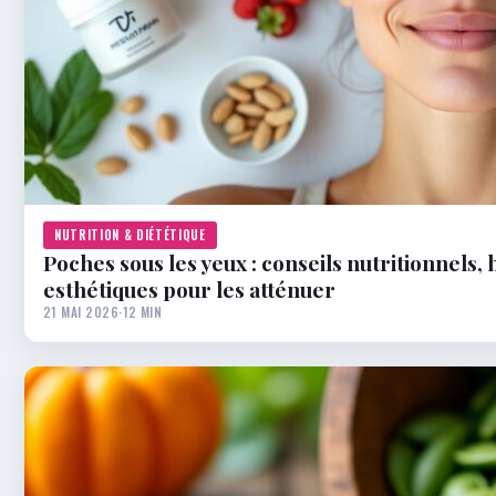
NUTRITION & DIÉTÉTIQUE
Poches sous les yeux : conseils nutritionnels, 
esthétiques pour les atténuer
21 MAI 2026
·
12 MIN