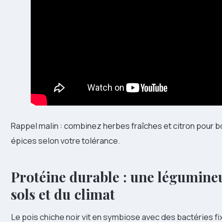
Rappel malin : combinez herbes fraîches et citron pour bo
épices selon votre tolérance.
Protéine durable : une légumineu
sols et du climat
Le pois chiche noir vit en symbiose avec des bactéries fi