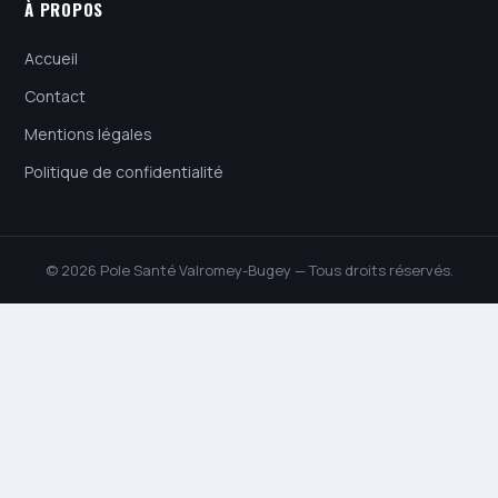
À PROPOS
Accueil
Contact
Mentions légales
Politique de confidentialité
© 2026 Pole Santé Valromey-Bugey — Tous droits réservés.