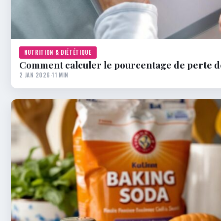
NUTRITION & DIÉTÉTIQUE
Comment calculer le pourcentage de perte de
2 JAN 2026
·
11 MIN