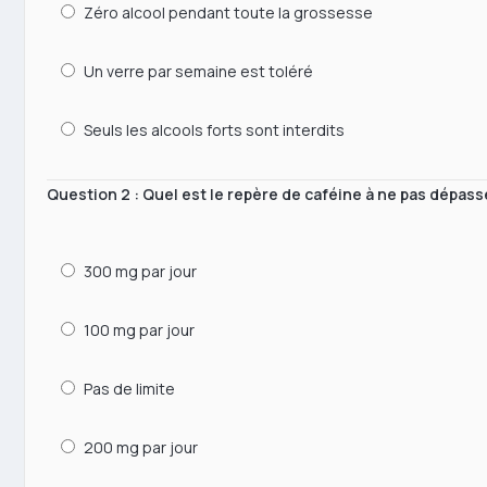
Zéro alcool pendant toute la grossesse
Un verre par semaine est toléré
Seuls les alcools forts sont interdits
Question 2 : Quel est le repère de caféine à ne pas dépas
300 mg par jour
100 mg par jour
Pas de limite
200 mg par jour