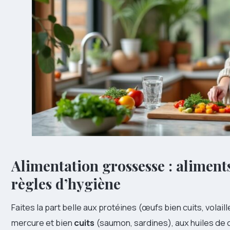
Alimentation grossesse : aliments 
règles d’hygiène
Faites la part belle aux protéines (œufs bien cuits, vola
mercure et bien
cuits
(saumon, sardines), aux huiles de 