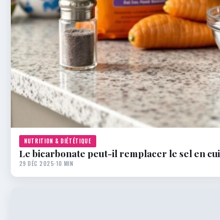
NUTRITION & DIÉTÉTIQUE
Le bicarbonate peut-il remplacer le sel en cui
29 DÉC 2025
·
10 MIN