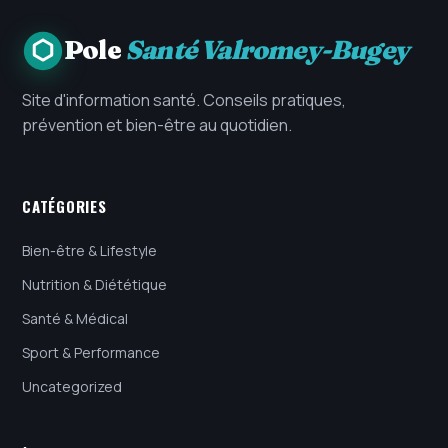
Pole
Santé Valromey-Bugey
Site d'information santé. Conseils pratiques,
prévention et bien-être au quotidien.
CATÉGORIES
Bien-être & Lifestyle
Nutrition & Diététique
Santé & Médical
Sport & Performance
Uncategorized