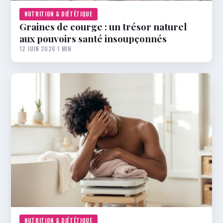
NUTRITION & DIÉTÉTIQUE
Graines de courge : un trésor naturel
aux pouvoirs santé insoupçonnés
12 JUIN 2026
·
1 MIN
NUTRITION & DIÉTÉTIQUE