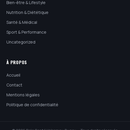
Bien-être & Lifestyle
Nutrition & Diététique
Santé & Médical
Sport & Performance
Uncategorized
À PROPOS
Accueil
Contact
Mentions légales
Politique de confidentialité