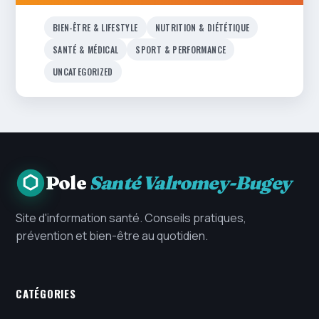
BIEN-ÊTRE & LIFESTYLE
NUTRITION & DIÉTÉTIQUE
SANTÉ & MÉDICAL
SPORT & PERFORMANCE
UNCATEGORIZED
Pole
Santé Valromey-Bugey
Site d'information santé. Conseils pratiques,
prévention et bien-être au quotidien.
CATÉGORIES