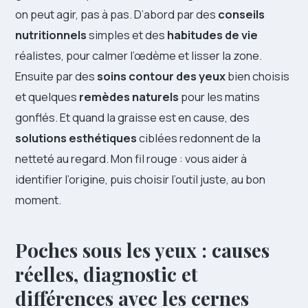
on peut agir, pas à pas. D’abord par des
conseils
nutritionnels
simples et des
habitudes de vie
réalistes, pour calmer l’œdème et lisser la zone.
Ensuite par des
soins contour des yeux
bien choisis
et quelques
remèdes naturels
pour les matins
gonflés. Et quand la graisse est en cause, des
solutions esthétiques
ciblées redonnent de la
netteté au regard. Mon fil rouge : vous aider à
identifier l’origine, puis choisir l’outil juste, au bon
moment.
Poches sous les yeux : causes
réelles, diagnostic et
différences avec les cernes