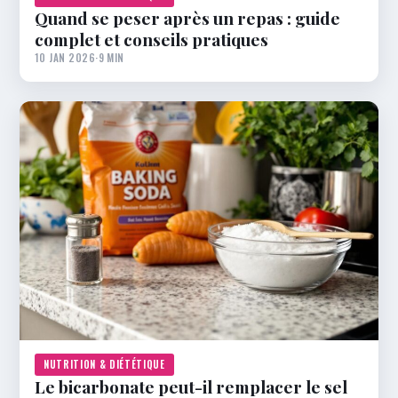
Quand se peser après un repas : guide
complet et conseils pratiques
10 JAN 2026
·
9 MIN
NUTRITION & DIÉTÉTIQUE
Le bicarbonate peut-il remplacer le sel