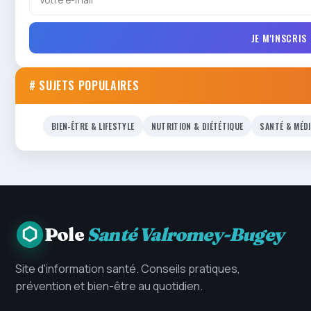
JE M'INSCRIS
# SUJETS POPULAIRES
BIEN-ÊTRE & LIFESTYLE
NUTRITION & DIÉTÉTIQUE
SANTÉ & MÉD
Pole
Santé Valromey-Bugey
Site d'information santé. Conseils pratiques,
prévention et bien-être au quotidien.