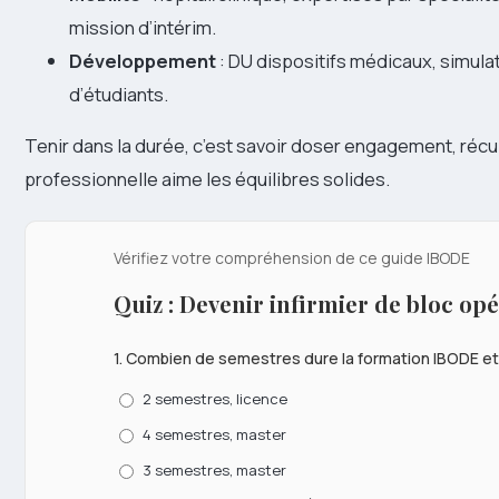
mission d’intérim.
Développement
: DU dispositifs médicaux, simulat
d’étudiants.
Tenir dans la durée, c’est savoir doser engagement, récup
professionnelle aime les équilibres solides.
Vérifiez votre compréhension de ce guide IBODE
Quiz : Devenir infirmier de bloc opé
1. Combien de semestres dure la formation IBODE et
2 semestres, licence
4 semestres, master
3 semestres, master