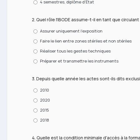
4 semestres, diplôme d'État
2. Quel rôle l'IBODE assume-t-il en tant que circulant
Assurer uniquement l'exposition
Faire le lien entre zones stériles et non stériles
Réaliser tous les gestes techniques
Préparer et transmettre les instruments
3. Depuis quelle année les actes sont-ils dits exclus
2010
2020
2015
2018
4. Quelle est la condition minimale d'accès à la form