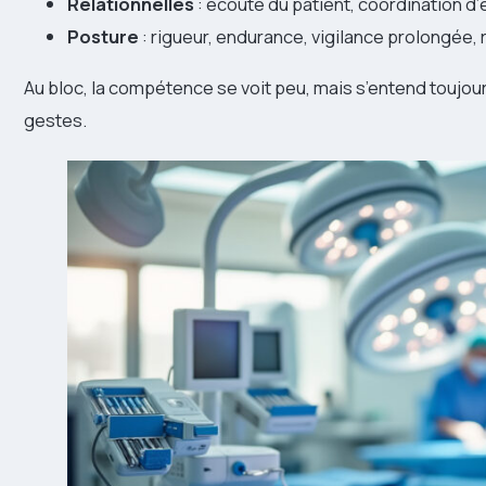
Relationnelles
: écoute du patient, coordination d’
Posture
: rigueur, endurance, vigilance prolongée
Au bloc, la compétence se voit peu, mais s’entend toujours
gestes.