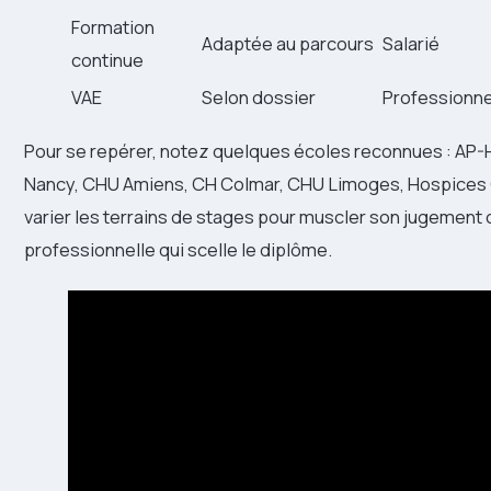
Formation
Adaptée au parcours
Salarié
continue
VAE
Selon dossier
Professionne
Pour se repérer, notez quelques écoles reconnues : AP
Nancy, CHU Amiens, CH Colmar, CHU Limoges, Hospices Civ
varier les terrains de stages pour muscler son jugement cl
professionnelle qui scelle le diplôme.