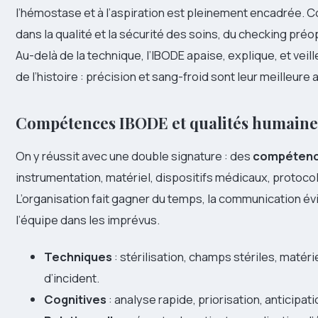
l’hémostase et à l’aspiration est pleinement encadrée. C
dans la qualité et la sécurité des soins, du checking préop
Au-delà de la technique, l’IBODE apaise, explique, et veill
de l’histoire : précision et sang-froid sont leur meilleure
Compétences IBODE et qualités humaine
On y réussit avec une double signature : des
compétenc
instrumentation, matériel, dispositifs médicaux, protocol
L’organisation fait gagner du temps, la communication évit
l’équipe dans les imprévus.
Techniques
: stérilisation, champs stériles, matéri
d’incident.
Cognitives
: analyse rapide, priorisation, anticipa