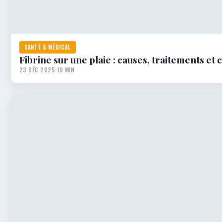
SANTÉ & MÉDICAL
Fibrine sur une plaie : causes, traitements et c
23 DÉC 2025
·
10 MIN