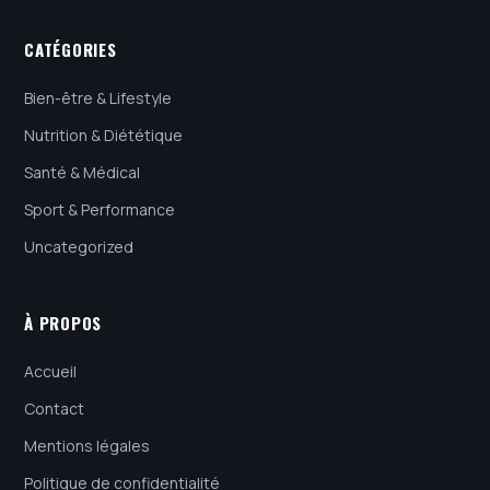
CATÉGORIES
Bien-être & Lifestyle
Nutrition & Diététique
Santé & Médical
Sport & Performance
Uncategorized
À PROPOS
Accueil
Contact
Mentions légales
Politique de confidentialité