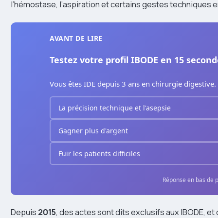
l’hémostase, l’aspiration et certains gestes techniques 
AVANT DE LIRE
Testez votre profil IBODE en 15 second
Vous êtes IDE depuis 3 ans en chirurgie digestive.
La précision technique et l'asepsie
Gagner plus d'argent
Fuir les patients difficiles
Réponse en bas de 
Depuis
2015
, des actes sont dits exclusifs aux IBODE, et