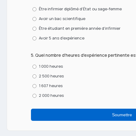
Être infirmier diplômé d'État ou sage-femme
Avoir un bac scientifique
Être étudiant en première année d'infirmier
Avoir 5 ans d'expérience
5. Quel nombre d'heures d'expérience pertinente est
1 000 heures
2 500 heures
1 607 heures
2 000 heures
Soumettre