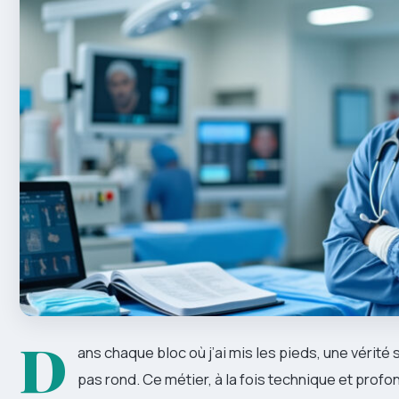
D
ans chaque bloc où j’ai mis les pieds, une vérité
pas rond. Ce métier, à la fois technique et profo