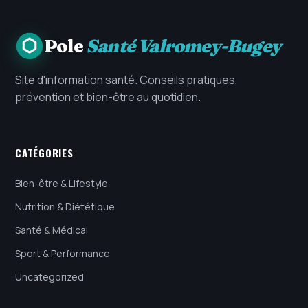
Pole
Santé Valromey-Bugey
Site d'information santé. Conseils pratiques,
prévention et bien-être au quotidien.
CATÉGORIES
Bien-être & Lifestyle
Nutrition & Diététique
Santé & Médical
Sport & Performance
Uncategorized