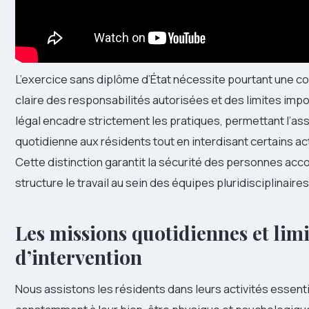
L’exercice sans diplôme d’État nécessite pourtant une 
claire des responsabilités autorisées et des limites imp
légal encadre strictement les pratiques, permettant l’as
quotidienne aux résidents tout en interdisant certains a
Cette distinction garantit la sécurité des personnes a
structure le travail au sein des équipes pluridisciplinaires
Les missions quotidiennes et limi
d’intervention
Nous assistons les résidents dans leurs activités essentie