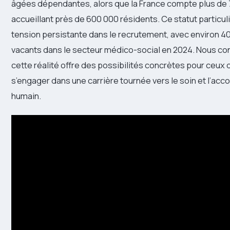
âgées dépendantes, alors que la France compte plus de
accueillant près de 600 000 résidents. Ce statut particul
tension persistante dans le recrutement, avec environ 4
vacants dans le secteur médico-social en 2024. Nous co
cette réalité offre des possibilités concrètes pour ceux 
s’engager dans une carrière tournée vers le soin et l’
humain.