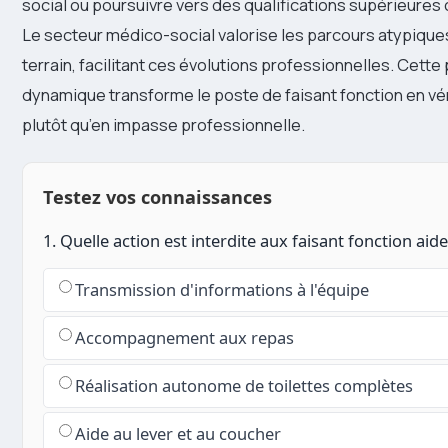
social ou poursuivre vers des qualifications supérieures
Le secteur médico-social valorise les parcours atypiques
terrain, facilitant ces évolutions professionnelles. Cette
dynamique transforme le poste de faisant fonction en vér
plutôt qu’en impasse professionnelle.
Testez vos connaissances
1. Quelle action est interdite aux faisant fonction aid
Transmission d'informations à l'équipe
Accompagnement aux repas
Réalisation autonome de toilettes complètes
Aide au lever et au coucher