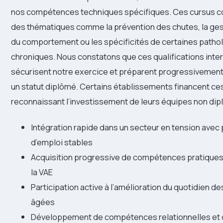
nos compétences techniques spécifiques. Ces cursus co
des thématiques comme la prévention des chutes, la ges
du comportement ou les spécificités de certaines patho
chroniques. Nous constatons que ces qualifications inte
sécurisent notre exercice et préparent progressivement l
un statut diplômé. Certains établissements financent ce
reconnaissant l’investissement de leurs équipes non di
Intégration rapide dans un secteur en tension avec
d’emploi stables
Acquisition progressive de compétences pratiques 
la VAE
Participation active à l’amélioration du quotidien 
âgées
Développement de compétences relationnelles et 