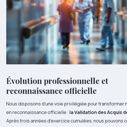
Évolution professionnelle et
reconnaissance officielle
Nous disposons d’une voie privilégiée pour transformer
en reconnaissance officielle :
la Validation des Acquis d
Après trois années d’exercice cumulées, nous pouvons o