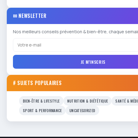
✉ NEWSLETTER
Nos meilleurs conseils prévention & bien-être, chaque semai
JE M'INSCRIS
# SUJETS POPULAIRES
BIEN-ÊTRE & LIFESTYLE
NUTRITION & DIÉTÉTIQUE
SANTÉ & MÉD
SPORT & PERFORMANCE
UNCATEGORIZED