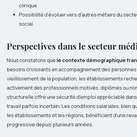
clinique
Possibilité d’évoluer vers d’autres métiers du secte
social
Perspectives dans le secteur méd
Nous constatons que
le contexte démographique fran
besoins croissants en accompagnement des personnes 
vieillissement de la population, les établissements rech
activement des professionnels motivés, diplômés ou non.
structurelle offre une sécurité d’emploi appréciable dan
travail parfois incertain. Les conditions salariales, bien 
les établissements et les régions, bénéficient d’une reva
progressive depuis plusieurs années.