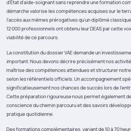
d’État d’aide-soignant sans reprendre une formation co
démarche valorise les compétences acquises sur le terra
l’accès aux mêmes prérogatives qu’un diplômé classique.
12 000 professionnels ont obtenu leur DEAS par cette voi
viabilité de ce parcours.
La constitution du dossier VAE demande un investissem
important. Nous devons décrire précisément nos activités
maîtrise des compétences attendues et structurer notr
selon les référentiels officiels. Un accompagnement sp
significatieusement nos chances de succès lors de l’entre
Cette préparation rigoureuse nous permet également d
conscience du chemin parcouru et des savoirs développ
pratique quotidienne.
Des formations complémentaires, variant de 10 à 70 heur