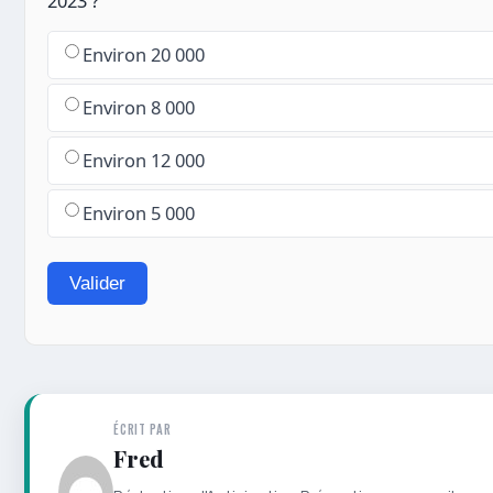
2023 ?
Environ 20 000
Environ 8 000
Environ 12 000
Environ 5 000
Valider
ÉCRIT PAR
Fred