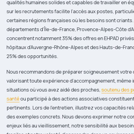
qualités humaines solides et capables de travailler en éq
sur les recrutements facilite l’accès aux postes, particu
certaines régions françaises où les besoins sont criants.
départements d’Île-de-France, Provence-Alpes-Côte d’A
concentrent notamment 35% des offres en EHPAD privés,
hôpitaux d’Auvergne-Rhône-Alpes et des Hauts-de-Fran
25% des opportunités.
Nous recommandons de préparer soigneusement votre 
valorisant toute expérience d’accompagnement, même i
situations où vous avez aidé des proches,
soutenu des p
santé
ou participé à des actions associatives constituen
pertinents. Lors de l’entretien, illustrez vos capacités re
des exemples concrets. Nous devons exprimer notre c
enjeux liés au vieillissement, notre sensibilité aux beso