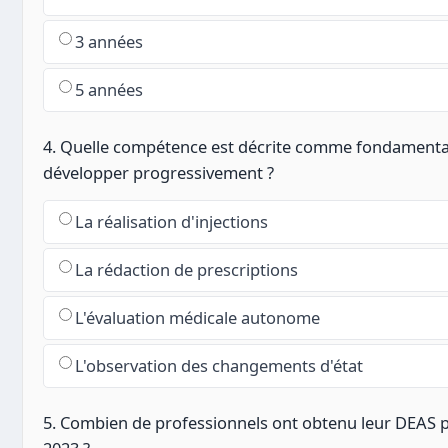
3 années
5 années
4. Quelle compétence est décrite comme fondamenta
développer progressivement ?
La réalisation d'injections
La rédaction de prescriptions
L'évaluation médicale autonome
L'observation des changements d'état
5. Combien de professionnels ont obtenu leur DEAS p