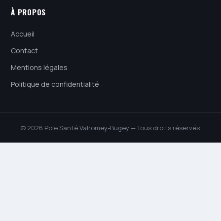
À PROPOS
Accueil
Contact
Mentions légales
Politique de confidentialité
© 2026 Pole Santé Valromey-Bugey — Tous droits réservés.