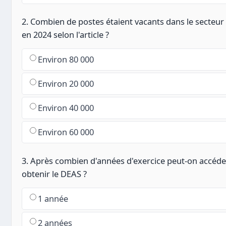
2. Combien de postes étaient vacants dans le secteur
en 2024 selon l'article ?
Environ 80 000
Environ 20 000
Environ 40 000
Environ 60 000
3. Après combien d'années d'exercice peut-on accéde
obtenir le DEAS ?
1 année
2 années