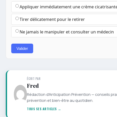
Appliquer immédiatement une crème cicatrisant
Tirer délicatement pour le retirer
Ne jamais le manipuler et consulter un médecin
Valider
ÉCRIT PAR
Fred
Rédaction d'Anticipation Prévention — conseils pra
prévention et bien-être au quotidien.
TOUS SES ARTICLES →