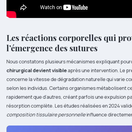
Les réactions corporelles qui pr
l’émergence des sutures
Nous constatons plusieurs mécanismes expliquant pour
chirurgical devient visible
après une intervention. Le pr
concerne la vitesse de dégradation naturelle qui varie 
selon les individus. Certains organismes métabolisent c
rapidement que d’autres, créant parfois une expulsion par
résorption complète. Les études réalisées en 2024 vali
composition tissulaire personnelle
influence directeme