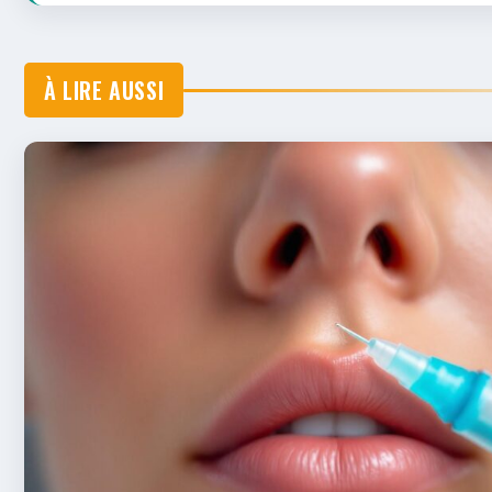
À LIRE AUSSI