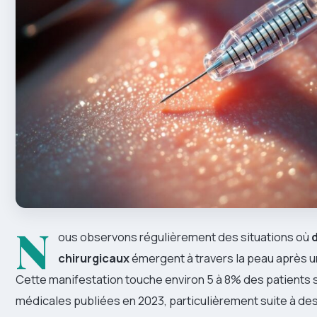
N
ous observons régulièrement des situations où
d
chirurgicaux
émergent à travers la peau après u
Cette manifestation touche environ 5 à 8% des patients 
médicales publiées en 2023, particulièrement suite à des