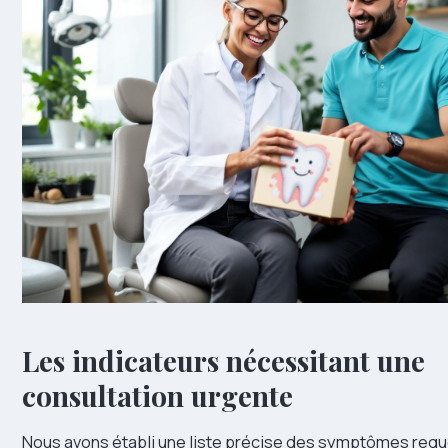
Les indicateurs nécessitant une
consultation urgente
Nous avons établi une liste précise des symptômes req