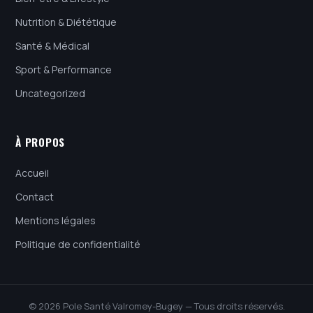
Nutrition & Diététique
Santé & Médical
Sport & Performance
Uncategorized
À PROPOS
Accueil
Contact
Mentions légales
Politique de confidentialité
© 2026 Pole Santé Valromey-Bugey — Tous droits réservés.