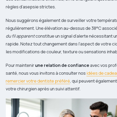
règles d’asepsie strictes.
Nous suggérons également de surveiller votre températ
régulièrement. Une élévation au-dessus de 38°C associ
du fil apparent
constitue un signal d’alerte nécessitant u
rapide. Notez tout changement dans l’aspect de votre cic
les modifications de couleur, texture ou sensations inhab
Pour maintenir
une relation de confiance
avec vos prof
santé, nous vous invitons à consulter nos
idées de cadea
remercier votre dentiste préféré
, qui peuvent également
votre chirurgien après un suivi attentif.