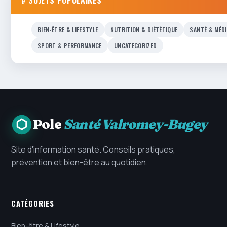
BIEN-ÊTRE & LIFESTYLE
NUTRITION & DIÉTÉTIQUE
SANTÉ & MÉD
SPORT & PERFORMANCE
UNCATEGORIZED
Pole
Santé Valromey-Bugey
Site d'information santé. Conseils pratiques,
prévention et bien-être au quotidien.
CATÉGORIES
Bien-être & Lifestyle