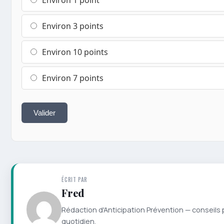
Environ 3 points
Environ 10 points
Environ 7 points
Valider
ÉCRIT PAR
Fred
Rédaction d'Anticipation Prévention — conseils 
quotidien.