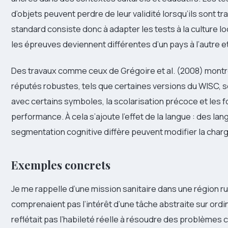
d’objets peuvent perdre de leur validité lorsqu’ils sont 
standard consiste donc à adapter les tests à la culture l
les épreuves deviennent différentes d’un pays à l’autre et
Des travaux comme ceux de Grégoire et al. (2008) mont
réputés robustes, tels que certaines versions du WISC, so
avec certains symboles, la scolarisation précoce et les 
performance. À cela s’ajoute l’effet de la langue : des la
segmentation cognitive diffère peuvent modifier la charg
Exemples concrets
Je me rappelle d’une mission sanitaire dans une région r
comprenaient pas l’intérêt d’une tâche abstraite sur ordin
reflétait pas l’habileté réelle à résoudre des problèmes