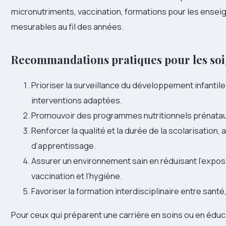
micronutriments, vaccination, formations pour les ensei
mesurables au fil des années.
Recommandations pratiques pour les soi
Prioriser la surveillance du développement infantil
interventions adaptées.
Promouvoir des programmes nutritionnels prénataux 
Renforcer la qualité et la durée de la scolarisation
d’apprentissage.
Assurer un environnement sain en réduisant l’exposi
vaccination et l’hygiène.
Favoriser la formation interdisciplinaire entre santé
Pour ceux qui préparent une carrière en soins ou en éduc