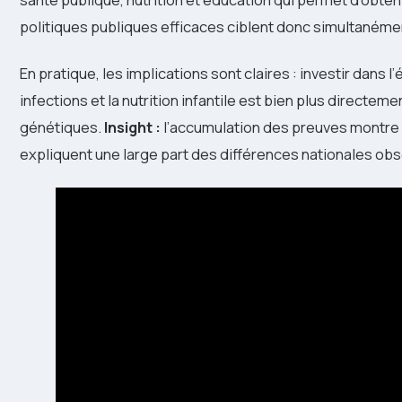
politiques publiques efficaces ciblent donc simultanémen
En pratique, les implications sont claires : investir dans l
infections et la nutrition infantile est bien plus directe
génétiques.
Insight :
l’accumulation des preuves montre
expliquent une large part des différences nationales obs