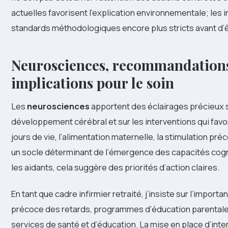
actuelles favorisent l’explication environnementale; les
standards méthodologiques encore plus stricts avant d’
Neurosciences, recommandations
implications pour le soin
Les
neurosciences
apportent des éclairages précieux s
développement cérébral et sur les interventions qui favori
jours de vie, l’alimentation maternelle, la stimulation pr
un socle déterminant de l’émergence des capacités cogni
les aidants, cela suggère des priorités d’action claires.
En tant que cadre infirmier retraité, j’insiste sur l’impo
précoce des retards, programmes d’éducation parentale, a
services de santé et d’éducation. La mise en place d’in