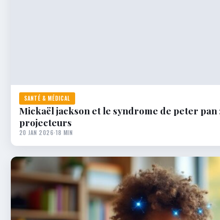
SANTÉ & MÉDICAL
Mickaël jackson et le syndrome de peter pan 
projecteurs
20 JAN 2026
·
18 MIN