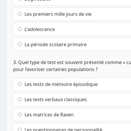
Les premiers mille jours de vie
L'adolescence
La période scolaire primaire
3. Quel type de test est souvent présenté comme « cu
pour favoriser certaines populations ?
Les tests de mémoire épisodique
Les tests verbaux classiques
Les matrices de Raven
Les questionnaires de personnalité