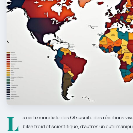
L
a carte mondiale des QI suscite des réactions vive
bilan froid et scientifique, d’autres un outil manipu