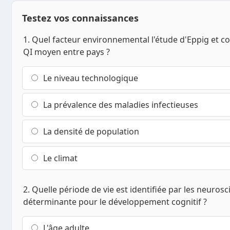
Testez vos connaissances
1. Quel facteur environnemental l'étude d'Eppig et coll
QI moyen entre pays ?
Le niveau technologique
La prévalence des maladies infectieuses
La densité de population
Le climat
2. Quelle période de vie est identifiée par les neur
déterminante pour le développement cognitif ?
L'âge adulte