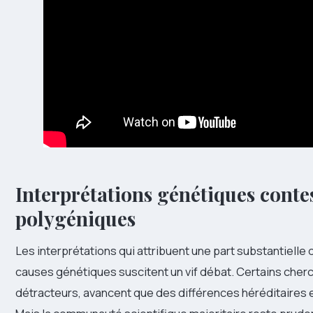
Interprétations génétiques contes
polygéniques
Les interprétations qui attribuent une part substantielle
causes génétiques suscitent un vif débat. Certains cherche
détracteurs, avancent que des différences héréditaires e