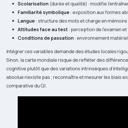
Scolarisation
(durée et qualité) : modifie l’entraîn
Familiarité symbolique
: exposition aux formes ab
Langue
: structure des mots et charge en mémoire d
Attitudes face au test
: perception de l’examen et d
Conditions de passation
: environnement matériel 
Intégrer ces variables demande des études locales rigou
Sinon, la carte mondiale risque de refléter des différence
cognitive plutôt que des variations intrinsèques d’intelli
absolue n’existe pas ; reconnaître et mesurer les biais e
comparative du QI.