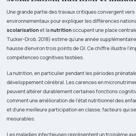
Une grande partie des travaux critiques convergent vers
environnementaux pour expliquer les différences nation
scolarisation
et la
nutrition
occupent une place centrale
Tucker-Drob, 2018) estime qu’une année supplémentaire
hausse d’environ trois points de QI. Ce chiffre illustre l’i
compétences cognitives testées.
La nutrition, en particulier pendant les périodes prénatal
développement cérébral. Les carences en micronutriment
peuvent altérer durablement certaines fonctions cognitive
comment une amélioration de l’état nutritionnel des enf
et d’une meilleure participation en classe, facteurs qui
mesurables.
Les maladies infectieuses représentent un troisième axe m