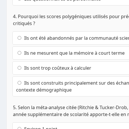
4. Pourquoi les scores polygéniques utilisés pour préd
critiqués ?
Ils ont été abandonnés par la communauté scien
Ils ne mesurent que la mémoire à court terme
Ils sont trop coûteux à calculer
Ils sont construits principalement sur des échan
contexte démographique
5. Selon la méta-analyse citée (Ritchie & Tucker-Drob
année supplémentaire de scolarité apporte-t-elle en
Environ 1 point