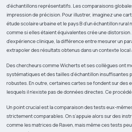
d’échantillons représentatifs. Les comparaisons global
impression de précision. Pour illustrer, imaginez une car
étude scolaire urbaine et le pays B d’un échantillon rur
comme si elles étaient équivalentes crée une distorsion
d’expérience clinique, la différence entre mesurer un pa
extrapoler des résultats obtenus dans un contexte local 
Des chercheurs comme Wicherts et ses collègues ont m
systématiques et des tailles d’échantillon insuffisantes 
robustes. En outre, certaines cartes se fondent sur des e
lesquels il n’existe pas de données directes. Ce procédé, 
Un point crucial est la comparaison des tests eux-mêmes
strictement comparables. On s’appuie alors sur des instr
comme les matrices de Raven, mais même ces tests peuv