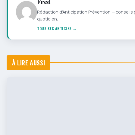
Fred
Rédaction d'Anticipation Prévention — conseils 
quotidien.
TOUS SES ARTICLES →
À LIRE AUSSI