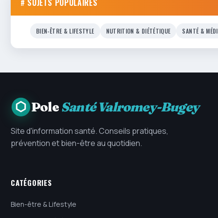
# SUJETS POPULAIRES
BIEN-ÊTRE & LIFESTYLE
NUTRITION & DIÉTÉTIQUE
SANTÉ & MÉD
Pole
Santé Valromey-Bugey
Site d'information santé. Conseils pratiques,
prévention et bien-être au quotidien.
CATÉGORIES
Bien-être & Lifestyle