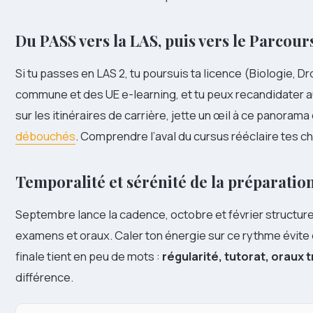
Du PASS vers la LAS, puis vers le Parcour
Si tu passes en LAS 2, tu poursuis ta licence (Biologie, D
commune et des UE e-learning, et tu peux recandidater 
sur les itinéraires de carrière, jette un œil à ce panorama 
débouchés
. Comprendre l’aval du cursus rééclaire tes c
Temporalité et sérénité de la préparatio
Septembre lance la cadence, octobre et février structure
examens et oraux. Caler ton énergie sur ce rythme évite d
finale tient en peu de mots :
régularité, tutorat, oraux t
différence.