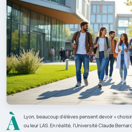
À
Lyon, beaucoup d’élèves pensent devoir « choisir
ou leur LAS. En réalité, l’Université Claude Ber