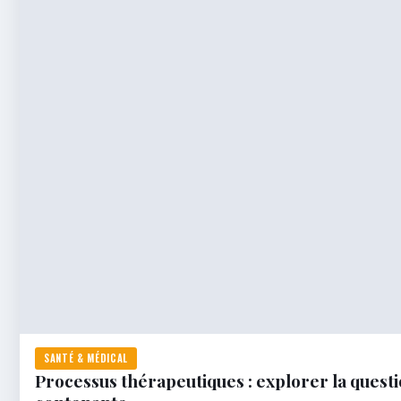
SANTÉ & MÉDICAL
Processus thérapeutiques : explorer la questio