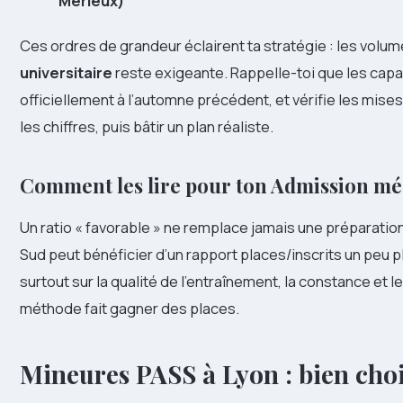
Mérieux)
Ces ordres de grandeur éclairent ta stratégie : les volum
universitaire
reste exigeante. Rappelle-toi que les cap
officiellement à l’automne précédent, et vérifie les mises à
les chiffres, puis bâtir un plan réaliste.
Comment les lire pour ton Admission m
Un ratio « favorable » ne remplace jamais une préparation
Sud peut bénéficier d’un rapport places/inscrits un peu p
surtout sur la qualité de l’entraînement, la constance et l
méthode fait gagner des places.
Mineures PASS à Lyon : bien choi