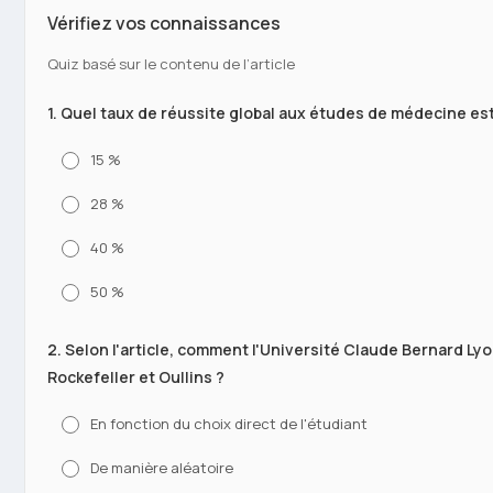
Vérifiez vos connaissances
Quiz basé sur le contenu de l’article
1. Quel taux de réussite global aux études de médecine est
15 %
28 %
40 %
50 %
2. Selon l'article, comment l'Université Claude Bernard Lyon
Rockefeller et Oullins ?
En fonction du choix direct de l'étudiant
De manière aléatoire